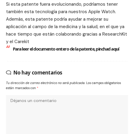
Si esta patente fuera evolucionando, podríamos tener
también esta tecnología para nuestros Apple Watch.
Además, esta patente podría ayudar a mejorar su
aplicación al campo de la medicina y la salud, en el que ya
hace tiempo que están colaborando gracias a
ResearchKit
y el Carekit
Para leer el documento entero de la patente, pinchad
aquí
No hay comentarios
Tu dirección de correo electrónico no será publicada.
Los campos obligatorios
están marcados con
*