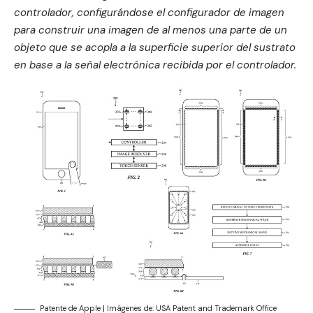
controlador, configurándose el configurador de imagen
para construir una imagen de al menos una parte de un
objeto que se acopla a la superficie superior del sustrato
en base a la señal electrónica recibida por el controlador.
Patente de Apple | Imágenes de: USA Patent and Trademark Office