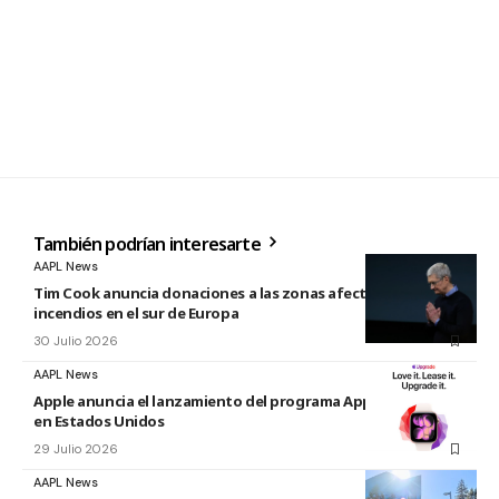
También podrían interesarte
AAPL News
Tim Cook anuncia donaciones a las zonas afectadas por los
incendios en el sur de Europa
30 Julio 2026
AAPL News
Apple anuncia el lanzamiento del programa Apple Upgrade
en Estados Unidos
29 Julio 2026
AAPL News