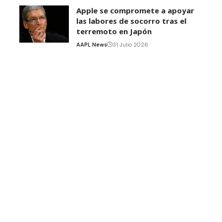
Apple se compromete a apoyar
las labores de socorro tras el
terremoto en Japón
AAPL News
31 Julio 2026