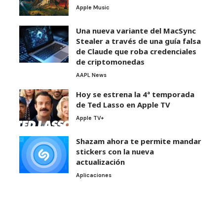
Apple Music
Una nueva variante del MacSync
Stealer a través de una guía falsa
de Claude que roba credenciales
de criptomonedas
AAPL News
Hoy se estrena la 4ª temporada
de Ted Lasso en Apple TV
Apple TV+
Shazam ahora te permite mandar
stickers con la nueva
actualización
Aplicaciones