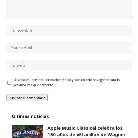
Guarda mi nombre, correo electrónico y web en este navegador para la
próxima vez que comente.
Últimas noticias
Apple Music Classical celebra los
150 años de «El anillo» de Wagner