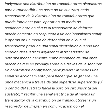
imágenes: una distribución de transductores dispuestos
para circunscribir una parte de un sustrato, cada
transductor de la distribución de transductores que
puede funcionar para: operar en un modo de
accionamiento en el que el transductor se deforma
mecánicamente en respuesta a un accionamiento señal;
Y operan en un modo de detección en el que el
transductor produce una señal electrónica cuando una
sección del sustrato adyacente al transductor se
deforma mecánicamente como resultado de una onda
mecánica que se propaga sobre o a través de la sección;
Un controlador configurado para: generar al menos una
señal de accionamiento para hacer que se genere una
onda mecánica a través de una superficie superior de y /
o dentro del sustrato hacia la porción circunscrita del
sustrato; Y recibir una señal eléctrica de al menos un
transductor de la distribución de transductores; Y un
resolvedor de imagen en comunicación con el