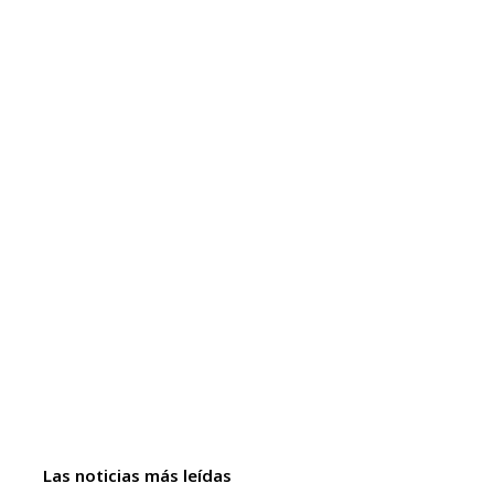
Las noticias más leídas