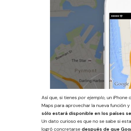
Así que, si tienes
por ejemplo,
un
iPhone o
Maps para aprovechar la nueva función y
sólo estará disponible en los países s
Un dato curioso es que no se sabe si esta
logró concretarse
después de que Goo