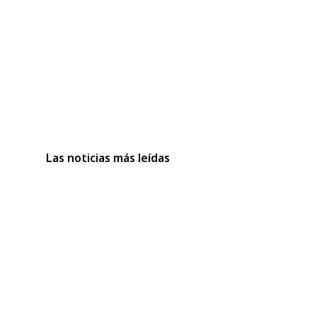
Las noticias más leídas