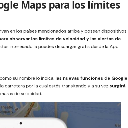
gle Maps para los límites
ivan en los países mencionados arriba y posean dispositivos
ara observar los límites de velocidad y las alertas de
stas interesado la puedes
descargar gratis desde la App
e como su nombre lo indica,
las nuevas funciones de Google
la carretera por la cual estés transitando y a su vez
surgirá
ámaras de velocidad.