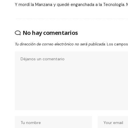
Y mordí la Manzana y quedé enganchada a la Tecnología. Me
No hay comentarios
Tu dirección de correo electrónico no será publicada.
Los campos 