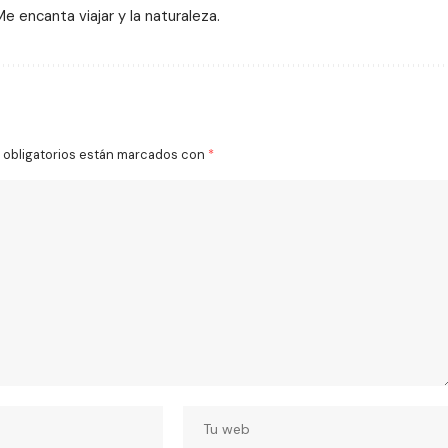
 encanta viajar y la naturaleza.
obligatorios están marcados con
*