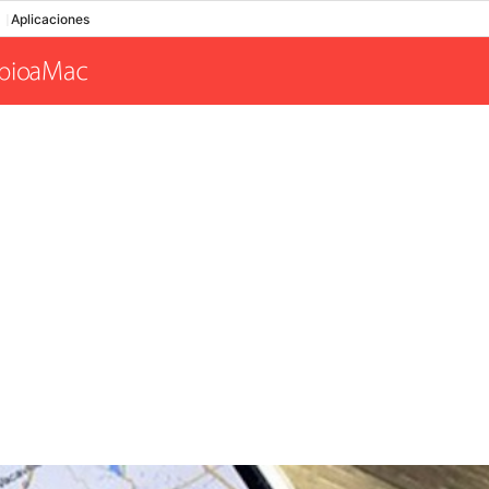
Aplicaciones