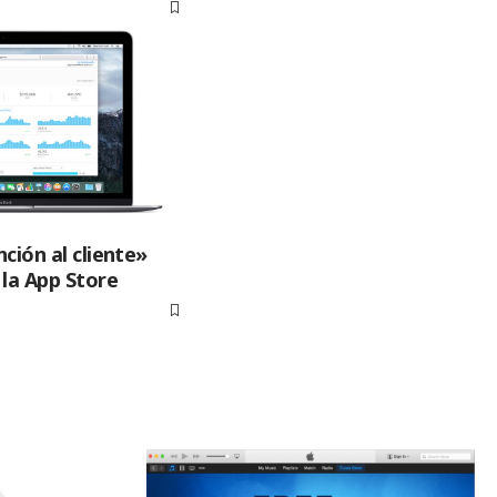
ción al cliente»
 la App Store