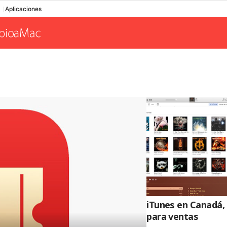
Aplicaciones
iTunes en Canadá,
para ventas