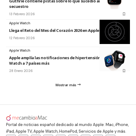
Guthrie contiene pistas sobre lo que sucedió antes de su
secuestro
13 Febrero 2026
Apple Watch
Llega el Reto del Mes del Corazón 2026 en Apple Watch
12 Febrero 2026
Apple Watch
Apple amplía las notificaciones de hipertensión de Apple
Watch a 7 países más
28 Enero 2026
Mostrar más
Portal de noticias español dedicado al mundo Apple: Mac, iPhone,
iPad, Apple TV, Apple Watch, HomePod, Servicios de Apple y más.