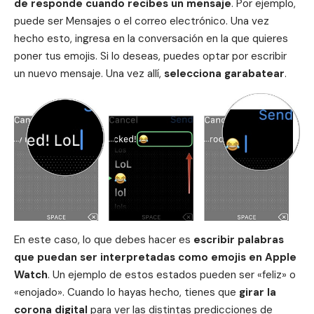
de responde cuando recibes un
mensaje
. Por ejemplo,
puede ser Mensajes o el correo electrónico. Una vez
hecho esto, ingresa en la conversación en la que quieres
poner tus
emojis
. Si lo deseas, puedes optar por escribir
un nuevo mensaje. Una vez allí,
selecciona garabatear
.
En este caso, lo que debes hacer es
escribir palabras
que puedan ser interpretadas como emojis en
Apple
Watch
. Un ejemplo de estos estados pueden ser «feliz» o
«enojado». Cuando lo hayas hecho, tienes que
girar la
corona digital
para ver las distintas predicciones de