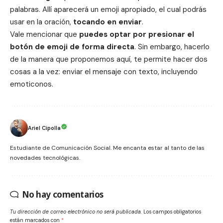
palabras. Allí aparecerá un emoji apropiado, el cual podrás
usar en la oración,
tocando en enviar
.
Vale mencionar que
puedes optar por presionar el
botón de emoji de forma directa
. Sin embargo, hacerlo
de la manera que proponemos aquí, te permite hacer dos
cosas a la vez: enviar el mensaje con texto, incluyendo
emoticonos.
Ariel Cipolla
Estudiante de Comunicación Social. Me encanta estar al tanto de las
novedades tecnológicas.
No hay comentarios
Tu dirección de correo electrónico no será publicada.
Los campos obligatorios
están marcados con
*