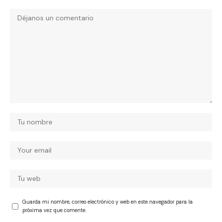
Guarda mi nombre, correo electrónico y web en este navegador para la
próxima vez que comente.