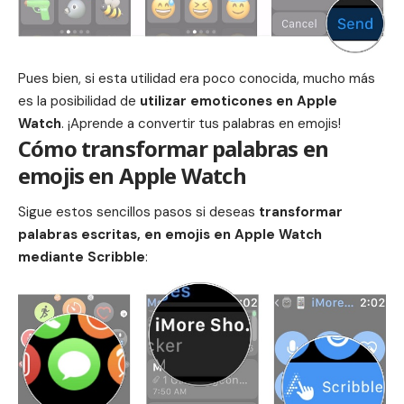
Pues bien, si esta utilidad era poco conocida, mucho más
es la posibilidad de
utilizar emoticones en
Apple
Watch
. ¡Aprende a convertir tus palabras en
emojis
!
Cómo transformar palabras en
emojis en Apple Watch
Sigue estos sencillos pasos si deseas
transformar
palabras escritas, en
emojis
en Apple Watch
mediante Scribble
: