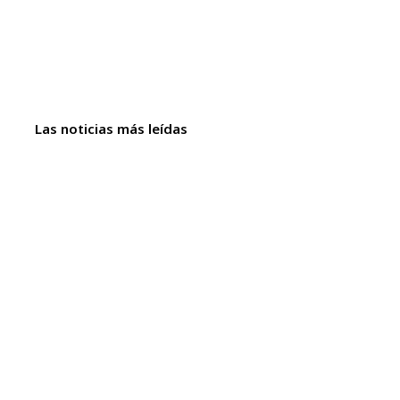
Las noticias más leídas