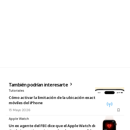
También podrían interesarte
Tutoriales
Cómo activar la limitación de la ubicación exacta para redes
móviles del iPhone
15 Mayo 2026
Apple Watch
Un ex agente del FBI dice que el Apple Watch de Nancy