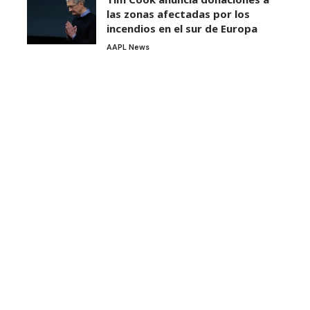
las zonas afectadas por los
incendios en el sur de Europa
AAPL News