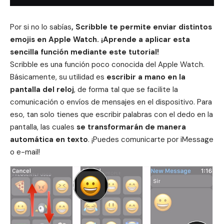
Por si no lo sabías
, Scribble te permite enviar distintos
emojis
en Apple Watch. ¡Aprende a aplicar esta
sencilla función mediante este tutorial!
Scribble
es una función poco conocida del
Apple Watch
.
Básicamente, su utilidad es
escribir a mano en la
pantalla del reloj
, de forma tal que se facilite la
comunicación o envíos de mensajes en el dispositivo. Para
eso, tan solo tienes que escribir palabras con el dedo en la
pantalla, las cuales
se transformarán de manera
automática en texto
. ¡Puedes comunicarte por
iMessage
o
e-mail
!