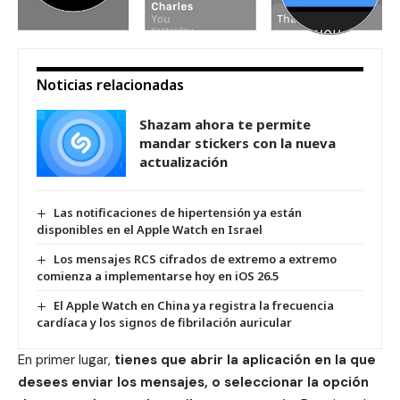
Noticias relacionadas
Shazam ahora te permite
mandar stickers con la nueva
actualización
Las notificaciones de hipertensión ya están
disponibles en el Apple Watch en Israel
Los mensajes RCS cifrados de extremo a extremo
comienza a implementarse hoy en iOS 26.5
El Apple Watch en China ya registra la frecuencia
cardíaca y los signos de fibrilación auricular
En primer lugar,
tienes que abrir la aplicación en la que
desees enviar los mensajes, o seleccionar la opción