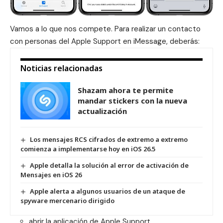
Vamos a lo que nos compete. Para realizar un contacto
con personas del Apple Support en iMessage, deberás:
Noticias relacionadas
Shazam ahora te permite
mandar stickers con la nueva
actualización
Los mensajes RCS cifrados de extremo a extremo
comienza a implementarse hoy en iOS 26.5
Apple detalla la solución al error de activación de
Mensajes en iOS 26
Apple alerta a algunos usuarios de un ataque de
spyware mercenario dirigido
abrir la aplicación de Apple Support