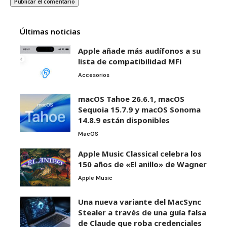
Últimas noticias
Apple añade más audífonos a su
lista de compatibilidad MFi
Accesorios
macOS Tahoe 26.6.1, macOS
Sequoia 15.7.9 y macOS Sonoma
14.8.9 están disponibles
MacOS
Apple Music Classical celebra los
150 años de «El anillo» de Wagner
Apple Music
Una nueva variante del MacSync
Stealer a través de una guía falsa
de Claude que roba credenciales