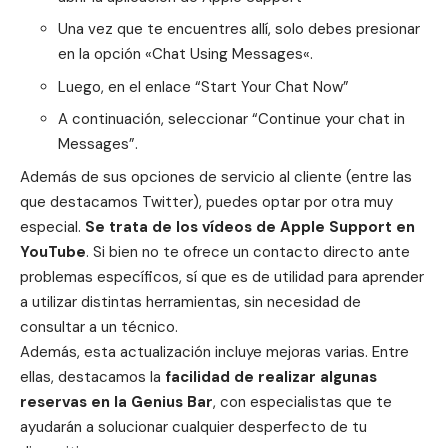
Una vez que te encuentres allí, solo debes presionar
en la opción «Chat Using
Messages
«.
Luego, en el enlace “Start Your Chat Now”
A continuación, seleccionar “Continue your chat in
Messages
”.
Además de sus opciones de servicio al cliente (entre las
que destacamos
Twitter
), puedes optar por otra muy
especial.
Se trata de los vídeos de
Apple Support en
YouTube
. Si bien no te ofrece un contacto directo ante
problemas específicos, sí que es de utilidad para aprender
a utilizar distintas herramientas, sin necesidad de
consultar a un técnico.
Además, esta actualización incluye mejoras varias. Entre
ellas, destacamos la
facilidad de realizar algunas
reservas en la
Genius Bar
, con especialistas que te
ayudarán a solucionar cualquier desperfecto de tu