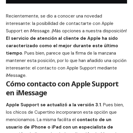
Recientemente, se dio a conocer una novedad
interesante: la posibilidad de contactarte con Apple
Support en iMessage. ¡Más opciones a nuestra disposición!
El servicio de atención al cliente de Apple ha sido
caracterizado como el mejor durante este último
tiempo
. Pues bien, parece que la firma de la manzana
mantener esta posición, por lo que han añadido una opción
interesante: el contacto con Apple Support mediante
iMessage.
Cómo contacto con Apple Support
en iMessage
Apple Support se actualizó a la versión 3.1
. Pues bien,
los chicos de Cupertino incorporaron esta opción que
mencionamos. La misma facilita el
contacto de un
usuario de
iPhone o iPad
con un especialista de