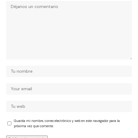
Guarda mi nombre, correo electrónico y web en este navegador para la
próxima vez que comente.