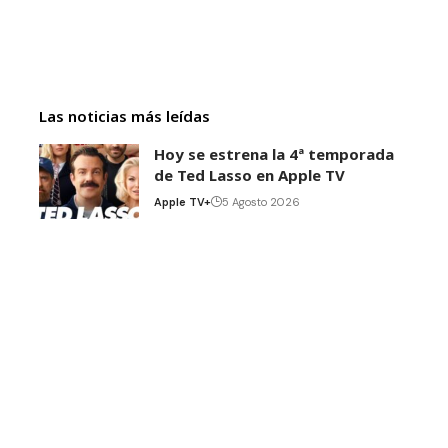
Las noticias más leídas
Hoy se estrena la 4ª temporada
de Ted Lasso en Apple TV
Apple TV+
5 Agosto 2026