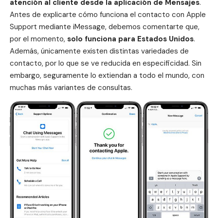
atención al cliente desde la aplicación de
Mensajes
.
Antes de explicarte cómo funciona el contacto con Apple
Support mediante
iMessage
, debemos comentarte que,
por el momento,
solo funciona para
Estados Unidos
.
Además, únicamente existen distintas variedades de
contacto, por lo que se ve reducida en especificidad. Sin
embargo, seguramente lo extiendan a todo el mundo, con
muchas más variantes de consultas.