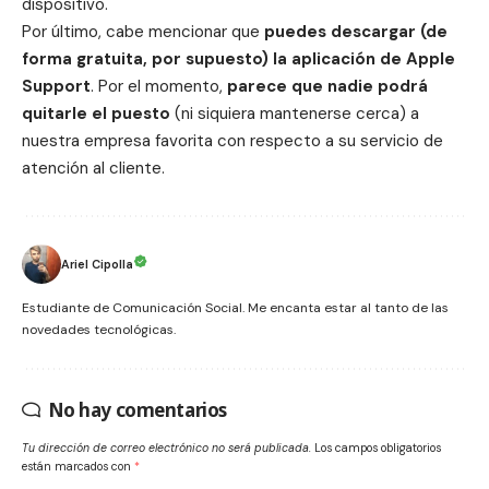
dispositivo.
Por último, cabe mencionar que
puedes descargar (de
forma gratuita, por supuesto) la aplicación de
Apple
Support
. Por el momento,
parece que nadie podrá
quitarle el puesto
(ni siquiera mantenerse cerca) a
nuestra empresa favorita con respecto a su servicio de
atención al cliente
.
Ariel Cipolla
Estudiante de Comunicación Social. Me encanta estar al tanto de las
novedades tecnológicas.
No hay comentarios
Tu dirección de correo electrónico no será publicada.
Los campos obligatorios
están marcados con
*