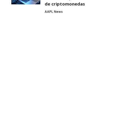
de criptomonedas
AAPL News