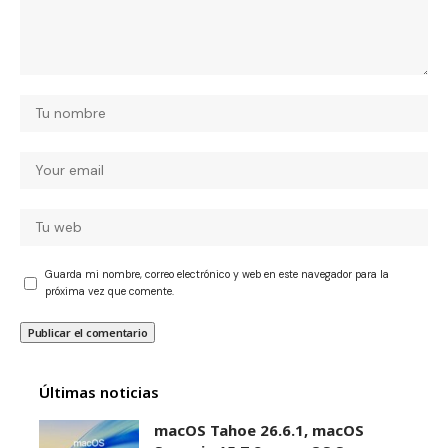
Guarda mi nombre, correo electrónico y web en este navegador para la
próxima vez que comente.
Últimas noticias
macOS Tahoe 26.6.1, macOS