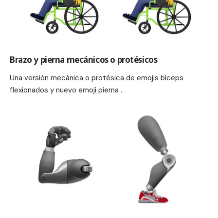
Brazo y pierna mecánicos o protésicos
Una versión mecánica o protésica de emojis bíceps
flexionados y nuevo emoji pierna .