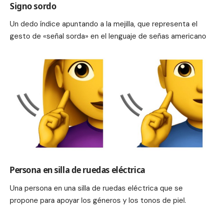
Signo sordo
Un dedo índice apuntando a la mejilla, que representa el
gesto de «señal sorda» en el lenguaje de señas americano
Persona en silla de ruedas eléctrica
Una persona en una silla de ruedas eléctrica que se
propone para apoyar los géneros y los tonos de piel.