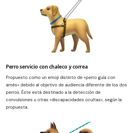
Perro servicio con chaleco y correa
Propuesto como un emoji distinto de «perro guía con
arnés» debido al objetivo de audiencia diferente de los dos
perros.
Éste está destinado a la detección de
convulsiones u otras «discapacidades ocultas», según la
propuesta.