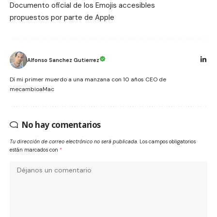
Documento oficial de los
Emojis accesibles
propuestos
por parte de Apple
Alfonso Sanchez Gutierrez
Dí mi primer muerdo a una manzana con 10 años CEO de
mecambioaMac
No hay comentarios
Tu dirección de correo electrónico no será publicada.
Los campos obligatorios
están marcados con
*