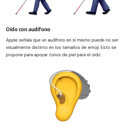
Oído con audífono
Apple señala que un audífono en sí mismo puede no ser
visualmente distinto en los tamaños de emoji.
Esto se
propone para apoyar tonos de piel para el oído .