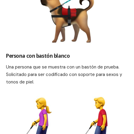
Persona con bastón blanco
Una persona que se muestra con un bastón de prueba.
Solicitado para ser codificado con soporte para sexos y
tonos de piel.