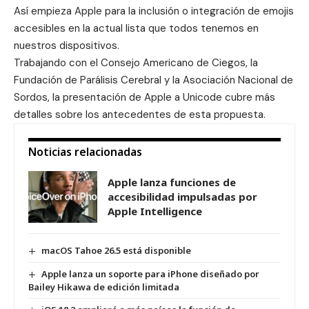
Así empieza Apple para la inclusión o integración de emojis
accesibles en la actual lista que todos tenemos en
nuestros dispositivos.
Trabajando con el Consejo Americano de Ciegos, la
Fundación de Parálisis Cerebral y la Asociación Nacional de
Sordos, la presentación de Apple a Unicode cubre más
detalles sobre los antecedentes de esta propuesta.
Noticias relacionadas
Apple lanza funciones de
accesibilidad impulsadas por
Apple Intelligence
macOS Tahoe 26.5 está disponible
Apple lanza un soporte para iPhone diseñado por
Bailey Hikawa de edición limitada