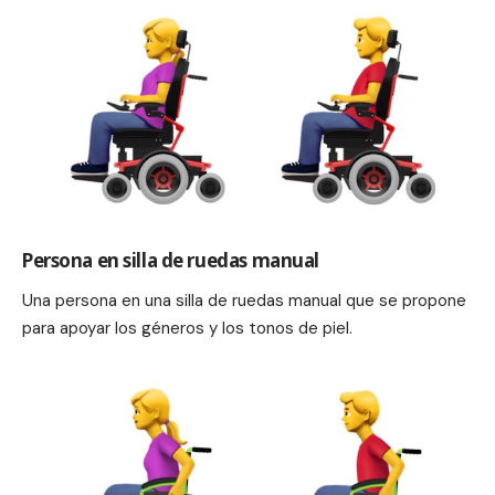
Persona en silla de ruedas manual
Una persona en una silla de ruedas manual que se propone
para apoyar los géneros y los tonos de piel.