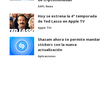
AAPL News
Hoy se estrena la 4ª temporada
de Ted Lasso en Apple TV
Apple TV+
Shazam ahora te permite mandar
stickers con la nueva
actualización
Aplicaciones