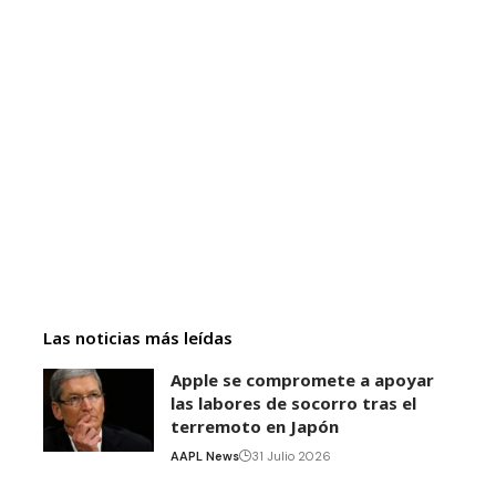
Las noticias más leídas
Apple se compromete a apoyar
las labores de socorro tras el
terremoto en Japón
AAPL News
31 Julio 2026