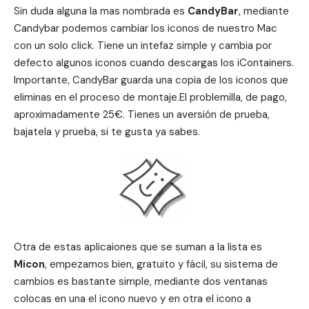
Sin duda alguna la mas nombrada es
CandyBar
, mediante
Candybar podemos cambiar los iconos de nuestro Mac
con un solo click. Tiene un intefaz simple y cambia por
defecto algunos iconos cuando descargas los iContainers.
Importante, CandyBar guarda una copia de los iconos que
eliminas en el proceso de montaje.El problemilla, de pago,
aproximadamente 25€. Tienes un aversión de prueba,
bajatela y prueba, si te gusta ya sabes.
Otra de estas aplicaiones que se suman a la lista es
Micon
, empezamos bien, gratuito y fácil, su sistema de
cambios es bastante simple, mediante dos ventanas
colocas en una el icono nuevo y en otra el icono a