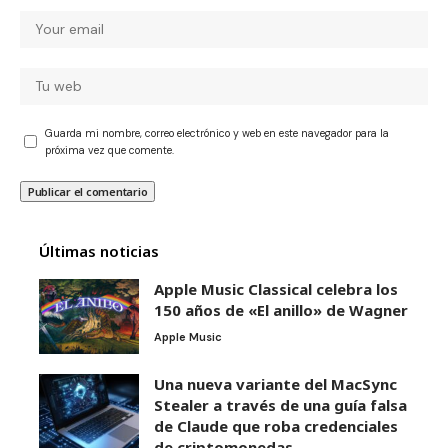
Guarda mi nombre, correo electrónico y web en este navegador para la
próxima vez que comente.
Últimas noticias
Apple Music Classical celebra los
150 años de «El anillo» de Wagner
Apple Music
Una nueva variante del MacSync
Stealer a través de una guía falsa
de Claude que roba credenciales
de criptomonedas