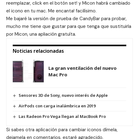
reemplazar, click en el botón set! y Micon habrá cambiado
el icono en tu mac. Me encanta! facilísimo.
Me bajaré la versión de prueba de CandyBar para probar,
mucho me tiene que gustar para que tenga que sustituirla
por Micon, una apliación gratuíta.
Noticias relacionadas
La gran ventilación del nuevo
Mac Pro
Sensores 3D de Sony, nuevo interés de Apple
AirPods con carga inalámbrica en 2019
Las Radeon Pro Vega llegan al MacBook Pro
Si sabes otra aplicación para cambiar iconos dímela,
dejamela en comentarios, estaré agradecido.