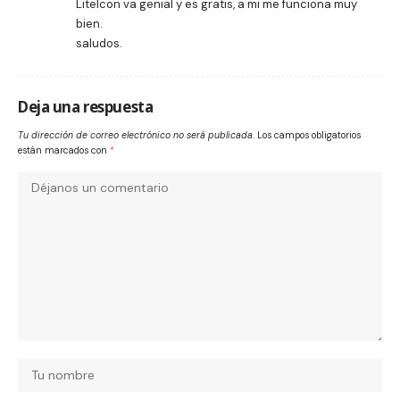
LiteIcon va genial y es gratis, a mi me funciona muy
bien.
saludos.
Deja una respuesta
Tu dirección de correo electrónico no será publicada.
Los campos obligatorios
están marcados con
*