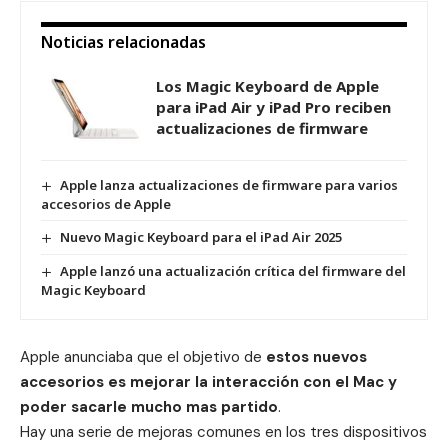
Noticias relacionadas
Los Magic Keyboard de Apple
para iPad Air y iPad Pro reciben
actualizaciones de firmware
Apple lanza actualizaciones de firmware para varios
accesorios de Apple
Nuevo Magic Keyboard para el iPad Air 2025
Apple lanzó una actualización crítica del firmware del
Magic Keyboard
Apple anunciaba que el objetivo de
estos nuevos
accesorios es mejorar la interacción con el Mac y
poder sacarle mucho mas partido
.
Hay una serie de mejoras comunes en los tres dispositivos