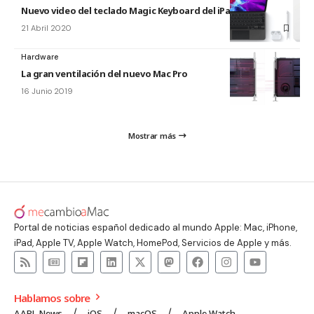
Nuevo video del teclado Magic Keyboard del iPad Pro
21 Abril 2020
Hardware
La gran ventilación del nuevo Mac Pro
16 Junio 2019
Mostrar más
Portal de noticias español dedicado al mundo Apple: Mac, iPhone,
iPad, Apple TV, Apple Watch, HomePod, Servicios de Apple y más.
Hablamos sobre
AAPL News
iOS
macOS
Apple Watch