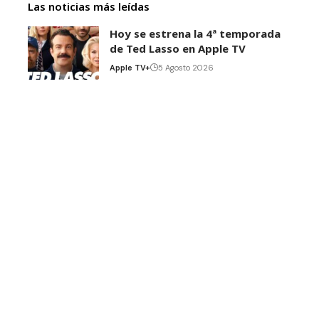
Las noticias más leídas
Hoy se estrena la 4ª temporada
de Ted Lasso en Apple TV
Apple TV+
5 Agosto 2026