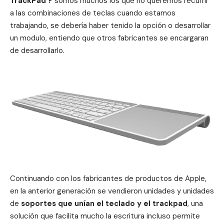
TrackPad ?
somos muchos los que no queremos recurrir
a las combinaciones de teclas cuando estamos
trabajando, se debería haber tenido la opción o desarrollar
un modulo, entiendo que otros fabricantes se encargaran
de desarrollarlo.
Continuando con los fabricantes de productos de Apple,
en la anterior generación se vendieron unidades y unidades
de
soportes que unían el teclado y el trackpad
, una
solución que facilita mucho la escritura incluso permite