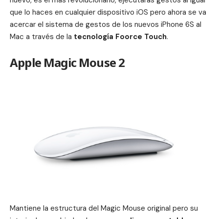
que lo haces en cualquier dispositivo iOS pero ahora se va
acercar el sistema de gestos de los nuevos iPhone 6S al
Mac a través de la
tecnología Foorce Touch
.
Apple Magic Mouse 2
Mantiene la estructura del Magic Mouse original pero su