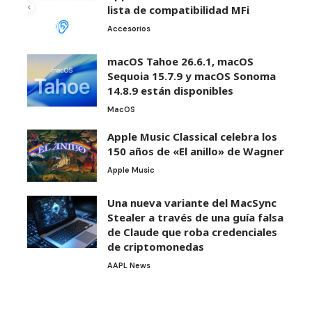
lista de compatibilidad MFi
Accesorios
macOS Tahoe 26.6.1, macOS
Sequoia 15.7.9 y macOS Sonoma
14.8.9 están disponibles
MacOS
Apple Music Classical celebra los
150 años de «El anillo» de Wagner
Apple Music
Una nueva variante del MacSync
Stealer a través de una guía falsa
de Claude que roba credenciales
de criptomonedas
AAPL News