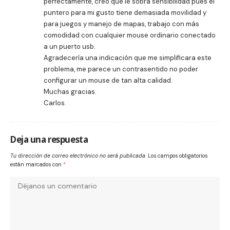
perfectamente, creo que le sobra sensibilidad pues el
puntero para mi gusto tiene demasiada movilidad y
para juegos y manejo de mapas, trabajo con más
comodidad con cualquier mouse ordinario conectado
a un puerto usb.
Agradecería una indicación que me simplificara este
problema, me parece un contrasentido no poder
configurar un mouse de tan alta calidad.
Muchas gracias.
Carlos.
Deja una respuesta
Tu dirección de correo electrónico no será publicada.
Los campos obligatorios
están marcados con
*