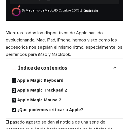
By
MecambioaMac
15 Octubre 2015
Mientras todos los dispositivos de Apple han ido
evolucionando, Mac, iPad, iPhone, hemos visto como los
accesorios nos seguían el mismo ritmo, especialmente los
perifericos para iMac y MacBook.
Índice de contenidos
Apple Magic Keyboard
Apple Magic Trackpad 2
Apple Magic Mouse 2
¿Que podemos criticar a Apple?
El pasado agosto se dan al noticia de
una serie de