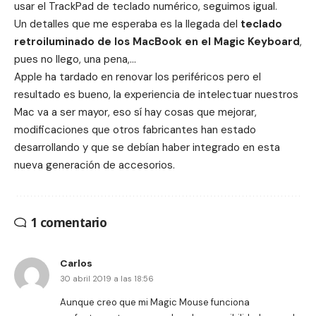
usar el TrackPad de teclado numérico, seguimos igual.
Un detalles que me esperaba es la llegada del
teclado
retroiluminado de los MacBook en el Magic Keyboard
,
pues no llego, una pena,…
Apple ha tardado en renovar los periféricos pero el
resultado es bueno, la experiencia de intelectuar nuestros
Mac va a ser mayor, eso sí hay cosas que mejorar,
modificaciones que otros fabricantes han estado
desarrollando y que se debían haber integrado en esta
nueva generación de accesorios.
1 comentario
Carlos
30 abril 2019 a las 18:56
Aunque creo que mi Magic Mouse funciona