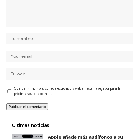
Guarda mi nombre, correo electrónico y web en este navegador para la
próxima vez que comente.
Últimas noticias
Apple añade más audífonos a su