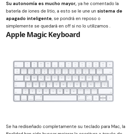
Su autonomía es mucho mayor,
ya he comentado la
batería de iones de litio, a esto se le une un
sistema de
apagado inteligente
, se pondrá en reposo o
simplemente se quedará en off si no lo utilizamos .
Apple Magic Keyboard
Se ha rediseñado completamente su teclado para Mac, la