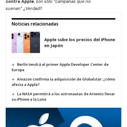
contra Apple
, son sólo
“campanas que no
suenan”
¿Verdad?
.
Noticias relacionadas
Apple sube los precios del iPhone
en Japón
Berlín tendrá el primer Apple Developer Center de
Europa
Amazon confirma la adquisición de Globalstar: ¿cómo
afecta a Apple?
La NASA permitirá a los astronautas de Artemis llevar
su iPhone a la Luna