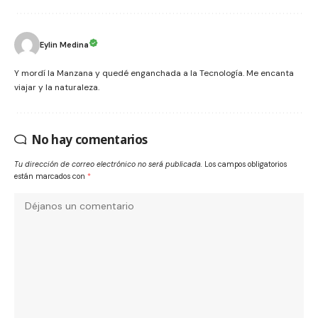
Eylin Medina
Y mordí la Manzana y quedé enganchada a la Tecnología. Me encanta
viajar y la naturaleza.
No hay comentarios
Tu dirección de correo electrónico no será publicada.
Los campos obligatorios
están marcados con
*