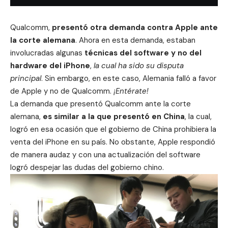
Qualcomm,
presentó otra demanda contra Apple
ante
la corte alemana
. Ahora en esta demanda, estaban
involucradas algunas
técnicas del software y no del
hardware del iPhone
,
la cual ha sido su disputa
principal
. Sin embargo, en este caso, Alemania falló a favor
de Apple y no de Qualcomm.
¡Entérate!
La
demanda que presentó Qualcomm
ante la corte
alemana,
es similar a la que presentó en China
, la cual,
logró en esa ocasión que el gobierno de
China prohibiera la
venta del iPhone en su país
. No obstante, Apple respondió
de manera audaz y con una actualización del software
logró despejar las dudas del gobierno chino.