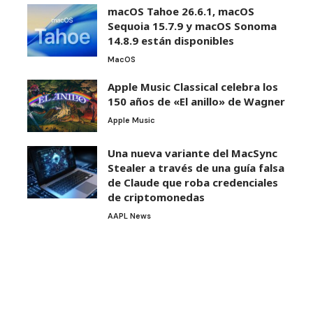
macOS Tahoe 26.6.1, macOS
Sequoia 15.7.9 y macOS Sonoma
14.8.9 están disponibles
MacOS
Apple Music Classical celebra los
150 años de «El anillo» de Wagner
Apple Music
Una nueva variante del MacSync
Stealer a través de una guía falsa
de Claude que roba credenciales
de criptomonedas
AAPL News