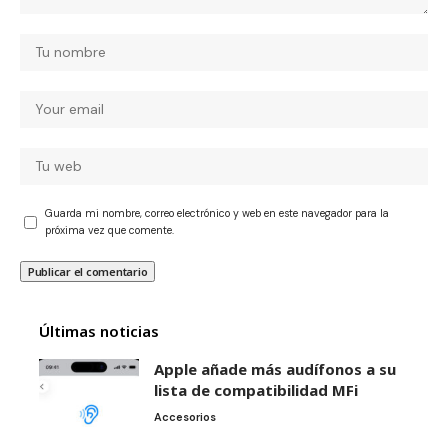
Guarda mi nombre, correo electrónico y web en este navegador para la
próxima vez que comente.
Últimas noticias
Apple añade más audífonos a su
lista de compatibilidad MFi
Accesorios