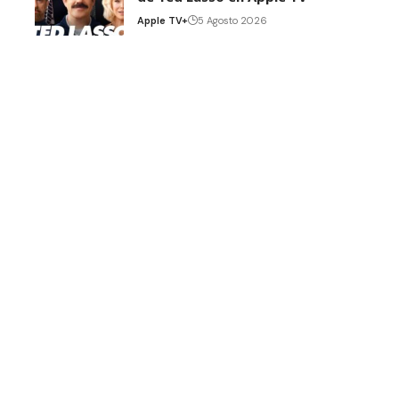
Apple TV+
5 Agosto 2026