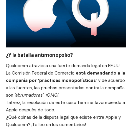
¿Y la batalla antimonopolio?
Qualcomm atraviesa una fuerte demanda legal en EE.UU.
La
Comisión Federal de Comercio
está demandando a la
compañía por ‘prácticas monopolísticas’
y de acuerdo
a las fuentes, las pruebas presentadas contra la compañía
son
‘abrumadoras’
.
¡OMG!.
Tal vez, la resolución de este caso termine favoreciendo a
Apple después de todo.
¿Qué opinas de la disputa legal que existe entre Apple y
Qualcomm? ¡Te leo en los comentarios!