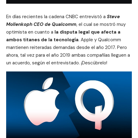
En días recientes la cadena CNBC entrevistó a
Steve
Mollenkoph CEO de
Qualcomm
, el cual se mostró muy
optimista en cuanto a
la disputa legal que afecta a
ambos titanes de la tecnología
. Apple y Qualcomm
mantienen reiteradas
demandas desde el año 2017
. Pero
ahora, tal vez para el año 2019 ambas compañías lleguen a
un acuerdo, según el entrevistado. ¡Descúbrelo!