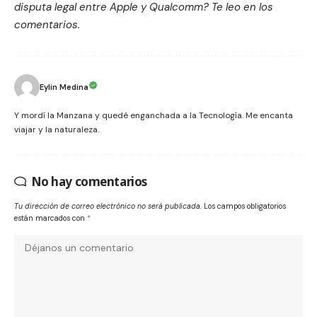
disputa legal entre Apple y Qualcomm? Te leo en los
comentarios.
Eylin Medina
Y mordí la Manzana y quedé enganchada a la Tecnología. Me encanta
viajar y la naturaleza.
No hay comentarios
Tu dirección de correo electrónico no será publicada.
Los campos obligatorios
están marcados con
*