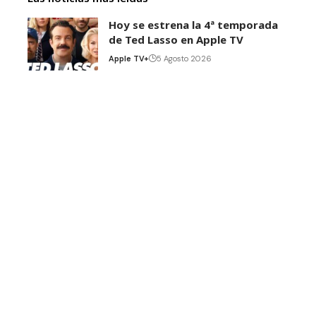
Hoy se estrena la 4ª temporada
de Ted Lasso en Apple TV
Apple TV+
5 Agosto 2026