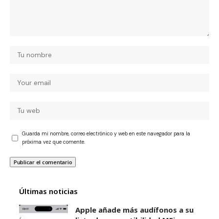
Guarda mi nombre, correo electrónico y web en este navegador para la
próxima vez que comente.
Últimas noticias
Apple añade más audífonos a su