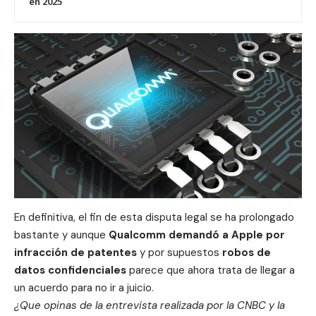
en 2025
En definitiva, el fin de esta disputa legal se ha prolongado
bastante y aunque
Qualcomm demandó a Apple por
infracción de patentes
y por supuestos
robos de
datos confidenciales
parece que ahora trata de llegar a
un acuerdo para no ir a juicio.
¿Que opinas de la entrevista realizada por la CNBC y la