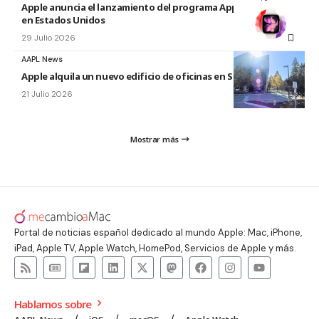
Apple anuncia el lanzamiento del programa Apple Upgrade
en Estados Unidos
29 Julio 2026
AAPL News
Apple alquila un nuevo edificio de oficinas en Sunnyvale
21 Julio 2026
Mostrar más
Portal de noticias español dedicado al mundo Apple: Mac, iPhone,
iPad, Apple TV, Apple Watch, HomePod, Servicios de Apple y más.
Hablamos sobre