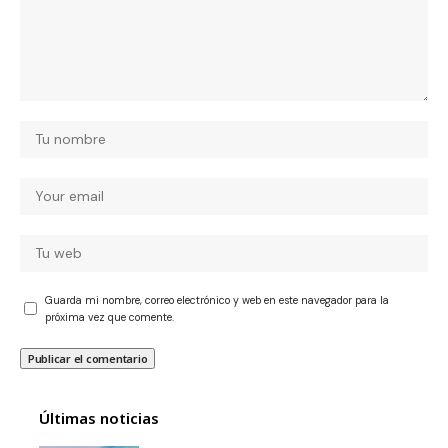
Guarda mi nombre, correo electrónico y web en este navegador para la
próxima vez que comente.
Últimas noticias