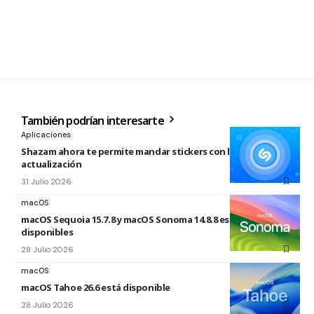
También podrían interesarte
Aplicaciones
Shazam ahora te permite mandar stickers con la nueva
actualización
31 Julio 2026
macOS
macOS Sequoia 15.7.8 y macOS Sonoma 14.8.8 están
disponibles
28 Julio 2026
macOS
macOS Tahoe 26.6 está disponible
28 Julio 2026