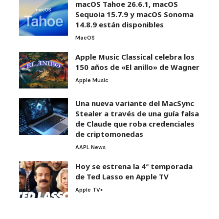
macOS Tahoe 26.6.1, macOS
Sequoia 15.7.9 y macOS Sonoma
14.8.9 están disponibles
MacOS
Apple Music Classical celebra los
150 años de «El anillo» de Wagner
Apple Music
Una nueva variante del MacSync
Stealer a través de una guía falsa
de Claude que roba credenciales
de criptomonedas
AAPL News
Hoy se estrena la 4ª temporada
de Ted Lasso en Apple TV
Apple TV+