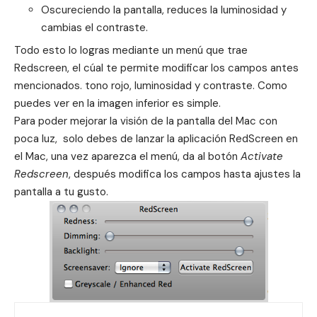
Oscureciendo la pantalla, reduces la luminosidad y
cambias el contraste.
Todo esto lo logras mediante un menú que trae
Redscreen, el cúal te permite modificar los campos antes
mencionados. tono rojo, luminosidad y contraste. Como
puedes ver en la imagen inferior es simple.
Para poder mejorar la visión de la pantalla del Mac con
poca luz, solo debes de lanzar la aplicación RedScreen en
el Mac, una vez aparezca el menú, da al botón
Activate
Redscreen
, después modifica los campos hasta ajustes la
pantalla a tu gusto.