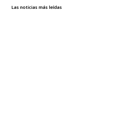
Las noticias más leídas