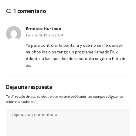
1 comentario
Ernesto Hurtado
1 marzo 2010 a las 10:41
Yo para controlar la pantalla y que no se me cansen
muchos los ojos tengo un programa llamado Flux.
Adapta la luminosidad de la pantalla según la hora del
día.
Deja una respuesta
Tu dirección de correo electrónico no será publicada.
Los campos obligatorios
están marcados con
*