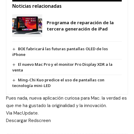
Noticias relacionadas
Programa de reparación de la
tercera generación de iPad
BOE fabricará las futuras pantallas OLED de los
iPhone
El nuevo Mac Pro y el monitor Pro Display XDR a la
venta
Ming-Chi Kuo predice el uso de pantallas con
tecnología mini-LED
Pues nada, nueva aplicación curiosa para Mac. la verdad es
que me ha gustado la originalidad y la innovación.
Via
MacUpdate
.
Descargar
Redscreen