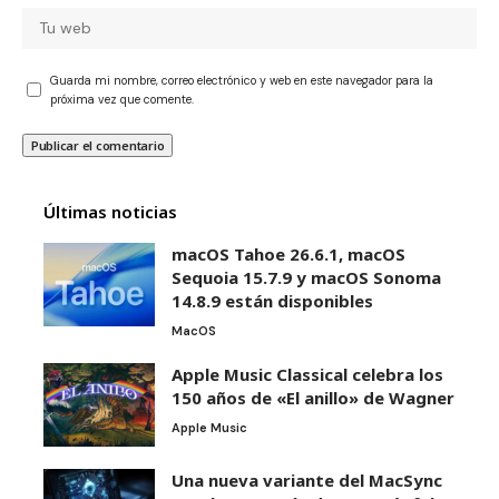
Guarda mi nombre, correo electrónico y web en este navegador para la
próxima vez que comente.
Últimas noticias
macOS Tahoe 26.6.1, macOS
Sequoia 15.7.9 y macOS Sonoma
14.8.9 están disponibles
MacOS
Apple Music Classical celebra los
150 años de «El anillo» de Wagner
Apple Music
Una nueva variante del MacSync