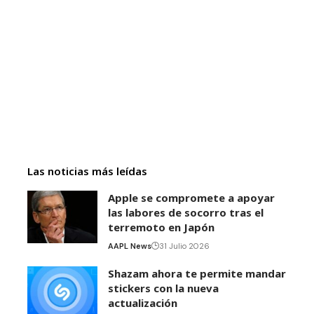
Las noticias más leídas
Apple se compromete a apoyar
las labores de socorro tras el
terremoto en Japón
AAPL News
31 Julio 2026
Shazam ahora te permite mandar
stickers con la nueva
actualización