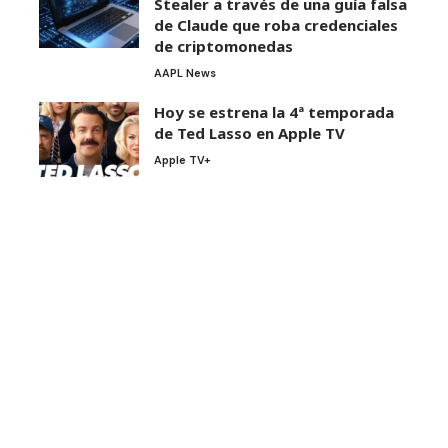
Stealer a través de una guía falsa
de Claude que roba credenciales
de criptomonedas
AAPL News
Hoy se estrena la 4ª temporada
de Ted Lasso en Apple TV
Apple TV+