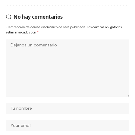
No hay comentarios
Tu dirección de correo electrónico no será publicada.
Los campos obligatorios
están marcados con
*