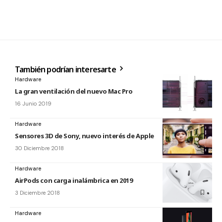
También podrían interesarte
Hardware
La gran ventilación del nuevo Mac Pro
16 Junio 2019
Hardware
Sensores 3D de Sony, nuevo interés de Apple
30 Diciembre 2018
Hardware
AirPods con carga inalámbrica en 2019
3 Diciembre 2018
Hardware