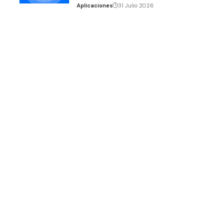
Aplicaciones
31 Julio 2026