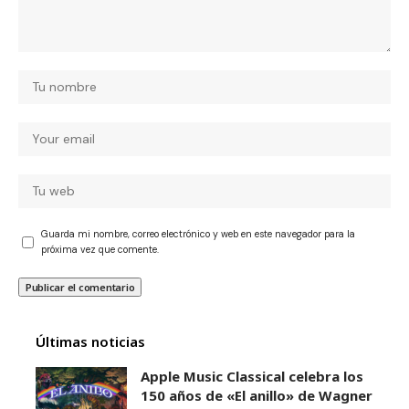
Guarda mi nombre, correo electrónico y web en este navegador para la
próxima vez que comente.
Últimas noticias
Apple Music Classical celebra los
150 años de «El anillo» de Wagner