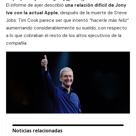
El informe de ayer describió
una relación difícil de Jony
Ive con la actual Apple
, después de la muerte de
Steve
Jobs
. Tim Cook parece ser que intentó
“hacerle más feliz”
aumentando considerablemente su sueldo, con respecto
a lo que cobraban el resto de los altos ejecutivos de la
compañía.
Noticias relacionadas