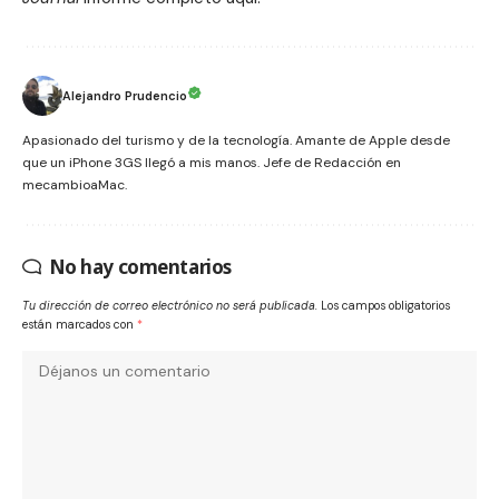
Alejandro Prudencio
Apasionado del turismo y de la tecnología. Amante de Apple desde
que un iPhone 3GS llegó a mis manos. Jefe de Redacción en
mecambioaMac.
No hay comentarios
Tu dirección de correo electrónico no será publicada.
Los campos obligatorios
están marcados con
*