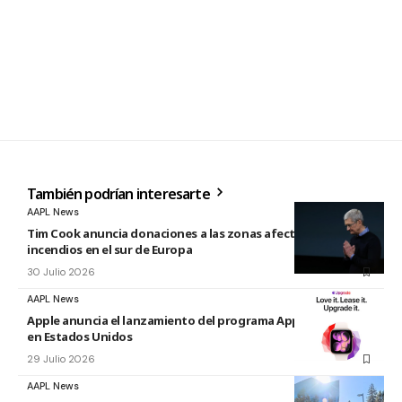
También podrían interesarte
AAPL News
Tim Cook anuncia donaciones a las zonas afectadas por los
incendios en el sur de Europa
30 Julio 2026
AAPL News
Apple anuncia el lanzamiento del programa Apple Upgrade
en Estados Unidos
29 Julio 2026
AAPL News