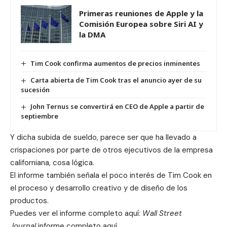
Primeras reuniones de Apple y la
Comisión Europea sobre Siri AI y
la DMA
Tim Cook confirma aumentos de precios inminentes
Carta abierta de Tim Cook tras el anuncio ayer de su
sucesión
John Ternus se convertirá en CEO de Apple a partir de
septiembre
Y dicha subida de sueldo, parece ser que ha llevado a
crispaciones por parte de otros ejecutivos de la empresa
californiana, cosa lógica.
El informe también señala el poco interés de Tim Cook en
el proceso y desarrollo creativo y de diseño de los
productos.
Puedes ver el informe completo aquí:
Wall Street
Journal
informe completo aquí
.