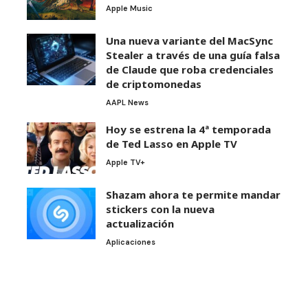
Apple Music
Una nueva variante del MacSync
Stealer a través de una guía falsa
de Claude que roba credenciales
de criptomonedas
AAPL News
Hoy se estrena la 4ª temporada
de Ted Lasso en Apple TV
Apple TV+
Shazam ahora te permite mandar
stickers con la nueva
actualización
Aplicaciones