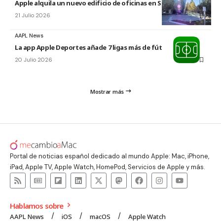
Apple alquila un nuevo edificio de oficinas en Sunnyvale
21 Julio 2026
AAPL News
La app Apple Deportes añade 7 ligas más de fútbol
20 Julio 2026
Mostrar más
Portal de noticias español dedicado al mundo Apple: Mac, iPhone,
iPad, Apple TV, Apple Watch, HomePod, Servicios de Apple y más.
Hablamos sobre
AAPL News
iOS
macOS
Apple Watch