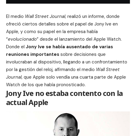
El medio
Wall Street Journal,
realizó un informe, donde
ofreció ciertos detalles sobre el papel de Jony Ive en
Apple, y como su papel en la empresa había
“
evolucionado
” desde el lanzamiento del
Apple Watch
.
Donde el
Jony Ive se había ausentado de varias
reuniones importantes
sobre decisiones que
involucraban al dispositivo, llegando a un confrontamiento
por la gestión del reloj, afirmando el medio
Wall Street
Journal
, que
Apple
solo vendía una cuarta parte de
Apple
Watch
de los que había pronosticado.
Jony Ive no estaba contento con la
actual Apple