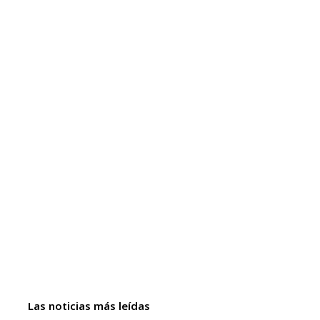
Las noticias más leídas