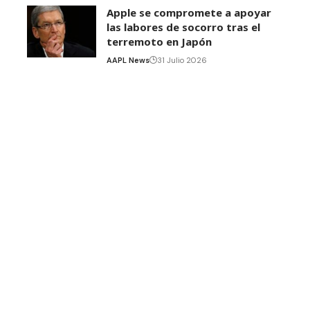
Apple se compromete a apoyar
las labores de socorro tras el
terremoto en Japón
AAPL News
31 Julio 2026