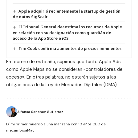
Apple adquirió recientemente la startup de gestión
de datos SigScalr
El Tribunal General desestima los recursos de Apple
en relación con su designación como guardián de
acceso de la App Store e iOS
Tim Cook confirma aumentos de precios inminentes
En febrero de este año, supimos que tanto
Apple Ads
como Apple Maps no se consideran «controladores de
acceso».
En otras palabras, no estarán sujetos a las
obligaciones de la Ley de Mercados Digitales (DMA).
Alfonso Sanchez Gutierrez
Dí mi primer muerdo a una manzana con 10 años CEO de
mecambioaMac