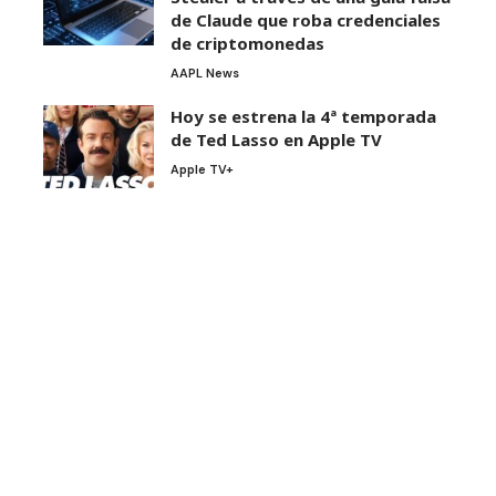
de Claude que roba credenciales
de criptomonedas
AAPL News
Hoy se estrena la 4ª temporada
de Ted Lasso en Apple TV
Apple TV+