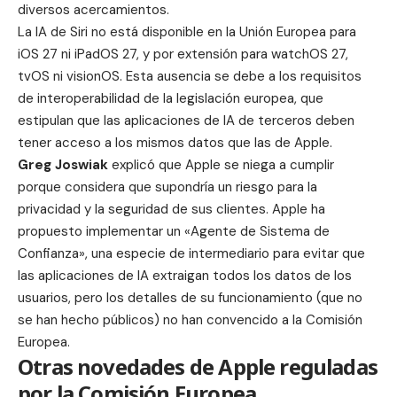
diversos acercamientos.
La IA de Siri no está disponible en la Unión Europea para
iOS 27 ni iPadOS 27, y por extensión para watchOS 27,
tvOS ni visionOS. Esta ausencia se debe a los requisitos
de
interoperabilidad
de la legislación europea, que
estipulan que las aplicaciones de IA de terceros deben
tener acceso a los mismos datos que las de Apple.
Greg Joswiak
explicó que Apple se niega a cumplir
porque considera que supondría un riesgo para la
privacidad y la seguridad de sus clientes. Apple ha
propuesto implementar un «Agente de Sistema de
Confianza», una especie de intermediario para evitar que
las aplicaciones de IA extraigan todos los datos de los
usuarios, pero los detalles de su funcionamiento (que no
se han hecho públicos) no han convencido a la Comisión
Europea.
Otras novedades de Apple reguladas
por la Comisión Europea