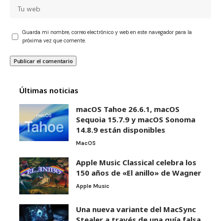
Guarda mi nombre, correo electrónico y web en este navegador para la
próxima vez que comente.
Últimas noticias
macOS Tahoe 26.6.1, macOS
Sequoia 15.7.9 y macOS Sonoma
14.8.9 están disponibles
MacOS
Apple Music Classical celebra los
150 años de «El anillo» de Wagner
Apple Music
Una nueva variante del MacSync
Stealer a través de una guía falsa