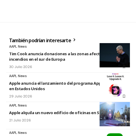
También podrían interesarte
AAPL News
Tim Cook anuncia donaciones a las zonas afectadas por los
incendios en el sur de Europa
30 Julio 2026
AAPL News
Apple anuncia el lanzamiento del programa Apple Upgrade
en Estados Unidos
29 Julio 2026
AAPL News
Apple alquila un nuevo edificio de oficinas en Sunnyvale
21 Julio 2026
AAPL News