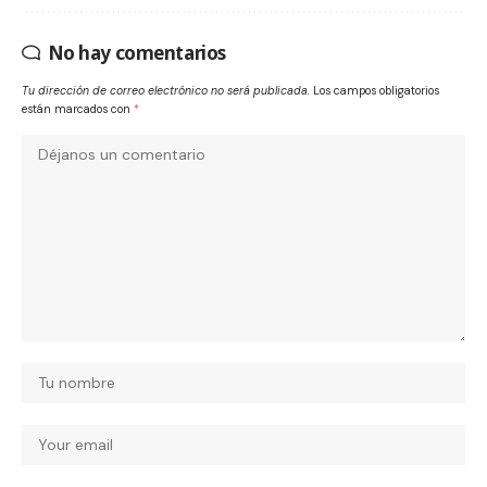
No hay comentarios
Tu dirección de correo electrónico no será publicada.
Los campos obligatorios
están marcados con
*