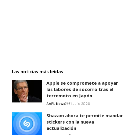
Las noticias más leídas
Apple se compromete a apoyar
las labores de socorro tras el
terremoto en Japón
AAPL News
31 Julio 2026
Shazam ahora te permite mandar
stickers con la nueva
actualización