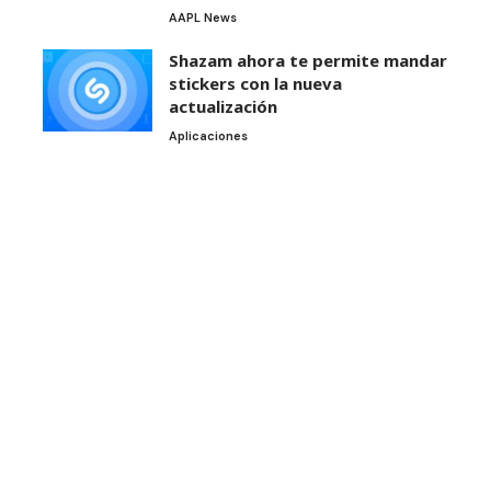
AAPL News
Shazam ahora te permite mandar
stickers con la nueva
actualización
Aplicaciones