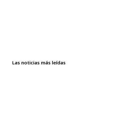
Las noticias más leídas