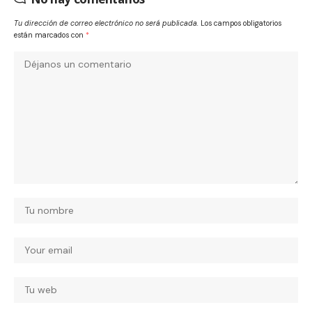
Tu dirección de correo electrónico no será publicada.
Los campos obligatorios
están marcados con
*