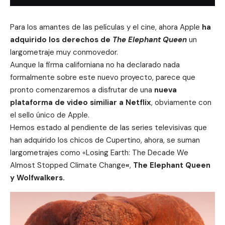
Para los amantes de las películas y el cine, ahora Apple
ha
adquirido los derechos de
The Elephant Queen
un
largometraje muy conmovedor.
Aunque la firma californiana no ha declarado nada
formalmente sobre este nuevo proyecto, parece que
pronto comenzaremos a disfrutar de una
nueva
plataforma de video similiar a Netflix
, obviamente con
el sello único de Apple.
Hemos estado al pendiente de las
series televisivas
que
han adquirido los chicos de Cupertino, ahora, se suman
largometrajes como «
Losing Earth: The Decade We
Almost Stopped Climate Change
«
,
The Elephant Queen
y Wolfwalkers.