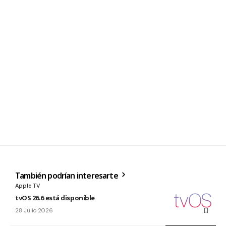
También podrían interesarte
Apple TV
tvOS 26.6 está disponible
28 Julio 2026