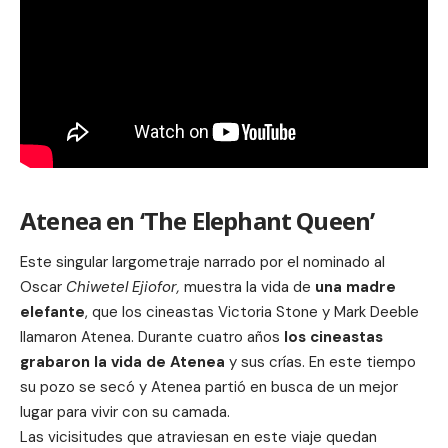
Atenea en ‘The Elephant Queen’
Este singular
largometraje
narrado por el nominado al
Oscar
Chiwetel Ejiofor,
muestra la vida de
una madre
elefante
, que los cineastas Victoria Stone y Mark Deeble
llamaron Atenea. Durante cuatro años
los cineastas
grabaron la vida de Atenea
y sus crías. En este tiempo
su pozo se secó y Atenea partió en busca de un mejor
lugar para vivir con su camada.
Las vicisitudes que atraviesan en este viaje quedan