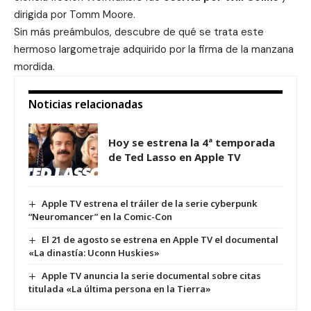
dirigida por Tomm Moore.
Sin más preámbulos, descubre de qué se trata este
hermoso largometraje adquirido por la firma de la manzana
mordida.
Noticias relacionadas
Hoy se estrena la 4ª temporada
de Ted Lasso en Apple TV
Apple TV estrena el tráiler de la serie cyberpunk
“Neuromancer” en la Comic-Con
El 21 de agosto se estrena en Apple TV el documental
«La dinastía: Uconn Huskies»
Apple TV anuncia la serie documental sobre citas
titulada «La última persona en la Tierra»