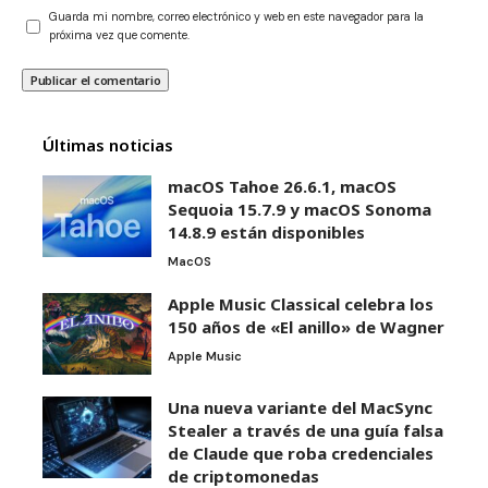
Guarda mi nombre, correo electrónico y web en este navegador para la
próxima vez que comente.
Últimas noticias
macOS Tahoe 26.6.1, macOS
Sequoia 15.7.9 y macOS Sonoma
14.8.9 están disponibles
MacOS
Apple Music Classical celebra los
150 años de «El anillo» de Wagner
Apple Music
Una nueva variante del MacSync
Stealer a través de una guía falsa
de Claude que roba credenciales
de criptomonedas