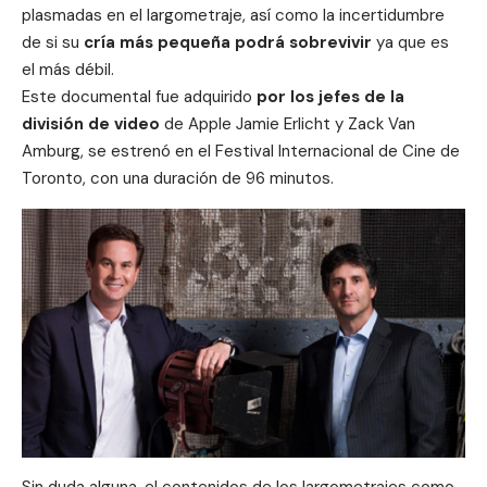
plasmadas en el largometraje, así como la incertidumbre
de si su
cría más pequeña podrá sobrevivir
ya que es
el más débil.
Este documental fue adquirido
por los jefes de la
división de video
de Apple Jamie Erlicht y Zack Van
Amburg, se estrenó en el
Festival Internacional de Cine de
Toronto
, con una duración de 96 minutos.