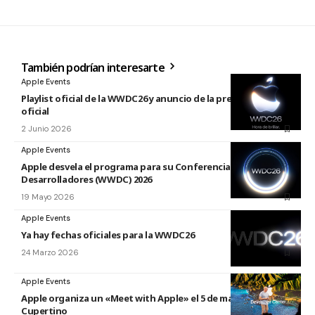
También podrían interesarte
Apple Events
Playlist oficial de la WWDC26 y anuncio de la presentación
oficial
2 Junio 2026
Apple Events
Apple desvela el programa para su Conferencia Mundial de
Desarrolladores (WWDC) 2026
19 Mayo 2026
Apple Events
Ya hay fechas oficiales para la WWDC26
24 Marzo 2026
Apple Events
Apple organiza un «Meet with Apple» el 5 de marzo en
Cupertino