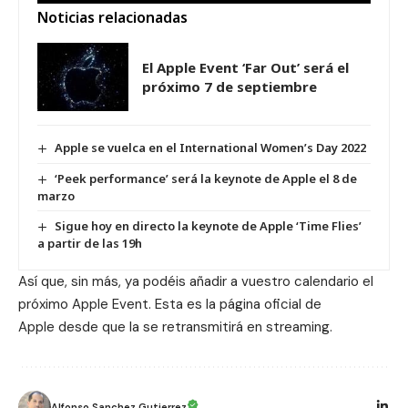
Noticias relacionadas
El Apple Event ‘Far Out’ será el
próximo 7 de septiembre
Apple se vuelca en el International Women’s Day 2022
‘Peek performance’ será la keynote de Apple el 8 de
marzo
Sigue hoy en directo la keynote de Apple ‘Time Flies’
a partir de las 19h
Así que, sin más, ya podéis añadir a vuestro calendario el
próximo Apple Event. Esta es la
página oficial de
Apple
desde que la se retransmitirá en streaming.
Alfonso Sanchez Gutierrez