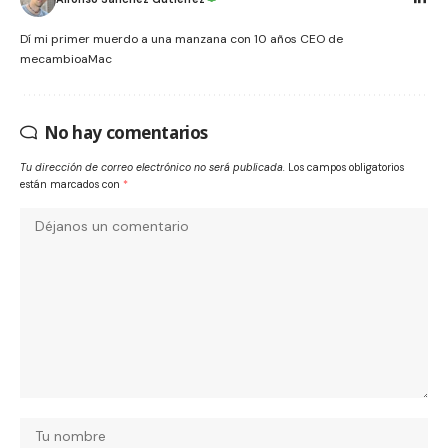
Dí mi primer muerdo a una manzana con 10 años CEO de
mecambioaMac
No hay comentarios
Tu dirección de correo electrónico no será publicada.
Los campos obligatorios
están marcados con
*