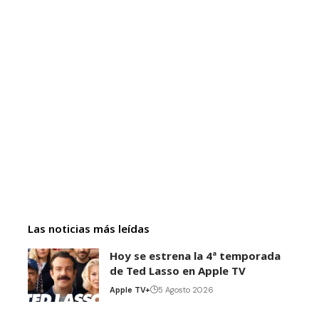
Las noticias más leídas
Hoy se estrena la 4ª temporada
de Ted Lasso en Apple TV
Apple TV+
5 Agosto 2026