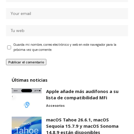
Guarda mi nombre, correo electrónico y web en este navegador para la
próxima vez que comente.
Últimas noticias
Apple añade más audífonos a su
lista de compatibilidad MFi
Accesorios
macOS Tahoe 26.6.1, macOS
Sequoia 15.7.9 y macOS Sonoma
14.8.9 están disponibles