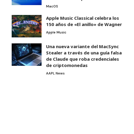
MacOS
Apple Music Classical celebra los
150 años de «El anillo» de Wagner
Apple Music
Una nueva variante del MacSync
Stealer a través de una guía falsa
de Claude que roba credenciales
de criptomonedas
AAPL News