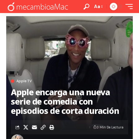
Aa
Apple TV
Apple encarga una nueva
serie de comedia con
episodios de corta duración
3 Min De Lectura