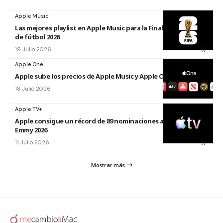
Apple Music
Las mejores playlist en Apple Music para la Final del Mundial
de fútbol 2026
19 Julio 2026
Apple One
Apple sube los precios de Apple Music y Apple One en 2026
18 Julio 2026
Apple TV+
Apple consigue un récord de 89 nominaciones a los premios
Emmy 2026
11 Julio 2026
Mostrar más