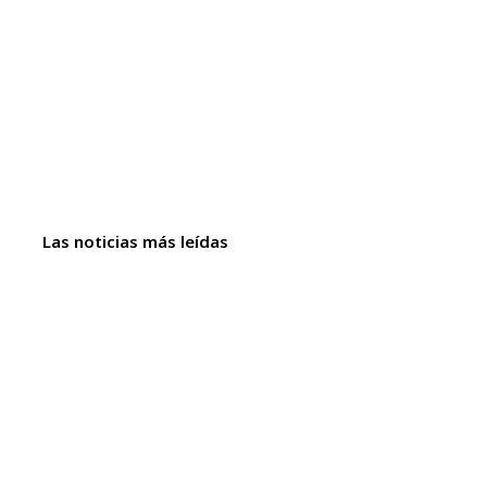
Las noticias más leídas