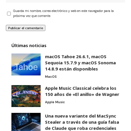
Guarda mi nombre, correo electrónico y web en este navegador para la
próxima vez que comente.
Últimas noticias
macOS Tahoe 26.6.1, macOS
Sequoia 15.7.9 y macOS Sonoma
14.8.9 están disponibles
MacOS
Apple Music Classical celebra los
150 años de «El anillo» de Wagner
Apple Music
Una nueva variante del MacSync
Stealer a través de una guía falsa
de Claude que roba credenciales