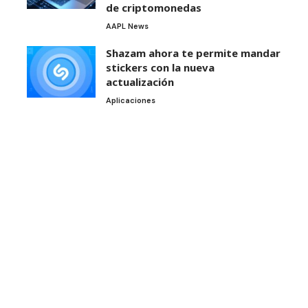
de criptomonedas
AAPL News
Shazam ahora te permite mandar
stickers con la nueva
actualización
Aplicaciones