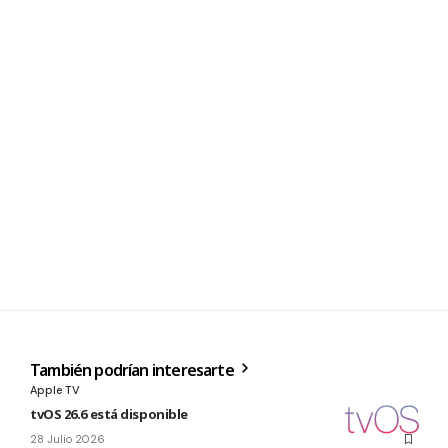
También podrían interesarte
Apple TV
tvOS 26.6 está disponible
28 Julio 2026