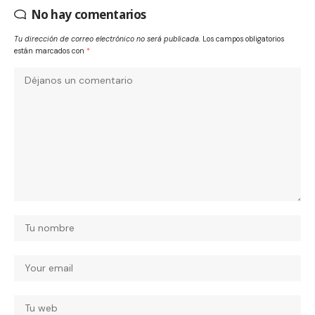
No hay comentarios
Tu dirección de correo electrónico no será publicada.
Los campos obligatorios
están marcados con
*