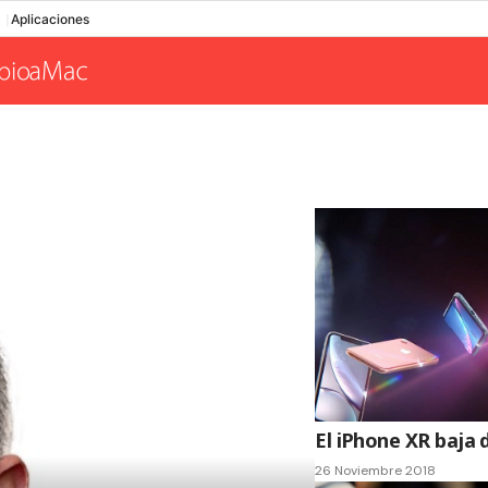
Aplicaciones
El iPhone XR baja 
26 Noviembre 2018