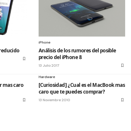
iPhone
 reducido
Análisis de los rumores del posible
precio del iPhone 8
13 Julio 2017
Hardware
er mas caro
[Curiosidad] ¿Cual es el MacBook mas
caro que te puedes comprar?
13 Noviembre 2010