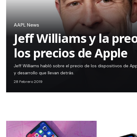
AAPL News
Jeff Williams y la pr
los precios de Apple
Jeff Williams habló sobre el precio de los dispositivos de App
y desarrollo que llevan detrás.
28 Febrero 2019