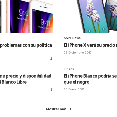
AAPL News
 problemas con su política
El iPhone X verá su precio
29 Diciembre 2017
iPhone
ne precio y disponibilidad
El iPhone Blanco podria s
4 Blanco Libre
que el negro
28 Enero 2011
Mostrar más