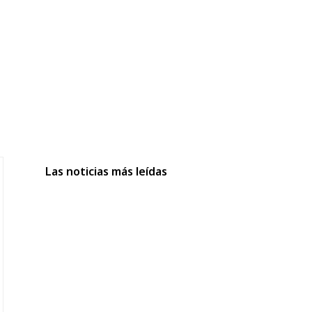
Las noticias más leídas