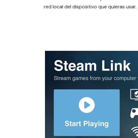
red local del dispositivo que quieras usar.