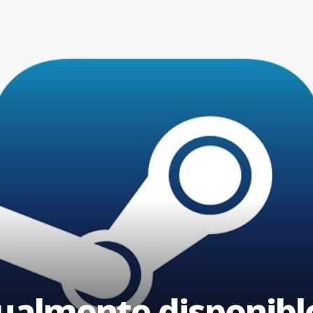
ualmente disponible