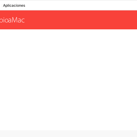
Aplicaciones