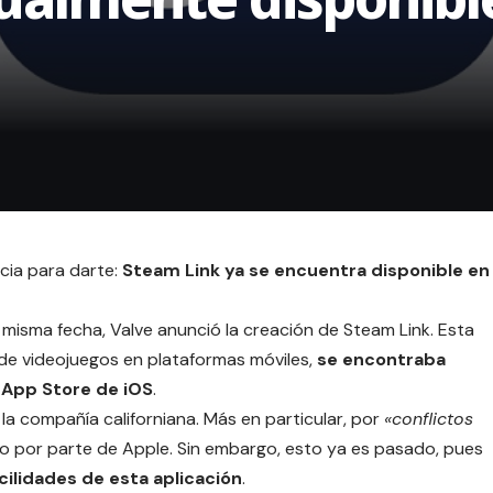
cia para darte:
Steam Link ya se encuentra disponible en
isma fecha, Valve anunció la creación de Steam Link. Esta
 de videojuegos en plataformas móviles,
se encontraba
a
App Store
de iOS
.
 la compañía californiana. Más en particular, por
«conflictos
zo por parte de Apple. Sin embargo, esto ya es pasado, pues
cilidades de esta aplicación
.