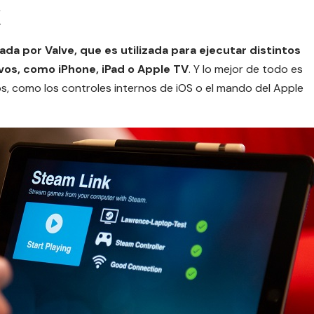
ada por Valve, que es utilizada para ejecutar distintos
ivos, como
iPhone
,
iPad
o
Apple TV
. Y lo mejor de todo es
s, como los controles internos de iOS o el mando del Apple