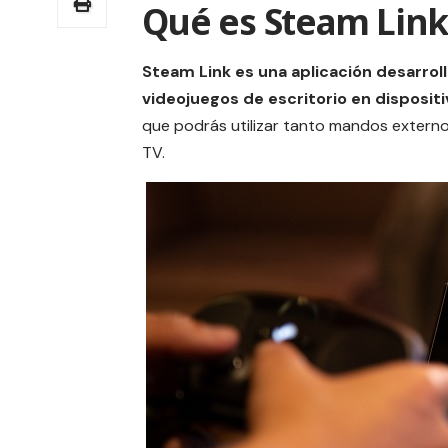
Qué es Steam Link
Steam Link es una aplicación desarroll
videojuegos
de escritorio en disposit
que podrás utilizar tanto mandos externo
TV.