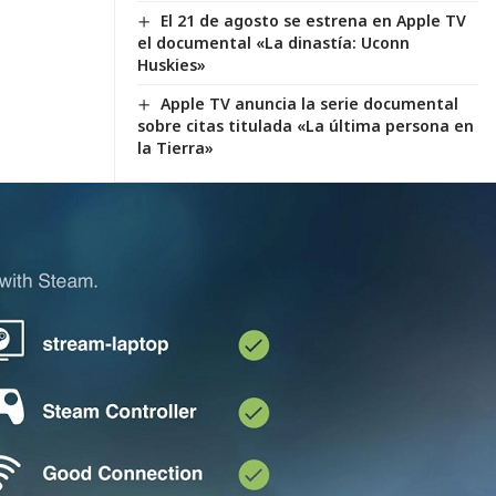
El 21 de agosto se estrena en Apple TV
el documental «La dinastía: Uconn
Huskies»
Apple TV anuncia la serie documental
sobre citas titulada «La última persona en
la Tierra»