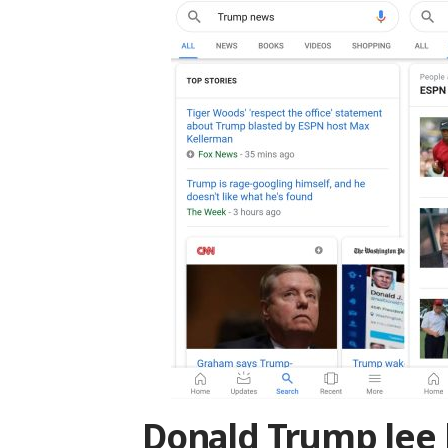
Donald Trump lee l