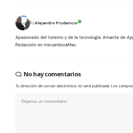
Alejandro Prudencio
By
Apasionado del turismo y de la tecnología. Amante de Ap
Redacción en mecambioaMac.
No hay comentarios
Tu dirección de correo electrónico no será publicada.
Los campos 