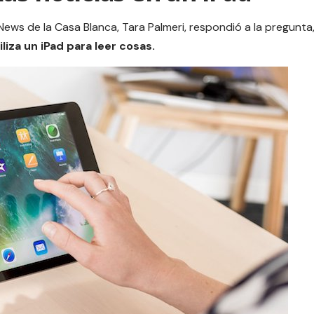
News de la Casa Blanca, Tara Palmeri, respondió a la pregunta
iliza un iPad para leer cosas.