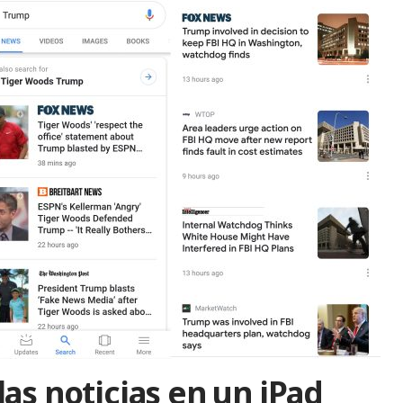
as noticias en un iPad