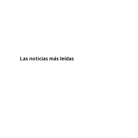
,
Las noticias más leídas