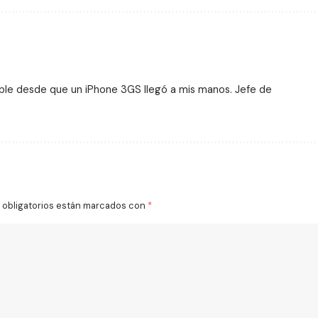
ple desde que un iPhone 3GS llegó a mis manos. Jefe de
obligatorios están marcados con
*