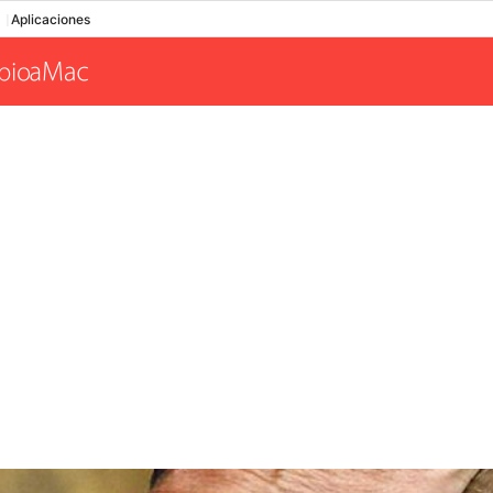
Aplicaciones