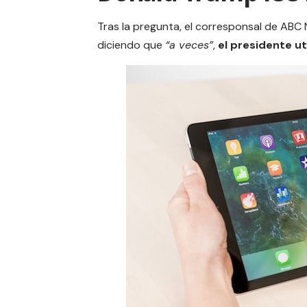
Tras la pregunta, el corresponsal de ABC 
diciendo que
“a veces”
,
el presidente ut