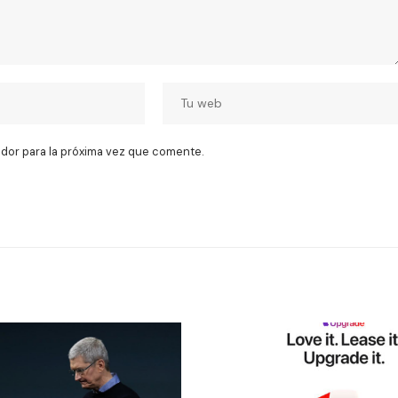
dor para la próxima vez que comente.