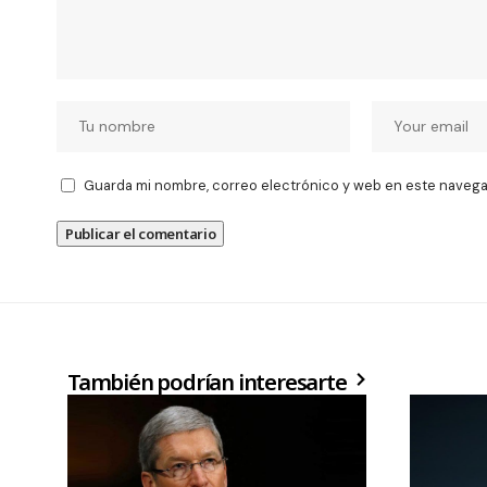
Guarda mi nombre, correo electrónico y web en este navega
También podrían interesarte