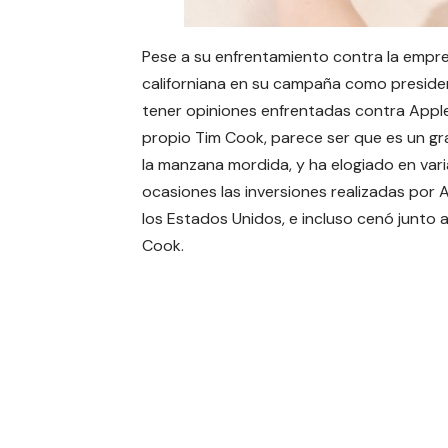
Pese a su enfrentamiento contra la empr
californiana en su campaña como preside
tener opiniones enfrentadas contra
Appl
propio
Tim Cook
, parece ser que es un gr
la manzana mordida, y ha elogiado en var
ocasiones las inversiones realizadas por 
los Estados Unidos, e incluso cenó junto 
Cook.