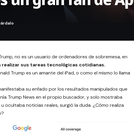
 Trump, no es un usuario de ordenadores de sobremesa, en
 realizar sus tareas tecnológicas cotidianas.
onald Trump es un amante del
iPad
, o como el mismo lo llama
manifestaba su enfado por los resultados manipulados que
nía Trump News en el propio buscador, y solo mostraba
u ocultaba noticias reales, surgió la duda. ¿Cómo realiza
e?