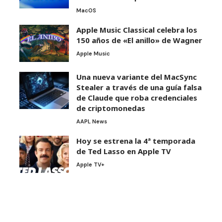
MacOS
Apple Music Classical celebra los
150 años de «El anillo» de Wagner
Apple Music
Una nueva variante del MacSync
Stealer a través de una guía falsa
de Claude que roba credenciales
de criptomonedas
AAPL News
Hoy se estrena la 4ª temporada
de Ted Lasso en Apple TV
Apple TV+