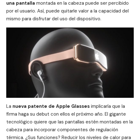
una
pantalla
montada en la cabeza puede ser percibido
por el usuario. Así, puede quitarle valor a la capacidad del
mismo para disfrutar del uso del dispositivo.
La
nueva
patente
de Apple Glasses
implicaría que la
firma haga su debut con ellos el próximo año. El gigante
tecnológico quiere que las pantallas estén montadas en la
cabeza para incorporar componentes de regulación
térmica. ¿Sus funciones? Reducir los niveles de calor para