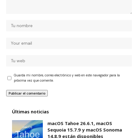
Guarda mi nombre, correo electrónico y web en este navegador para la
próxima vez que comente.
Últimas noticias
macOS Tahoe 26.6.1, macOS
Sequoia 15.7.9 y macOS Sonoma
14.8.9 están disponibles