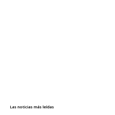
Las noticias más leídas