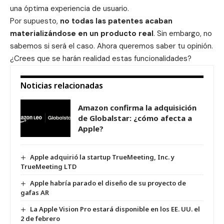
una óptima experiencia de usuario.
Por supuesto,
no todas las
patentes
acaban
materializándose en un producto real
. Sin embargo, no
sabemos si será el caso. Ahora queremos saber tu opinión.
¿Crees que se harán realidad estas funcionalidades?
Noticias relacionadas
Amazon confirma la adquisición
de Globalstar: ¿cómo afecta a
Apple?
Apple adquirió la startup TrueMeeting, Inc. y
TrueMeeting LTD
Apple habría parado el diseño de su proyecto de
gafas AR
La Apple Vision Pro estará disponible en los EE. UU. el
2 de febrero