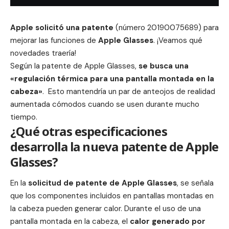
Apple
solicitó una
patente
(número 20190075689) para
mejorar las funciones de
Apple Glasses
. ¡Veamos qué
novedades traería!
Según la patente de
Apple
Glasses,
se busca una
«regulación térmica para una pantalla montada en la
cabeza»
. Esto mantendría un par de anteojos de realidad
aumentada cómodos cuando se usen durante mucho
tiempo.
¿Qué otras especificaciones
desarrolla la nueva patente de Apple
Glasses?
En la
solicitud de patente de
Apple
Glasses
, se señala
que los componentes incluidos en pantallas montadas en
la cabeza pueden generar calor. Durante el uso de una
pantalla montada en la cabeza, el
calor generado por