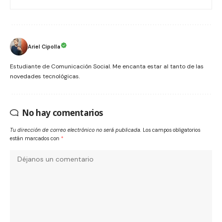
Ariel Cipolla
Estudiante de Comunicación Social. Me encanta estar al tanto de las
novedades tecnológicas.
No hay comentarios
Tu dirección de correo electrónico no será publicada.
Los campos obligatorios
están marcados con
*