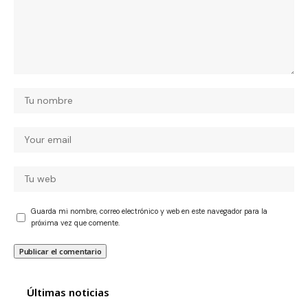
Guarda mi nombre, correo electrónico y web en este navegador para la
próxima vez que comente.
Últimas noticias