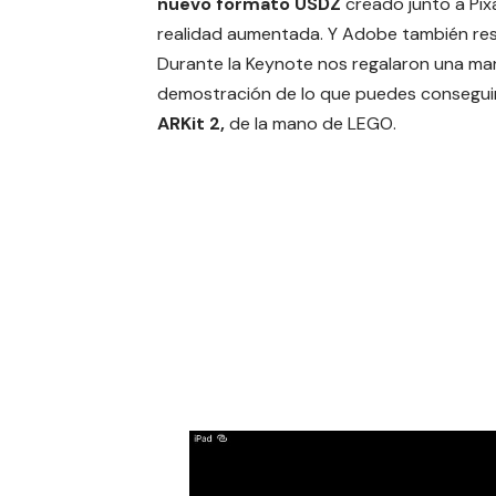
nuevo formato USDZ
creado junto a Pix
realidad aumentada. Y Adobe también res
Durante la Keynote nos regalaron una mar
demostración de lo que puedes consegui
ARKit 2,
de la mano de LEGO.