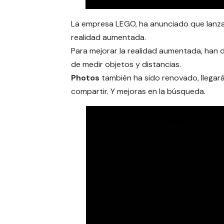
La empresa LEGO, ha anunciado que lanza
realidad aumentada.
Para mejorar la realidad aumentada, han d
de medir objetos y distancias.
Photos
también ha sido renovado, llegar
compartir. Y mejoras en la búsqueda.