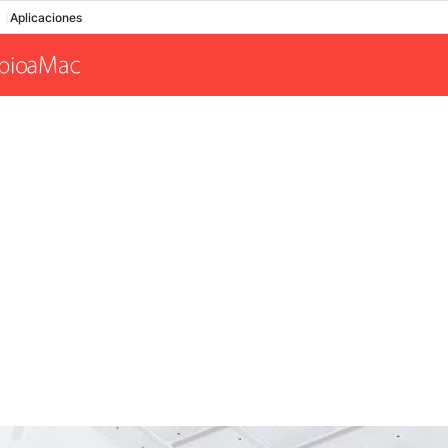
Aplicaciones