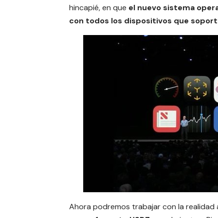
hincapié, en que
el nuevo sistema oper
con todos los dispositivos que soport
Ahora podremos trabajar con la realidad 