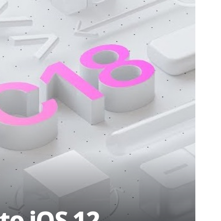
o iOS 12