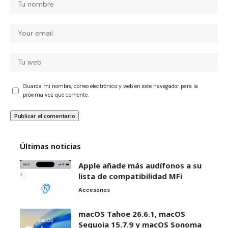
Guarda mi nombre, correo electrónico y web en este navegador para la
próxima vez que comente.
Últimas noticias
Apple añade más audífonos a su
lista de compatibilidad MFi
Accesorios
macOS Tahoe 26.6.1, macOS
Sequoia 15.7.9 y macOS Sonoma