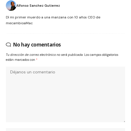
Alfonso Sanchez Gutierrez
Dí mi primer muerdo a una manzana con 10 años CEO de
mecambioaMac
No hay comentarios
Tu dirección de correo electrónico no será publicada.
Los campos obligatorios
están marcados con
*