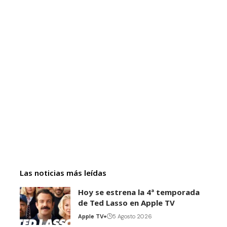
Las noticias más leídas
Hoy se estrena la 4ª temporada
de Ted Lasso en Apple TV
Apple TV+
5 Agosto 2026