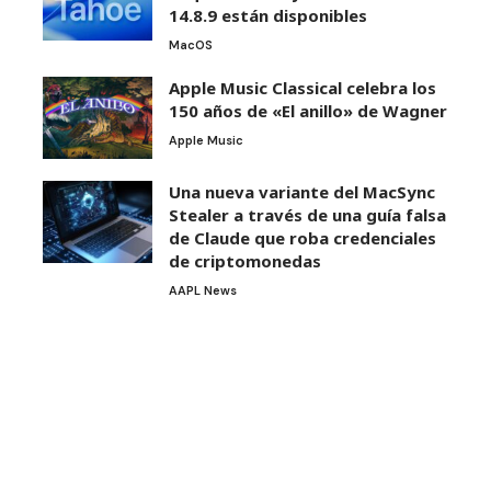
14.8.9 están disponibles
MacOS
Apple Music Classical celebra los
150 años de «El anillo» de Wagner
Apple Music
Una nueva variante del MacSync
Stealer a través de una guía falsa
de Claude que roba credenciales
de criptomonedas
AAPL News