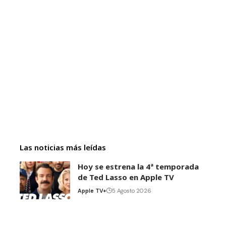
Las noticias más leídas
Hoy se estrena la 4ª temporada
de Ted Lasso en Apple TV
Apple TV+
5 Agosto 2026