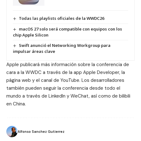
Todas las playlists oficiales de la WWDC26
macOS 27 solo será compatible con equipos con los
chip Apple Silicon
Swift anunció el Networking Workgroup para
impulsar áreas clave
Apple publicará más información sobre la conferencia de
cara a la WWDC a través de la app Apple Developer, la
página web y el canal de YouTube. Los desarrolladores
también pueden seguir la conferencia desde todo el
mundo a través de
LinkedIn
y
WeChat
, así como de
bilibili
en China.
Alfonso Sanchez Gutierrez