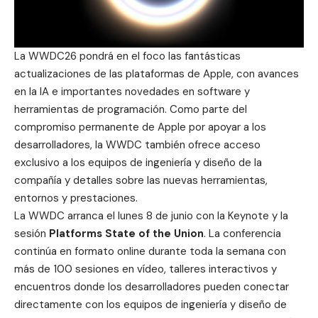
La WWDC26 pondrá en el foco las fantásticas
actualizaciones de las plataformas de Apple, con avances
en la IA e importantes novedades en software y
herramientas de programación. Como parte del
compromiso permanente de Apple por apoyar a los
desarrolladores, la WWDC también ofrece acceso
exclusivo a los equipos de ingeniería y diseño de la
compañía y detalles sobre las nuevas herramientas,
entornos y prestaciones.
La WWDC arranca el lunes 8 de junio con la Keynote y la
sesión
Platforms State of the Union
. La conferencia
continúa en formato online durante toda la semana con
más de 100 sesiones en vídeo, talleres interactivos y
encuentros donde los desarrolladores pueden conectar
directamente con los equipos de ingeniería y diseño de