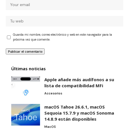
Guarda mi nombre, correo electrónico y web en este navegador para la
próxima vez que comente.
Últimas noticias
Apple añade más audífonos a su
lista de compatibilidad MFi
Accesorios
macOS Tahoe 26.6.1, macOS
Sequoia 15.7.9 y macOS Sonoma
14.8.9 están disponibles
MacOS