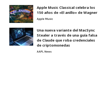
Apple Music Classical celebra los
150 años de «El anillo» de Wagner
Apple Music
Una nueva variante del MacSync
Stealer a través de una guía falsa
de Claude que roba credenciales
de criptomonedas
AAPL News