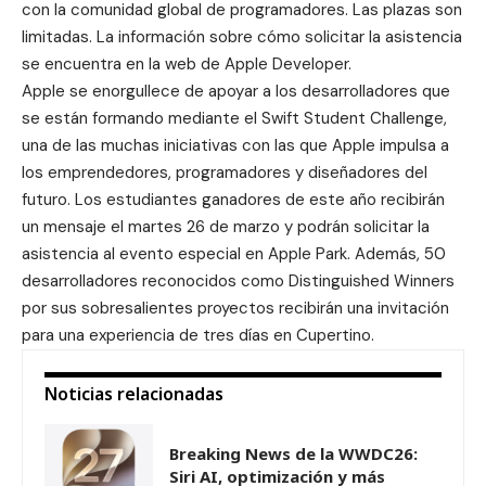
con la comunidad global de programadores. Las plazas son
limitadas. La información sobre cómo solicitar la asistencia
se encuentra en la
web de Apple Developer
.
Apple se enorgullece de apoyar a los desarrolladores que
se están formando mediante el Swift Student Challenge,
una de las muchas iniciativas con las que Apple impulsa a
los emprendedores, programadores y diseñadores del
futuro. Los estudiantes ganadores de este año recibirán
un mensaje el martes 26 de marzo y podrán solicitar la
asistencia al evento especial en Apple Park. Además, 50
desarrolladores reconocidos como Distinguished Winners
por sus sobresalientes proyectos recibirán una invitación
para una experiencia de tres días en Cupertino.
Noticias relacionadas
Breaking News de la WWDC26:
Siri AI, optimización y más