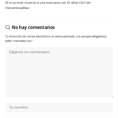
Dí mi primer muerdo a una manzana con 10 años CEO de
mecambioaMac
No hay comentarios
Tu dirección de correo electrónico no será publicada.
Los campos obligatorios
están marcados con
*