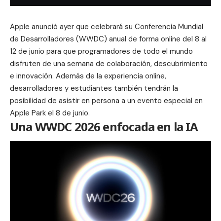
Apple anunció ayer que celebrará su Conferencia Mundial
de Desarrolladores (WWDC) anual de forma online del 8 al
12 de junio para que programadores de todo el mundo
disfruten de una semana de colaboración, descubrimiento
e innovación. Además de la experiencia online,
desarrolladores y estudiantes también tendrán la
posibilidad de asistir en persona a un evento especial en
Apple Park el 8 de junio.
Una WWDC 2026 enfocada en la IA