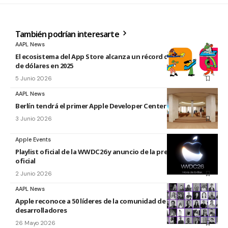
También podrían interesarte
AAPL News
El ecosistema del App Store alcanza un récord de 1.4 billones
de dólares en 2025
5 Junio 2026
AAPL News
Berlín tendrá el primer Apple Developer Center de Europa
3 Junio 2026
Apple Events
Playlist oficial de la WWDC26 y anuncio de la presentación
oficial
2 Junio 2026
AAPL News
Apple reconoce a 50 líderes de la comunidad de
desarrolladores
26 Mayo 2026