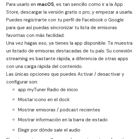
Para usarlo en
macOS
, es tan sencillo como ir a la App
Store, descargar la versión gratis o pro, y empezar a usarla.
Puedes registrarte con tu perfil de Facebook o Google
para que así puedas sincronizar tu lista de emisoras
favoritas con más facilidad.
Una vez hagas eso, ya tienes la app disponible. Te muestra
un listado de emisoras destacadas de tu país. Su conexión
streaming es bastante rápida, a diferencia de otras apps
con una carga rápida del contenido.
Las únicas opciones que puedes Activar / desactivar y
configurar son:
app myTuner Radio de inicio
Mostar icono en el dock
Mostrar emisoras / podcast recientes
Mostrar información en la barra de estado
Elegir por dónde sale el audio