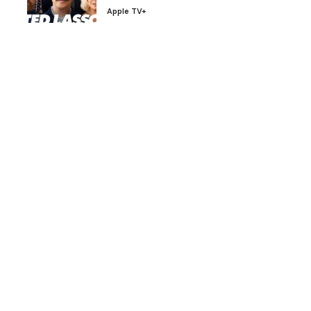
Apple TV+