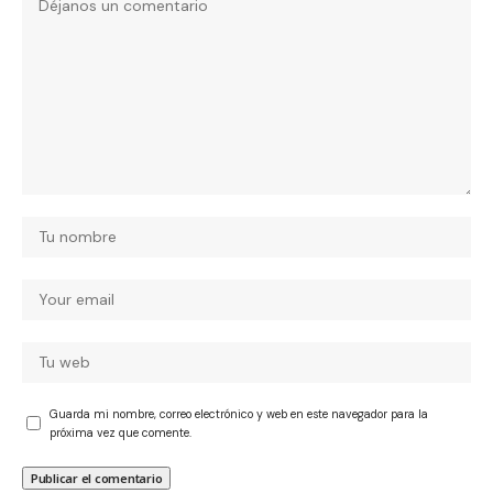
Guarda mi nombre, correo electrónico y web en este navegador para la
próxima vez que comente.