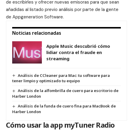
de escribirles y ofrecer nuevas emisoras para que sean
añadidas al listado previo análisis por parte de la gente
de Appgeneration Software.
Noticias relacionadas
Apple Music descubrió cómo
lidiar contra el fraude en
streaming
Análisis de CCleaner para Mac: tu software para
tener limpio y optimizado tu equipo
Análisis de la alfombrilla de cuero para escritorio de
Harber London
Análisis de la funda de cuero fina para MacBook de
Harber London
Cómo usar la app myTuner Radio