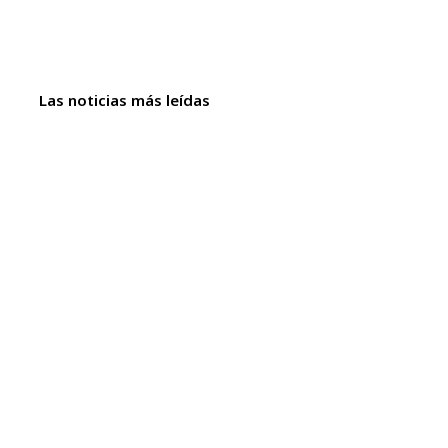
Las noticias más leídas