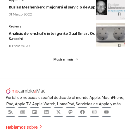
Ruslan Meshenberg mejorará el servicio de Apple TV +
31 Marzo 2022
Reviews
Análisis del enchufe inteligente Dual Smart Outlet de
Satechi
11 Enero 2020
Mostrar más
Portal de noticias español dedicado al mundo Apple: Mac, iPhone,
iPad, Apple TV, Apple Watch, HomePod, Servicios de Apple y más.
Hablamos sobre