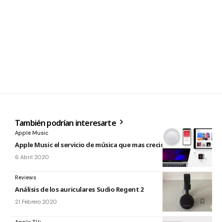
También podrían interesarte
Apple Music
Apple Music el servicio de música que mas creció en 2019
6 Abril 2020
Reviews
Análisis de los auriculares Sudio Regent 2
21 Febrero 2020
Apple TV+