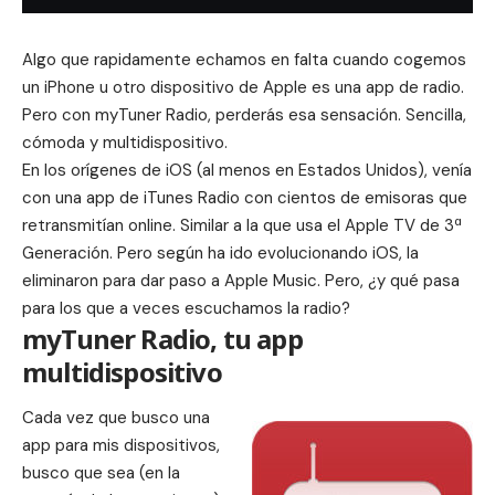
Algo que rapidamente echamos en falta cuando cogemos
un iPhone u otro dispositivo de Apple es una app de radio.
Pero con myTuner Radio, perderás esa sensación. Sencilla,
cómoda y multidispositivo.
En los orígenes de iOS (al menos en Estados Unidos), venía
con una app de
iTunes Radio
con cientos de emisoras que
retransmitían online. Similar a la que usa el Apple TV de 3ª
Generación. Pero según ha ido evolucionando iOS, la
eliminaron para dar paso a Apple Music. Pero, ¿y qué pasa
para los que a veces escuchamos la radio?
myTuner Radio, tu app
multidispositivo
Cada vez que busco una
app para mis dispositivos,
busco que sea (en la