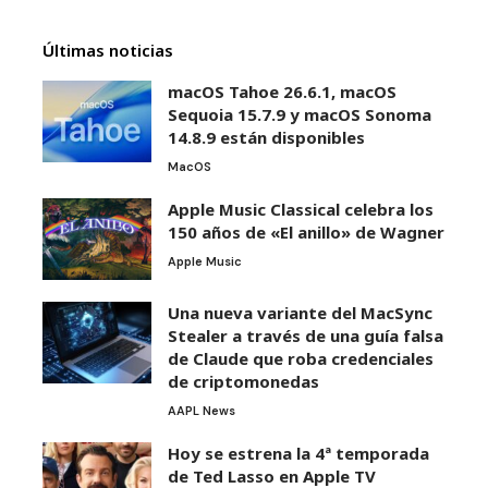
Últimas noticias
macOS Tahoe 26.6.1, macOS
Sequoia 15.7.9 y macOS Sonoma
14.8.9 están disponibles
MacOS
Apple Music Classical celebra los
150 años de «El anillo» de Wagner
Apple Music
Una nueva variante del MacSync
Stealer a través de una guía falsa
de Claude que roba credenciales
de criptomonedas
AAPL News
Hoy se estrena la 4ª temporada
de Ted Lasso en Apple TV