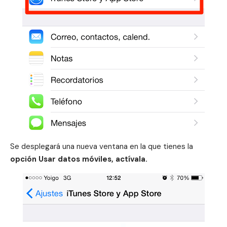
Se desplegará una nueva ventana en la que tienes la
opción Usar datos móviles, actívala.