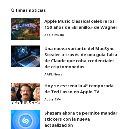
Últimas noticias
Apple Music Classical celebra los
150 años de «El anillo» de Wagner
Apple Music
Una nueva variante del MacSync
Stealer a través de una guía falsa
de Claude que roba credenciales
de criptomonedas
AAPL News
Hoy se estrena la 4ª temporada
de Ted Lasso en Apple TV
Apple TV+
Shazam ahora te permite mandar
stickers con la nueva
actualización