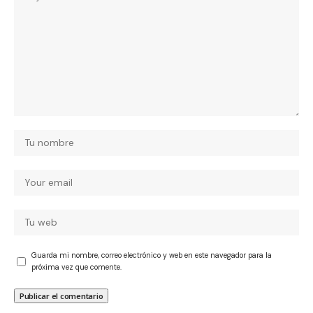
Guarda mi nombre, correo electrónico y web en este navegador para la
próxima vez que comente.