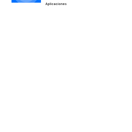
Aplicaciones