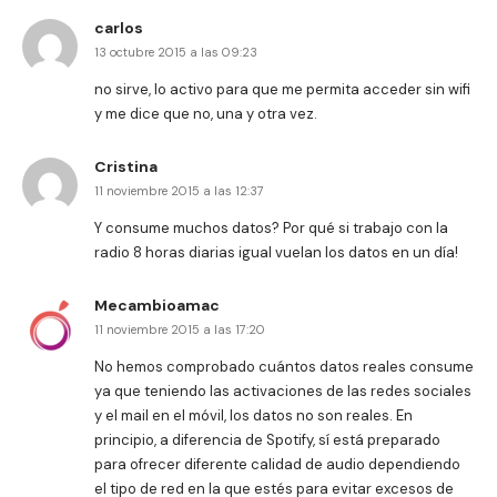
carlos
13 octubre 2015 a las 09:23
no sirve, lo activo para que me permita acceder sin wifi
y me dice que no, una y otra vez.
Cristina
11 noviembre 2015 a las 12:37
Y consume muchos datos? Por qué si trabajo con la
radio 8 horas diarias igual vuelan los datos en un día!
Mecambioamac
11 noviembre 2015 a las 17:20
No hemos comprobado cuántos datos reales consume
ya que teniendo las activaciones de las redes sociales
y el mail en el móvil, los datos no son reales. En
principio, a diferencia de Spotify, sí está preparado
para ofrecer diferente calidad de audio dependiendo
el tipo de red en la que estés para evitar excesos de