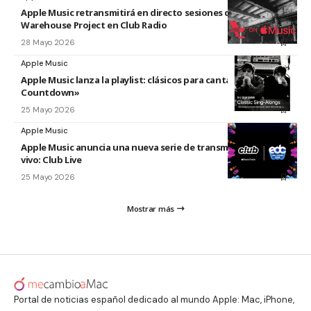
Apple Music retransmitirá en directo sesiones de The
Warehouse Project en Club Radio
28 Mayo 2026
Apple Music
Apple Music lanza la playlist: clásicos para cantar «The
Countdown»
25 Mayo 2026
Apple Music
Apple Music anuncia una nueva serie de transmisiones en
vivo: Club Live
25 Mayo 2026
Mostrar más
Portal de noticias español dedicado al mundo Apple: Mac, iPhone,