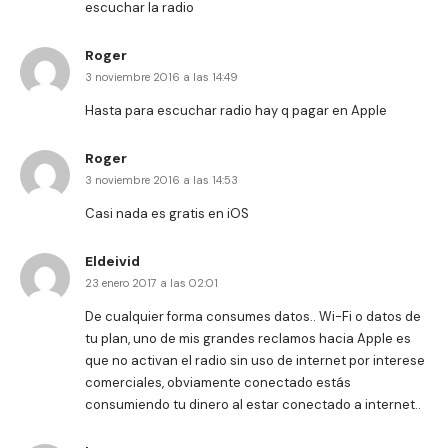
escuchar la radio
Roger
3 noviembre 2016 a las 14:49
Hasta para escuchar radio hay q pagar en Apple
Roger
3 noviembre 2016 a las 14:53
Casi nada es gratis en iOS
Eldeivid
23 enero 2017 a las 02:01
De cualquier forma consumes datos.. Wi-Fi o datos de
tu plan, uno de mis grandes reclamos hacia Apple es
que no activan el radio sin uso de internet por interese
comerciales, obviamente conectado estás
consumiendo tu dinero al estar conectado a internet..