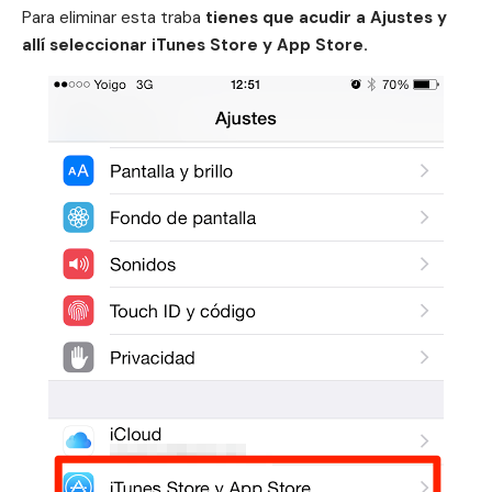
Para eliminar esta traba
tienes que acudir a Ajustes y
allí seleccionar iTunes Store y App Store.