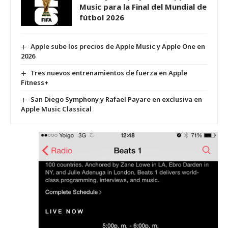
Music para la Final del Mundial de
fútbol 2026
Apple sube los precios de Apple Music y Apple One en
2026
Tres nuevos entrenamientos de fuerza en Apple
Fitness+
San Diego Symphony y Rafael Payare en exclusiva en
Apple Music Classical