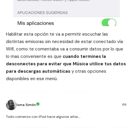
Habilitar esta opción te va a permitir escuchar las
distintas emisoras sin necesidad de estar conectado vía
Wifi, como te comentaba va a consumir datos por lo que
lo mas conveniente es que
cuando termines la
desconectes para evitar que Música utilice tus datos
para descargas automáticas
y otras opciones
disponibles en ese menú.
Isma Simón
Todo comenzo con iPod hace algunos años....