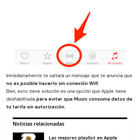
Inmediatamente te saltará un mensaje que te anuncia que
no es posible hacerlo sin conexión Wifi
.
Bien, esto tiene solución es una opción que Apple tiene
deshabilitada
para evitar que Music consuma datos de
tu tarifa sin autorización
.
Noticias relacionadas
Las mejores playlist en Apple