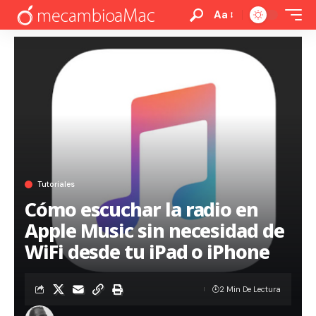
Aa
Tutoriales
Cómo escuchar la radio en
Apple Music sin necesidad de
WiFi desde tu iPad o iPhone
2 Min De Lectura