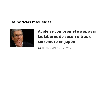
Las noticias más leídas
Apple se compromete a apoyar
las labores de socorro tras el
terremoto en Japón
AAPL News
31 Julio 2026