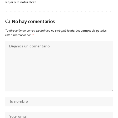
viajar y la naturaleza.
No hay comentarios
Tu dirección de correo electrónico no será publicada.
Los campos obligatorios
están marcados con
*