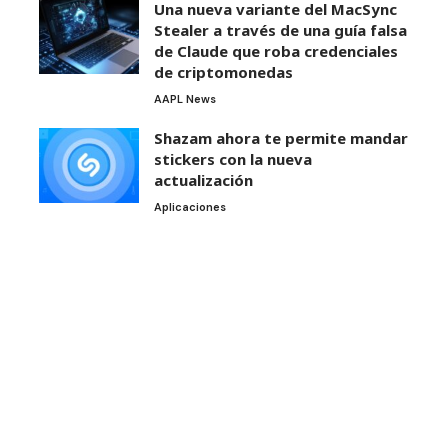
Una nueva variante del MacSync
Stealer a través de una guía falsa
de Claude que roba credenciales
de criptomonedas
AAPL News
Shazam ahora te permite mandar
stickers con la nueva
actualización
Aplicaciones