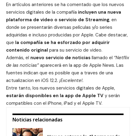
En artículos anteriores se ha comentado que los nuevos
servicios digitales de la compañía
incluyen una nueva
plataforma de video o
servicio de Streaming
, en
donde se presentarán diversas
películas y/o series
adquiridas e incluso producidas por Apple
. Cabe destacar,
que
la compañía se ha esforzado por adquirir
contenido original
para su servicio de video.
Además, el
nuevo servicio de noticias
llamado el
“Netflix
de las noticias”
aparecerá en la app de Apple News. Las
fuentes indican que es posible que a traves de una
actualizacion en iOS 12.2.
¡Excelente!.
Entre tanto, los nuevos servicios digitales de Apple,
estarán disponibles en la app de Apple TV
y serán
compatibles con el iPhone, iPad y el Apple TV.
Noticias relacionadas