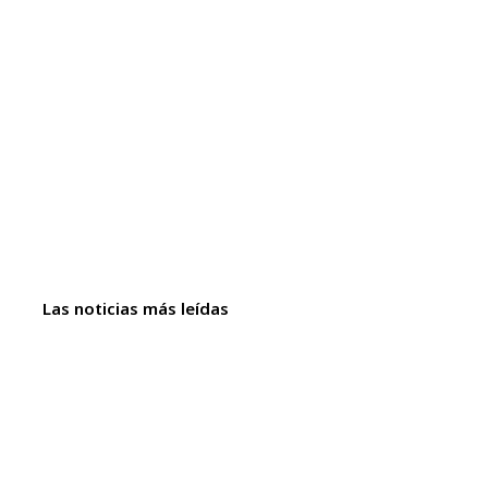
Las noticias más leídas