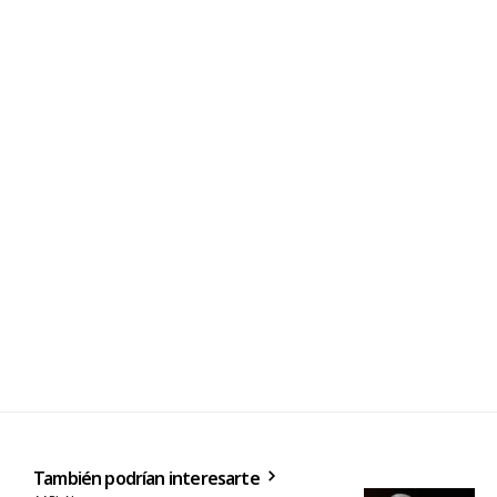
También podrían interesarte