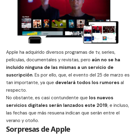
Apple ha adquirido diversos
programas de tv
,
series
,
pelìculas
,
documentales
y
revistas
, pero
aún no se ha
incluido ninguna de las mismas a un servicio de
suscripción
. Es por ello, que, el evento del 25 de marzo es
tan importante, ya que
develará todos los rumores
al
respecto.
No obstante, es casi contundente que
los nuevos
servicios digitales serán lanzados este 2019
, e incluso,
las fechas que más resuena indican que serán entre el
verano y otoño.
Sorpresas de Apple