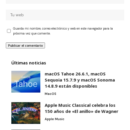
Guarda mi nombre, correo electrónico y web en este navegador para la
próxima vez que comente.
Últimas noticias
macOS Tahoe 26.6.1, macOS
Sequoia 15.7.9 y macOS Sonoma
14.8.9 están disponibles
MacOS
Apple Music Classical celebra los
150 años de «El anillo» de Wagner
Apple Music