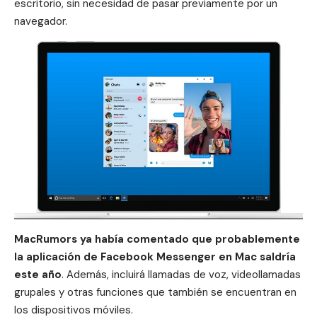
escritorio, sin necesidad de pasar previamente por un
navegador
.
MacRumors ya había comentado
que probablemente
la aplicación de Facebook Messenger en Mac saldría
este año
. Además, incluirá llamadas de voz,
videollamadas
grupales y otras funciones que también se encuentran en
los dispositivos móviles.