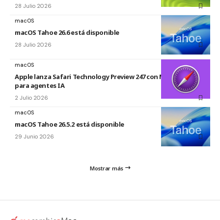
28 Julio 2026
macOS
macOS Tahoe 26.6 está disponible
28 Julio 2026
macOS
Apple lanza Safari Technology Preview 247 con MCP Server
para agentes IA
2 Julio 2026
macOS
macOS Tahoe 26.5.2 está disponible
29 Junio 2026
Mostrar más