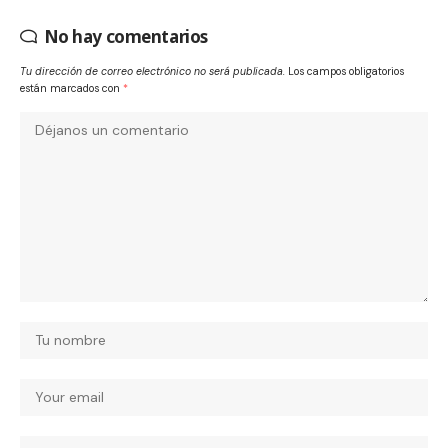
No hay comentarios
Tu dirección de correo electrónico no será publicada.
Los campos obligatorios
están marcados con
*