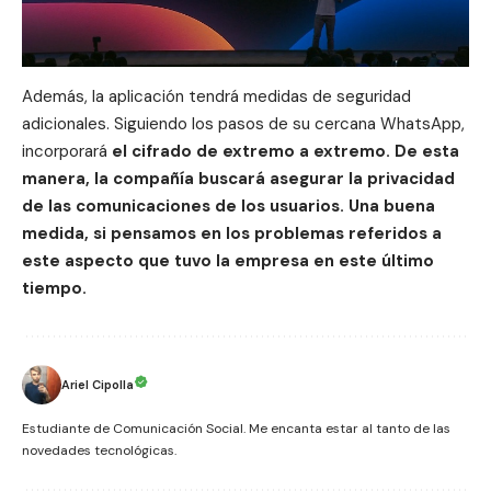
Además, la aplicación tendrá medidas de seguridad
adicionales. Siguiendo los pasos de su cercana
WhatsApp
,
incorporará
el
cifrado
de extremo a extremo. De esta
manera, la compañía buscará asegurar la
privacidad
de las comunicaciones de los usuarios. Una buena
medida, si pensamos en los problemas referidos a
este aspecto que tuvo la empresa en este último
tiempo.
Ariel Cipolla
Estudiante de Comunicación Social. Me encanta estar al tanto de las
novedades tecnológicas.