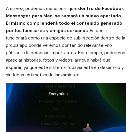
A su vez, podemos mencionar que,
dentro de Facebook
Messenger para Mac, se sumará un nuevo apartado.
El mismo comprenderá todo el
contenido
generado
por los familiares y amigos cercanos
. Es decir,
funcionará como una especie de sub-sección dentro de la
propia app donde veremos contenido relevante -no
público- de personas importantes. Por ejemplo, podremos
apreciar historias,
fotos
y
vídeos
, aunque habrá que
esperar, ya que este sistema todavía está en desarrollo y
sin fecha estimativa de lanzamiento.