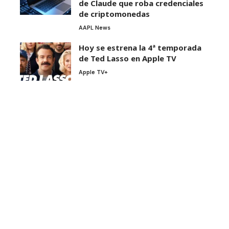
de Claude que roba credenciales
de criptomonedas
AAPL News
Hoy se estrena la 4ª temporada
de Ted Lasso en Apple TV
Apple TV+