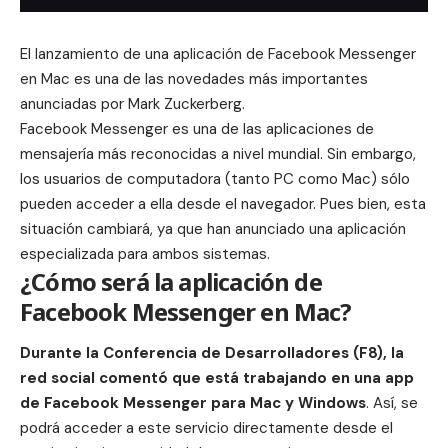
El lanzamiento de una aplicación de Facebook Messenger
en Mac es una de las novedades más importantes
anunciadas por
Mark Zuckerberg
.
Facebook Messenger es una de las aplicaciones de
mensajería más reconocidas a nivel mundial. Sin embargo,
los usuarios de computadora (tanto PC como Mac) sólo
pueden acceder a ella desde el
navegador
. Pues bien, esta
situación cambiará, ya que han anunciado una aplicación
especializada para ambos sistemas.
¿Cómo será la aplicación de
Facebook Messenger en Mac?
Durante la Conferencia de Desarrolladores (F8), la
red social
comentó que está trabajando en una app
de Facebook Messenger para Mac y
Windows
. Así, se
podrá acceder a este servicio directamente desde el