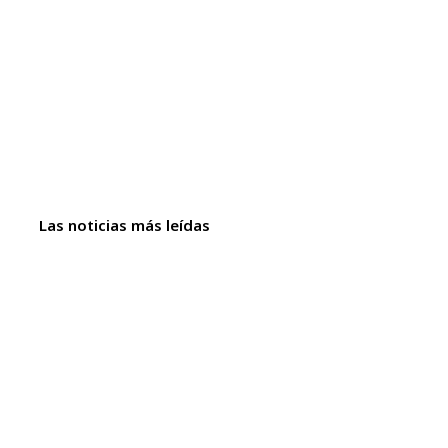
Las noticias más leídas