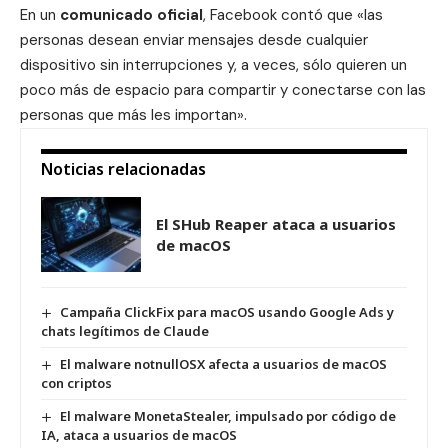
En un
comunicado oficial
, Facebook contó que «las
personas desean enviar mensajes desde cualquier
dispositivo sin interrupciones y, a veces, sólo quieren un
poco más de espacio para compartir y conectarse con las
personas que más les importan».
Noticias relacionadas
El SHub Reaper ataca a usuarios
de macOS
Campaña ClickFix para macOS usando Google Ads y
chats legítimos de Claude
El malware notnullOSX afecta a usuarios de macOS
con criptos
El malware MonetaStealer, impulsado por código de
IA, ataca a usuarios de macOS