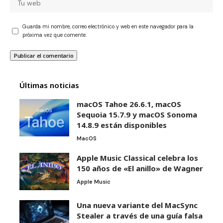
Guarda mi nombre, correo electrónico y web en este navegador para la
próxima vez que comente.
Últimas noticias
macOS Tahoe 26.6.1, macOS
Sequoia 15.7.9 y macOS Sonoma
14.8.9 están disponibles
MacOS
Apple Music Classical celebra los
150 años de «El anillo» de Wagner
Apple Music
Una nueva variante del MacSync
Stealer a través de una guía falsa