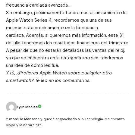
frecuencia cardiaca avanzada…
Sin embargo, próximamente tendremos el lanzamiento del
Apple Watch
Series 4
, recordemos que una de sus
mejoras esta precisamente en la frecuencia
cardiaca. Además, si queremos más información, este 31
de julio tendremos los
resultados financieros del trimestre
A pesar de que no estarán detalladas las ventas del reloj,
ya que se encuentra en la categoría «
otros»,
tendremos
una idea de cómo les fue.
Y tú, ¿Prefieres Apple Watch sobre cualquier otro
smartwatch? Te leo en los comentarios.
Eylin Medina
Y mordí la Manzana y quedé enganchada a la Tecnología. Me encanta
viajar y la naturaleza.