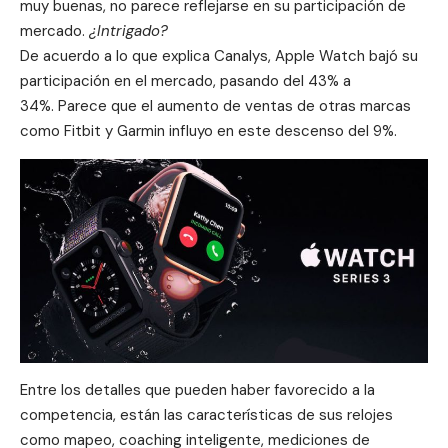
muy buenas, no parece reflejarse en su participación de
mercado.
¿Intrigado?
De acuerdo a lo que explica Canalys, Apple Watch bajó su
participación en el mercado, pasando del 43% a
34%. Parece que el aumento de ventas de otras marcas
como Fitbit y Garmin influyo en este descenso del 9%.
Entre los detalles que pueden haber favorecido a la
competencia, están las características de sus relojes
como mapeo, coaching inteligente, mediciones de