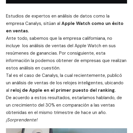
Estudios de expertos en análisis de datos como la
empresa Canalys, sitúan al
Apple Watch como un éxito
en ventas.
Ante todo, sabemos que la empresa californiana, no
incluye los análisis de ventas del Apple Watch en sus
resúmenes de ganancias. Por consiguiente, esta
información la podemos obtener de empresas que realizan
estos análisis en cuestión.
Tal es el caso de Canalys, la cual recientemente, publicó
un análisis de ventas de los relojes inteligentes, ubicando
al
reloj de Apple en el primer puesto del ranking.
De acuerdo a estos resultados, estaríamos hablando, de
un crecimiento del 30% en comparación a las ventas
obtenidas en el mismo trimestre de hace un año.
¡Sorprendente!