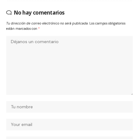
No hay comentarios
Tu dirección de correo electrónico no será publicada.
Los campos obligatorios
están marcados con
*