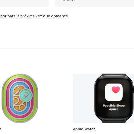
dor para la próxima vez que comente.
h
Apple Watch