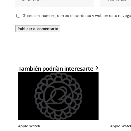
Guarda mi nombre, correo electrónico y web en este navega
También podrían interesarte
Apple Watch
Apple Watc