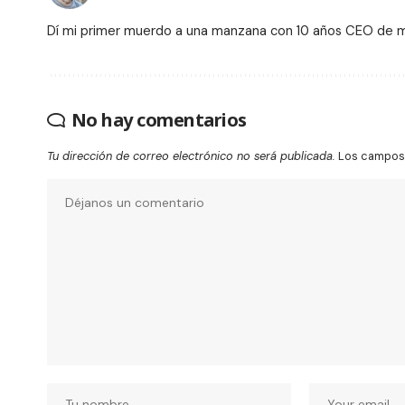
Dí mi primer muerdo a una manzana con 10 años CEO de
No hay comentarios
Tu dirección de correo electrónico no será publicada.
Los campos 