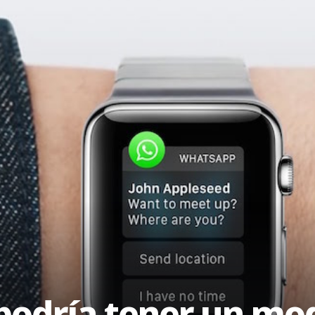
podría tener un mo