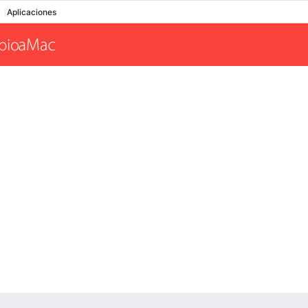
Aplicaciones