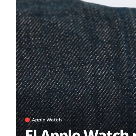
Apple Watch
El Apple Watch 