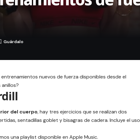
 3 entrenamientos nuevos de fuerza disponibles desde el
 anillos?
dill
rior del cuerpo
, hay tres ejercicios que se realizan dos
tidas, sentadillas goblet y bisagras de cadera. Incluye el uso
emos una playlist disponible en
Apple Music.