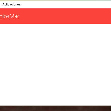
Aplicaciones