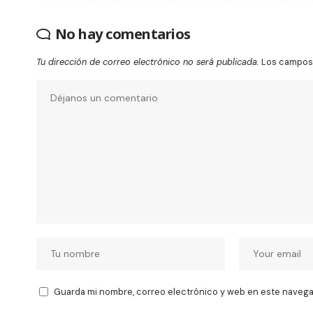
No hay comentarios
Tu dirección de correo electrónico no será publicada.
Los campos 
Guarda mi nombre, correo electrónico y web en este navega