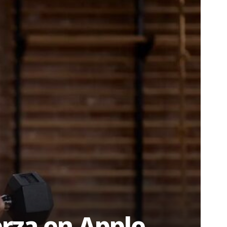
rza en Apple