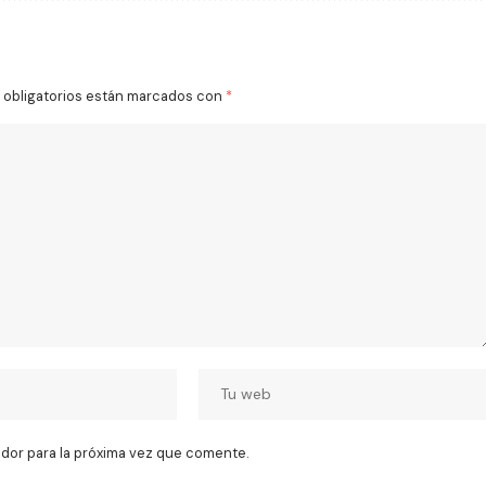
obligatorios están marcados con
*
dor para la próxima vez que comente.