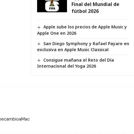
Final del Mundial de
fútbol 2026
Apple sube los precios de Apple Music y
Apple One en 2026
San Diego Symphony y Rafael Payare en
exclusiva en Apple Music Classical
Consigue mañana el Reto del Día
Internacional del Yoga 2026
 mecambioaMac