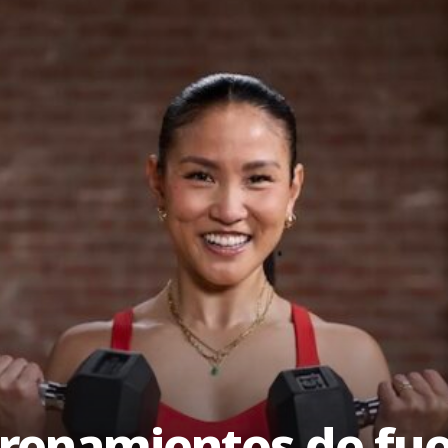
trenamientos de fue