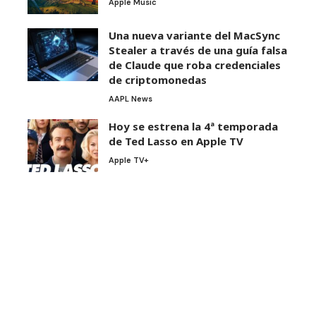
Apple Music
Una nueva variante del MacSync
Stealer a través de una guía falsa
de Claude que roba credenciales
de criptomonedas
AAPL News
Hoy se estrena la 4ª temporada
de Ted Lasso en Apple TV
Apple TV+