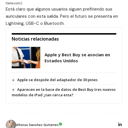
Ceros.com)
Está claro que algunos usuarios siguen prefiriendo sus
auriculares con esta salida. Pero el futuro se presenta en
Lightning, USB-C o Bluetooth.
Noticias relacionadas
Apple y Best Buy se asocian en
Estados Unidos
Apple se despide del adaptador de 30 pines
Aparecen en la base de datos de Best Buy tres nuevos
modelos de iPad ¿tan cerca esta?
Alfonso Sanchez Gutierrez