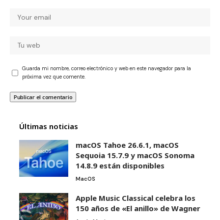
Guarda mi nombre, correo electrónico y web en este navegador para la
próxima vez que comente.
Últimas noticias
macOS Tahoe 26.6.1, macOS
Sequoia 15.7.9 y macOS Sonoma
14.8.9 están disponibles
MacOS
Apple Music Classical celebra los
150 años de «El anillo» de Wagner