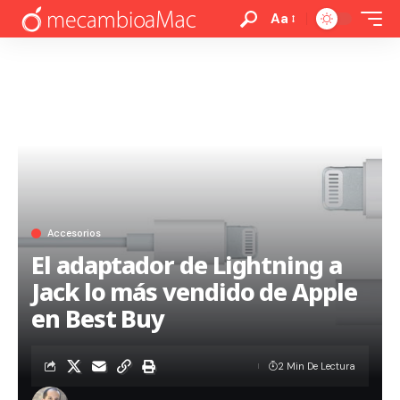
Aa
Accesorios
El adaptador de Lightning a
Jack lo más vendido de Apple
en Best Buy
2 Min De Lectura