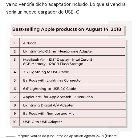
ya no vendría dicho adaptador incluido. Lo que sí vendría
sería un
nuevo cargador de USB-C
.
Mejores ventas de productos de Apple en Agosto 2018 (Fuente: