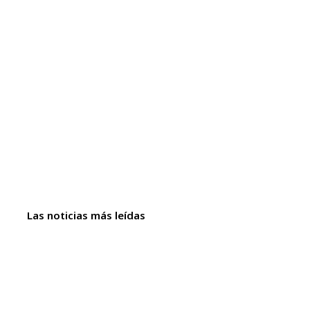
Las noticias más leídas