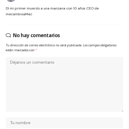
Dí mi primer muerdo a una manzana con 10 años CEO de
mecambioaMac
No hay comentarios
Tu dirección de correo electrónico no será publicada.
Los campos obligatorios
están marcados con
*