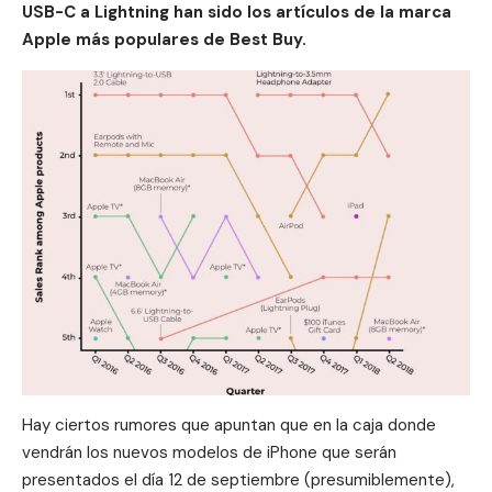
USB-C a Lightning han sido los artículos de la marca
Apple más populares de Best Buy.
Hay ciertos rumores que apuntan que en la caja donde
vendrán los nuevos modelos de iPhone que serán
presentados el día 12 de septiembre (presumiblemente),