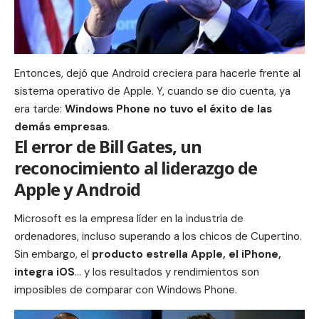
Entonces, dejó que Android creciera para hacerle frente al
sistema operativo de Apple. Y, cuando se dio cuenta, ya
era tarde:
Windows Phone no tuvo el éxito de las
demás empresas
.
El error de Bill Gates, un
reconocimiento al liderazgo de
Apple y Android
Microsoft es la empresa líder en la industria de
ordenadores, incluso superando a los chicos de Cupertino.
Sin embargo, el
producto estrella Apple, el iPhone,
integra
iOS
… y los resultados y rendimientos son
imposibles de comparar con Windows Phone.