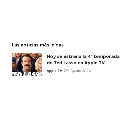
Las noticias más leídas
Hoy se estrena la 4ª temporada
de Ted Lasso en Apple TV
Apple TV+
5 Agosto 2026