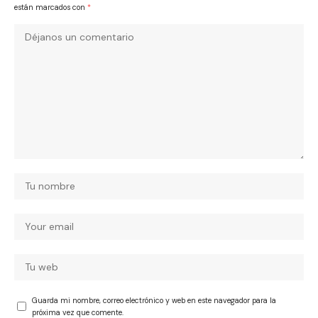
están marcados con
*
Guarda mi nombre, correo electrónico y web en este navegador para la
próxima vez que comente.