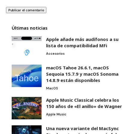
Últimas noticias
Apple añade más audífonos a su
lista de compatibilidad MFi
Accesorios
macOS Tahoe 26.6.1, macOS
Sequoia 15.7.9 y macOS Sonoma
14.8.9 están disponibles
MacOS
Apple Music Classical celebra los
150 años de «El anillo» de Wagner
Apple Music
Una nueva variante del MacSync