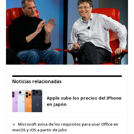
Noticias relacionadas
Apple sube los precios del iPhone
en Japón
Microsoft avisa de los requisitos para usar Office en
macOS y iOS a partir de julio