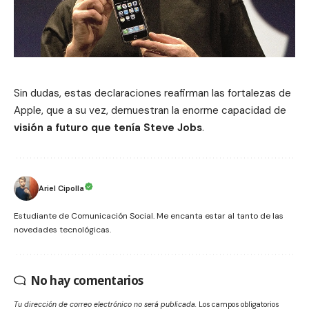
Sin dudas, estas declaraciones reafirman las fortalezas de
Apple, que a su vez, demuestran la enorme capacidad de
visión a futuro que tenía Steve Jobs
.
Ariel Cipolla
Estudiante de Comunicación Social. Me encanta estar al tanto de las
novedades tecnológicas.
No hay comentarios
Tu dirección de correo electrónico no será publicada.
Los campos obligatorios