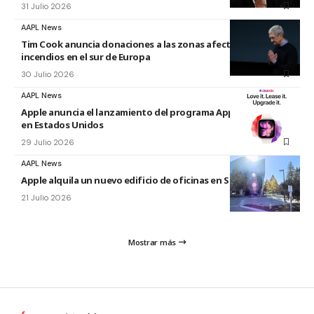
31 Julio 2026
AAPL News
Tim Cook anuncia donaciones a las zonas afectadas por los
incendios en el sur de Europa
30 Julio 2026
AAPL News
Apple anuncia el lanzamiento del programa Apple Upgrade
en Estados Unidos
29 Julio 2026
AAPL News
Apple alquila un nuevo edificio de oficinas en Sunnyvale
21 Julio 2026
Mostrar más