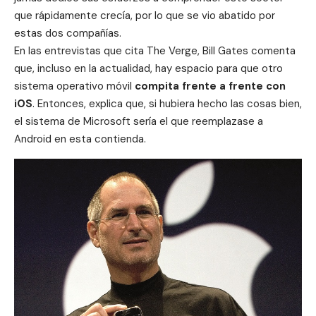
que rápidamente crecía, por lo que se vio abatido por
estas dos compañías.
En las entrevistas que cita
The Verge
, Bill Gates comenta
que, incluso en la actualidad, hay espacio para que otro
sistema operativo móvil
compita frente a frente con
iOS
. Entonces, explica que, si hubiera hecho las cosas bien,
el sistema de Microsoft sería el que reemplazase a
Android en esta contienda.