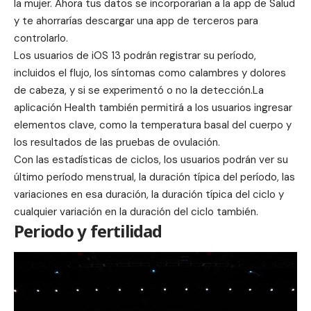
la mujer. Ahora tus datos se incorporarían a la app de Salud
y te ahorrarías descargar una app de terceros para
controlarlo.
Los usuarios de iOS 13 podrán registrar su período,
incluidos el flujo, los síntomas como calambres y dolores
de cabeza, y si se experimentó o no la detección.La
aplicación Health también permitirá a los usuarios ingresar
elementos clave, como la temperatura basal del cuerpo y
los resultados de las pruebas de ovulación.
Con las estadísticas de ciclos, los usuarios podrán ver su
último período menstrual, la duración típica del período, las
variaciones en esa duración, la duración típica del ciclo y
cualquier variación en la duración del ciclo también.
Periodo y fertilidad