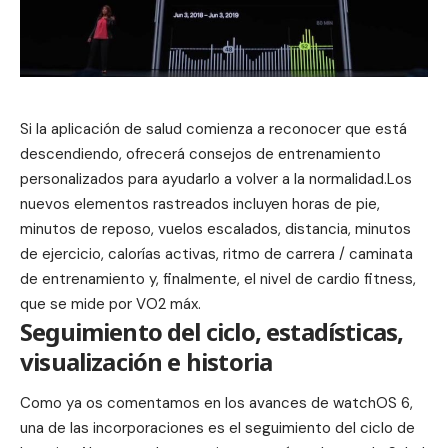
Si la aplicación de salud comienza a reconocer que está
descendiendo, ofrecerá consejos de entrenamiento
personalizados para ayudarlo a volver a la normalidad.Los
nuevos elementos rastreados incluyen horas de pie,
minutos de reposo, vuelos escalados, distancia, minutos
de ejercicio, calorías activas, ritmo de carrera / caminata
de entrenamiento y, finalmente, el nivel de cardio fitness,
que se mide por VO2 máx.
Seguimiento del ciclo, estadísticas,
visualización e historia
Como ya os comentamos en los avances de
watchOS 6
,
una de las incorporaciones es el seguimiento del ciclo de