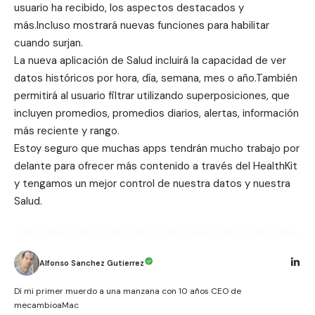
usuario ha recibido, los aspectos destacados y
más.Incluso mostrará nuevas funciones para habilitar
cuando surjan.
La nueva aplicación de Salud incluirá la capacidad de ver
datos históricos por hora, día, semana, mes o año.También
permitirá al usuario filtrar utilizando superposiciones, que
incluyen promedios, promedios diarios, alertas, información
más reciente y rango.
Estoy seguro que muchas apps tendrán mucho trabajo por
delante para ofrecer más contenido a través del HealthKit
y tengamos un mejor control de nuestra datos y nuestra
Salud.
Alfonso Sanchez Gutierrez
Dí mi primer muerdo a una manzana con 10 años CEO de
mecambioaMac