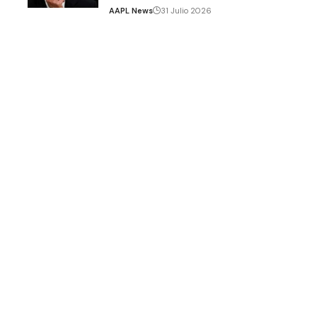
AAPL News
31 Julio 2026