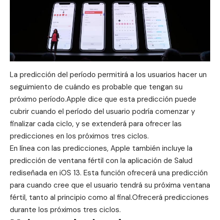
La predicción del período permitirá a los usuarios hacer un
seguimiento de cuándo es probable que tengan su
próximo período.Apple dice que esta predicción puede
cubrir cuando el período del usuario podría comenzar y
finalizar cada ciclo, y se extenderá para ofrecer las
predicciones en los próximos tres ciclos.
En línea con las predicciones, Apple también incluye la
predicción de ventana fértil con la aplicación de Salud
rediseñada en iOS 13. Esta función ofrecerá una predicción
para cuando cree que el usuario tendrá su próxima ventana
fértil, tanto al principio como al final.Ofrecerá predicciones
durante los próximos tres ciclos.