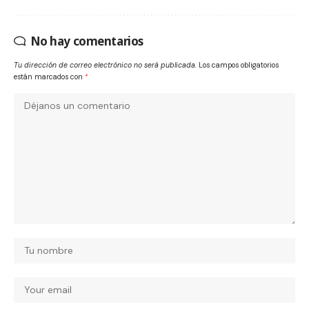
No hay comentarios
Tu dirección de correo electrónico no será publicada.
Los campos obligatorios
están marcados con
*