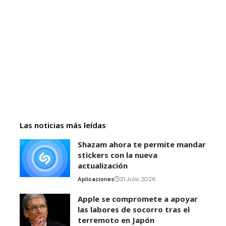
Las noticias más leídas
Shazam ahora te permite mandar
stickers con la nueva
actualización
Aplicaciones
31 Julio 2026
Apple se compromete a apoyar
las labores de socorro tras el
terremoto en Japón