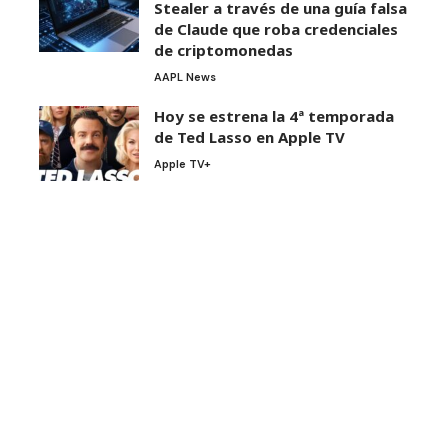
Stealer a través de una guía falsa
de Claude que roba credenciales
de criptomonedas
AAPL News
Hoy se estrena la 4ª temporada
de Ted Lasso en Apple TV
Apple TV+