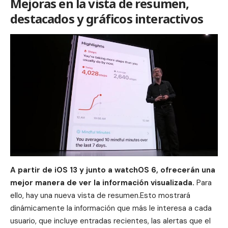
Mejoras en la vista de resumen,
destacados y gráficos interactivos
A partir de iOS 13 y junto a watchOS 6, ofrecerán una
mejor manera de ver la información visualizada.
Para
ello, hay una nueva vista de resumen.Esto mostrará
dinámicamente la información que más le interesa a cada
usuario, que incluye entradas recientes, las alertas que el