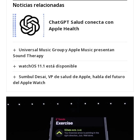
Noticias relacionadas
ChatGPT Salud conecta con
Apple Health
Universal Music Group y Apple Music presentan
Sound Therapy
watchOS 11.1 está disponible
Sumbul Desai, VP de salud de Apple, habla del futuro
del Apple Watch