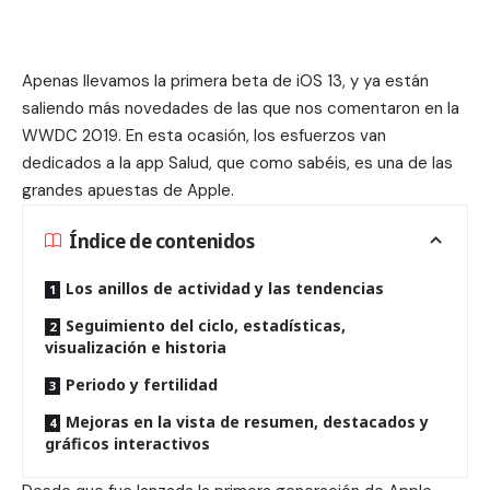
Apenas llevamos la primera beta de iOS 13, y ya están
saliendo más novedades de las que nos comentaron en la
WWDC 2019. En esta ocasión, los esfuerzos van
dedicados a la app Salud, que como sabéis, es una de las
grandes apuestas de Apple.
Índice de contenidos
Los anillos de actividad y las tendencias
Seguimiento del ciclo, estadísticas,
visualización e historia
Periodo y fertilidad
Mejoras en la vista de resumen, destacados y
gráficos interactivos