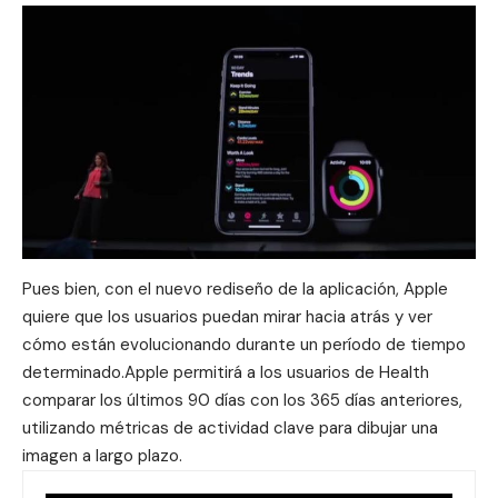
Pues bien, con el nuevo rediseño de la aplicación, Apple
quiere que los usuarios puedan mirar hacia atrás y ver
cómo están evolucionando durante un período de tiempo
determinado.Apple permitirá a los usuarios de Health
comparar los últimos 90 días con los 365 días anteriores,
utilizando métricas de actividad clave para dibujar una
imagen a largo plazo.