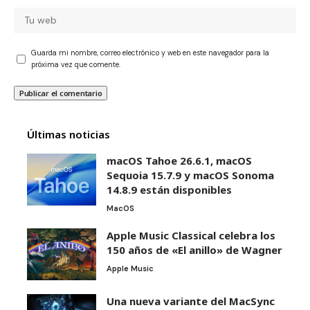
Guarda mi nombre, correo electrónico y web en este navegador para la
próxima vez que comente.
Últimas noticias
macOS Tahoe 26.6.1, macOS
Sequoia 15.7.9 y macOS Sonoma
14.8.9 están disponibles
MacOS
Apple Music Classical celebra los
150 años de «El anillo» de Wagner
Apple Music
Una nueva variante del MacSync