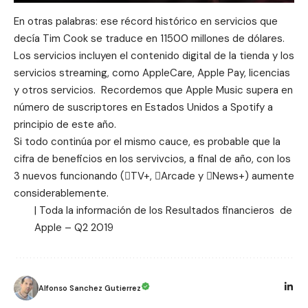
En otras palabras: ese récord histórico en servicios que
decía Tim Cook se traduce en 11500 millones de dólares.
Los servicios incluyen el contenido digital de la tienda y los
servicios streaming, como AppleCare, Apple Pay, licencias
y otros servicios. Recordemos que
Apple Music
supera en
número de suscriptores en Estados Unidos a Spotify a
principio de este año.
Si todo continúa por el mismo cauce, es probable que la
cifra de beneficios en los servivcios, a final de año, con los
3 nuevos funcionando (TV+, Arcade y News+) aumente
considerablemente.
| Toda la información de los
Resultados financieros de
Apple – Q2 2019
Alfonso Sanchez Gutierrez