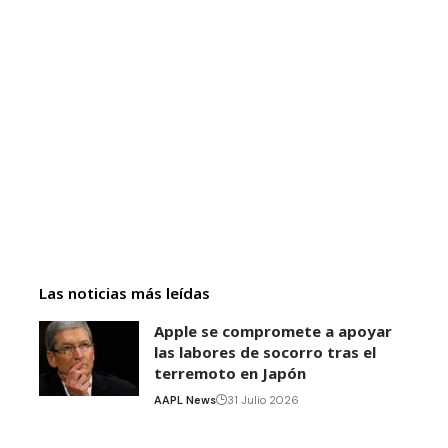
Las noticias más leídas
Apple se compromete a apoyar
las labores de socorro tras el
terremoto en Japón
AAPL News
31 Julio 2026