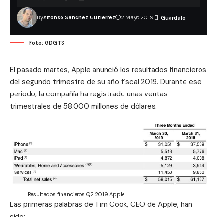
By
Alfonso Sanchez Gutierrez
2 Mayo 2019
Foto: GDGTS
El pasado martes, Apple anunció los resultados financieros
del segundo trimestre de su año fiscal 2019. Durante ese
periodo, la compañía ha registrado unas ventas
trimestrales de 58.000 millones de dólares.
Resultados financieros Q2 2019 Apple
Las primeras palabras de Tim Cook, CEO de Apple, han
sido: