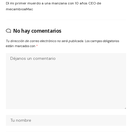
Dí mi primer muerdo a una manzana con 10 años CEO de
mecambioaMac
No hay comentarios
Tu dirección de correo electrónico no será publicada.
Los campos obligatorios
están marcados con
*