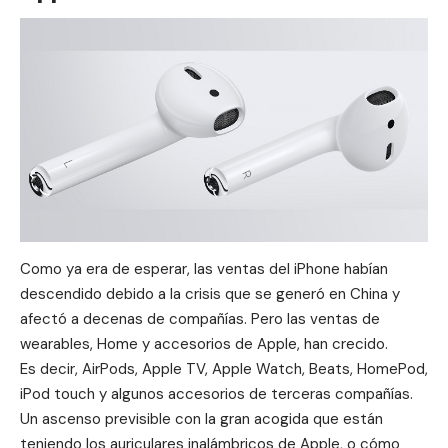
Como ya era de esperar, las ventas del iPhone habían
descendido debido a la crisis que se generó en China y
afectó a decenas de compañías. Pero las ventas de
wearables, Home y accesorios de Apple, han crecido.
Es decir, AirPods, Apple TV, Apple Watch, Beats, HomePod,
iPod touch y algunos accesorios de terceras compañías.
Un ascenso previsible con la gran acogida que están
teniendo los auriculares inalámbricos de Apple, o cómo