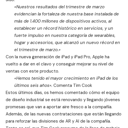
«Nuestros resultados del trimestre de marzo
evidencian la fortaleza de nuestra base instalada de
más de 1.400 millones de dispositivos activos, al
establecer un récord histórico en servicios, y un
fuerte impulso en nuestra categoría de wearables,
hogar y accesorios, que alcanzó un nuevo récord en
el trimestre de marzo.»
Con la nueva generación de iPad y iPad Pro, Apple ha
vuelto a dar en el clavo y conseguir mejorar su nivel de
ventas con este producto.
«Hemos tenido el mayor crecimiento en iPad de los
últimos seis años».
Comenta Tim Cook
Estos últimos días, os hemos comentado cómo el
equipo
de diseño industrial
se está renovando y llegando jóvenes
promesas que van a aportar aire fresco a la compañía.
Además, de las nuevas contrataciones que están llegando
para reforzar las divisiones de AR y AI de la compañía.