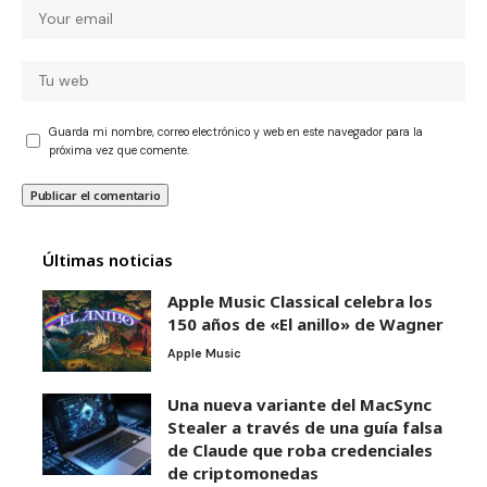
Guarda mi nombre, correo electrónico y web en este navegador para la
próxima vez que comente.
Últimas noticias
Apple Music Classical celebra los
150 años de «El anillo» de Wagner
Apple Music
Una nueva variante del MacSync
Stealer a través de una guía falsa
de Claude que roba credenciales
de criptomonedas