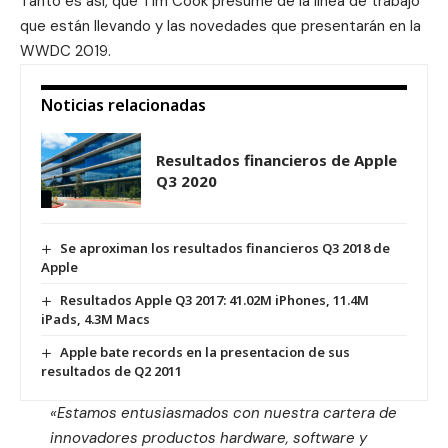
Tanto es así, que Tim Cook presume de la línea de trabajo
que están llevando y las novedades que presentarán en la
WWDC 2019
.
Noticias relacionadas
Resultados financieros de Apple
Q3 2020
Se aproximan los resultados financieros Q3 2018 de
Apple
Resultados Apple Q3 2017: 41.02M iPhones, 11.4M
iPads, 4.3M Macs
Apple bate records en la presentacion de sus
resultados de Q2 2011
«Estamos entusiasmados con nuestra cartera de
innovadores productos hardware, software y