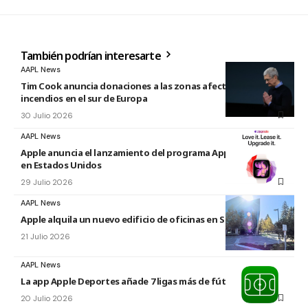
También podrían interesarte
AAPL News
Tim Cook anuncia donaciones a las zonas afectadas por los
incendios en el sur de Europa
30 Julio 2026
AAPL News
Apple anuncia el lanzamiento del programa Apple Upgrade
en Estados Unidos
29 Julio 2026
AAPL News
Apple alquila un nuevo edificio de oficinas en Sunnyvale
21 Julio 2026
AAPL News
La app Apple Deportes añade 7 ligas más de fútbol
20 Julio 2026