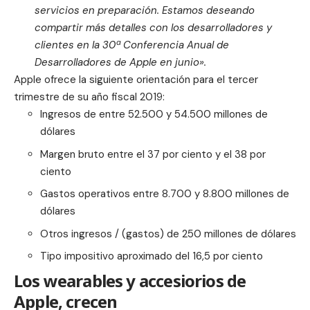
servicios en preparación. Estamos deseando
compartir más detalles con los desarrolladores y
clientes en la 30ª Conferencia Anual de
Desarrolladores de Apple en junio».
Apple ofrece la siguiente orientación para el tercer
trimestre de su año fiscal 2019:
Ingresos de entre 52.500 y 54.500 millones de
dólares
Margen bruto entre el 37 por ciento y el 38 por
ciento
Gastos operativos entre 8.700 y 8.800 millones de
dólares
Otros ingresos / (gastos) de 250 millones de dólares
Tipo impositivo aproximado del 16,5 por ciento
Los wearables y accesiorios de
Apple, crecen