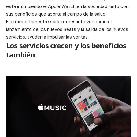
está irrumpiendo el Apple Watch en la sociedad junto con
sus beneficios que aporta al campo de la salud.
El próximo trimestre será interesante ver cómo el
lanzamiento de los nuevos Beats y la salida de los nuevos
servicios, ayuden a impulsar las ventas.
Los servicios crecen y los beneficios
también