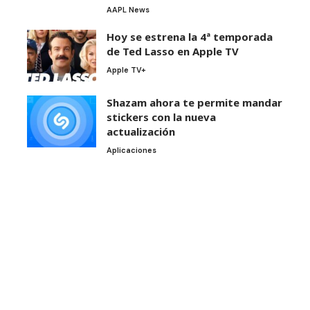
AAPL News
Hoy se estrena la 4ª temporada
de Ted Lasso en Apple TV
Apple TV+
Shazam ahora te permite mandar
stickers con la nueva
actualización
Aplicaciones