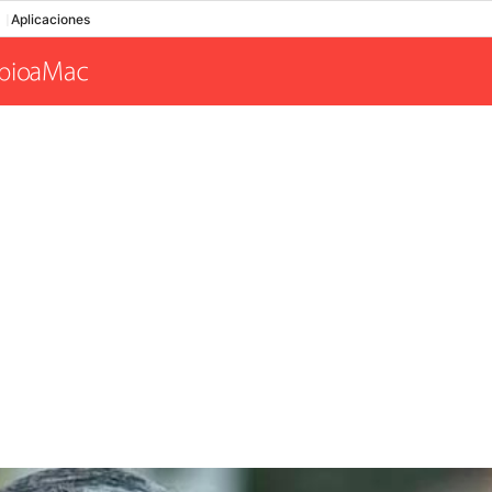
Aplicaciones