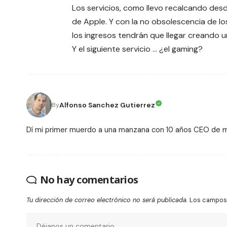
Los servicios, como llevo recalcando des
de Apple. Y con la
no obsolescencia de los
los ingresos tendrán que llegar creando 
Y el siguiente servicio … ¿el
gaming
?
Alfonso Sanchez Gutierrez
By
Dí mi primer muerdo a una manzana con 10 años CEO de
No hay comentarios
Tu dirección de correo electrónico no será publicada.
Los campos 