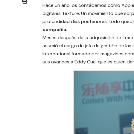
Hace un año, os contábamos cómo Apple 
digitales
Texture
. Un movimiento que sorp
profundidad días posteriores, todo qued
compañía
.
Meses después de la adquisición de Text
asumió el cargo de jefa de gestión de las
International formado por magazines como
sus avances a Eddy Cue, que es quien tien