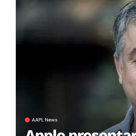
AAPL News
Apple presentar