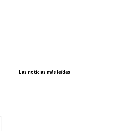
Las noticias más leídas