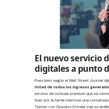
El nuevo servicio 
digitales a punto 
Pues bien, según el
Wall Street Journal
di
mitad de todos los ingresos generado
servicio de noticias premium que se rumo
Ayer por la tarde mantuve una conversac
Twitter con Gustavo Entrala tras su anális