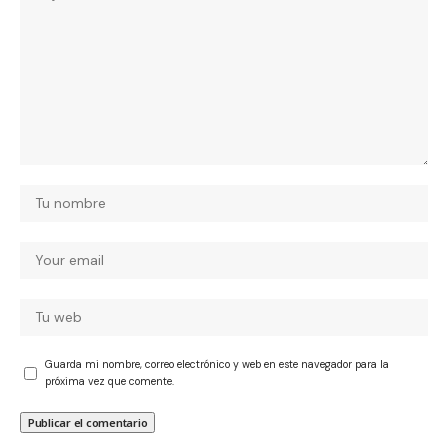
Guarda mi nombre, correo electrónico y web en este navegador para la
próxima vez que comente.