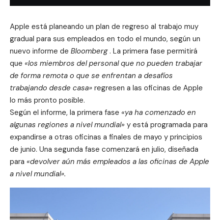
Apple está planeando un plan de regreso al trabajo muy
gradual para sus empleados en todo el mundo, según un
nuevo informe de
Bloomberg
. La primera fase permitirá
que
«los miembros del personal que no pueden trabajar
de forma remota o que se enfrentan a desafíos
trabajando desde casa»
regresen a las oficinas de Apple
lo más pronto posible.
Según el informe, la primera fase
«ya ha comenzado en
algunas regiones a nivel mundial»
y está programada para
expandirse a otras oficinas a finales de mayo y principios
de junio. Una segunda fase comenzará en julio, diseñada
para
«devolver aún más empleados a las oficinas de Apple
a nivel mundial».