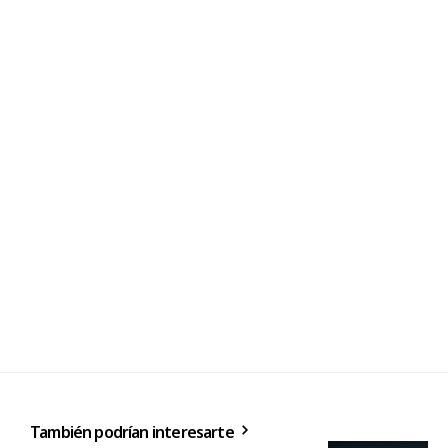
También podrían interesarte