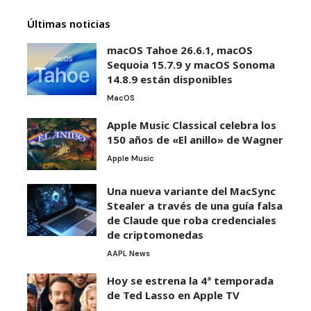
Últimas noticias
macOS Tahoe 26.6.1, macOS
Sequoia 15.7.9 y macOS Sonoma
14.8.9 están disponibles
MacOS
Apple Music Classical celebra los
150 años de «El anillo» de Wagner
Apple Music
Una nueva variante del MacSync
Stealer a través de una guía falsa
de Claude que roba credenciales
de criptomonedas
AAPL News
Hoy se estrena la 4ª temporada
de Ted Lasso en Apple TV