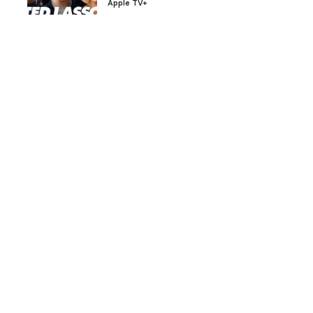
Apple TV+