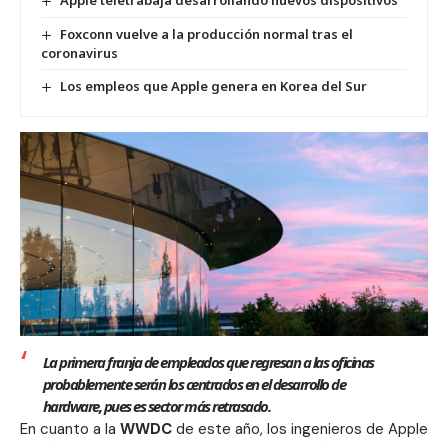
Apple teletrabaja desarrollando nuevos dispositivos
Foxconn vuelve a la producción normal tras el
coronavirus
Los empleos que Apple genera en Korea del Sur
La primera franja de empleados que regresan a las oficinas
probablemente serán los centrados en el desarrollo de
hardware, pues es sector más retrasado.
En cuanto a la
WWDC
de este año,
los ingenieros de Apple