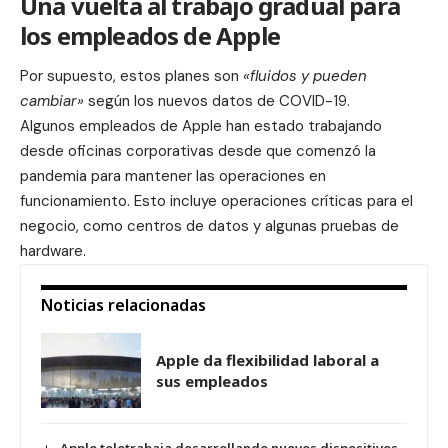
Una vuelta al trabajo gradual para
los empleados de Apple
Por supuesto, estos planes son
«fluidos y pueden
cambiar»
según los nuevos datos de COVID-19.
Algunos empleados de Apple han estado trabajando
desde oficinas corporativas desde que comenzó la
pandemia para mantener las operaciones en
funcionamiento. Esto incluye operaciones críticas para el
negocio, como centros de datos y algunas pruebas de
hardware.
Noticias relacionadas
Apple da flexibilidad laboral a
sus empleados