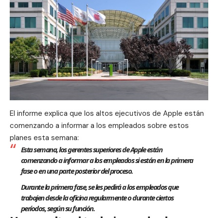
El informe explica que los altos ejecutivos de Apple están
comenzando a informar a los empleados sobre estos
planes esta semana:
Esta semana, los gerentes superiores de Apple están
comenzando a informar a los empleados si están en la primera
fase o en una parte posterior del proceso.
Durante la primera fase, se les pedirá a los empleados que
trabajen desde la oficina regularmente o durante ciertos
períodos, según su función.