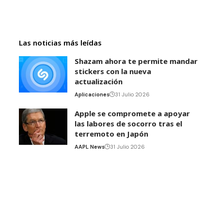
Las noticias más leídas
Shazam ahora te permite mandar
stickers con la nueva
actualización
Aplicaciones
31 Julio 2026
Apple se compromete a apoyar
las labores de socorro tras el
terremoto en Japón
AAPL News
31 Julio 2026