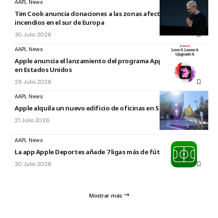
AAPL News
Tim Cook anuncia donaciones a las zonas afectadas por los
incendios en el sur de Europa
30 Julio 2026
AAPL News
Apple anuncia el lanzamiento del programa Apple Upgrade
en Estados Unidos
29 Julio 2026
AAPL News
Apple alquila un nuevo edificio de oficinas en Sunnyvale
21 Julio 2026
AAPL News
La app Apple Deportes añade 7 ligas más de fútbol
20 Julio 2026
Mostrar más