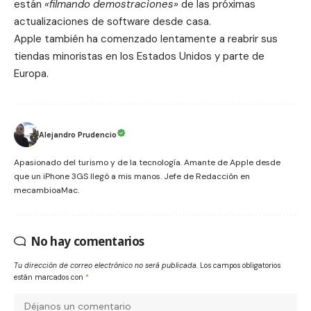
están
«filmando demostraciones»
de las próximas
actualizaciones de software desde casa
.
Apple también ha comenzado lentamente a reabrir sus
tiendas minoristas en los Estados Unidos y parte de
Europa
.
Alejandro Prudencio
Apasionado del turismo y de la tecnología. Amante de Apple desde
que un iPhone 3GS llegó a mis manos. Jefe de Redacción en
mecambioaMac.
No hay comentarios
Tu dirección de correo electrónico no será publicada.
Los campos obligatorios
están marcados con
*