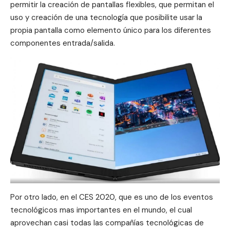
permitir la creación de pantallas flexibles, que permitan el
uso y creación de una tecnología que posibilite usar la
propia pantalla como elemento único para los diferentes
componentes entrada/salida.
Por otro lado, en el CES 2020, que es uno de los eventos
tecnológicos mas importantes en el mundo, el cual
aprovechan casi todas las compañías tecnológicas de