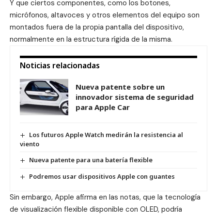
Y que ciertos componentes, como los botones,
micrófonos, altavoces y otros elementos del equipo son
montados fuera de la propia pantalla del dispositivo,
normalmente en la estructura rígida de la misma.
Noticias relacionadas
Nueva patente sobre un
innovador sistema de seguridad
para Apple Car
Los futuros Apple Watch medirán la resistencia al
viento
Nueva patente para una batería flexible
Podremos usar dispositivos Apple con guantes
Sin embargo, Apple afirma en las notas, que la tecnología
de visualización flexible disponible con OLED, podría