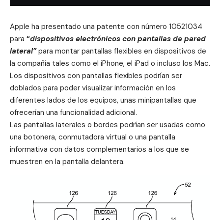
Apple
ha presentado una patente con número 10521034
para
“
dispositivos electrónicos con pantallas de pared
lateral”
para montar pantallas flexibles en dispositivos de
la compañía tales como el
iPhone
, el iPad o incluso los
Mac
.
Los dispositivos con pantallas flexibles podrían ser
doblados para poder visualizar información en los
diferentes lados de los equipos, unas minipantallas que
ofrecerían una funcionalidad adicional.
Las pantallas laterales o bordes podrían ser usadas como
una botonera, conmutadora virtual o una pantalla
informativa con datos complementarios a los que se
muestren en la pantalla delantera.