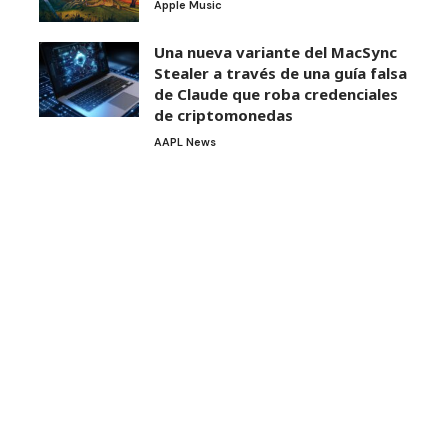
Apple Music
Una nueva variante del MacSync
Stealer a través de una guía falsa
de Claude que roba credenciales
de criptomonedas
AAPL News