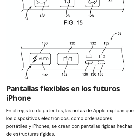
Pantallas flexibles en los futuros
iPhone
En el registro de patentes, las notas de
Apple
explican que
los dispositivos electrónicos, como ordenadores
portátiles y
iPhones
, se crean con pantallas rígidas hechas
de estructuras rígidas.