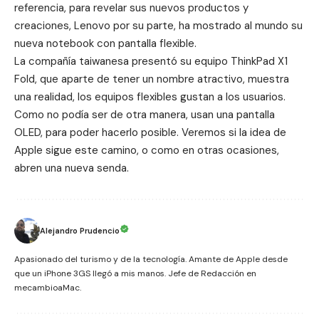
referencia, para revelar sus nuevos productos y
creaciones, Lenovo por su parte, ha mostrado al mundo su
nueva notebook con pantalla flexible.
La compañía taiwanesa presentó su equipo ThinkPad X1
Fold, que aparte de tener un nombre atractivo, muestra
una realidad, los equipos flexibles gustan a los usuarios.
Como no podía ser de otra manera, usan una pantalla
OLED, para poder hacerlo posible. Veremos si la idea de
Apple sigue este camino, o como en otras ocasiones,
abren una nueva senda.
Alejandro Prudencio
Apasionado del turismo y de la tecnología. Amante de Apple desde
que un iPhone 3GS llegó a mis manos. Jefe de Redacción en
mecambioaMac.