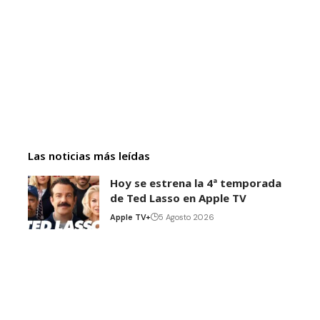
Las noticias más leídas
Hoy se estrena la 4ª temporada
de Ted Lasso en Apple TV
Apple TV+
5 Agosto 2026