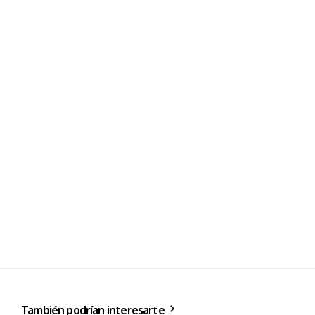
También podrían interesarte