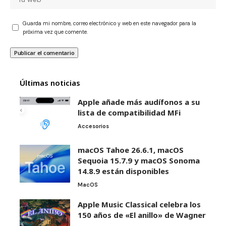
Guarda mi nombre, correo electrónico y web en este navegador para la
próxima vez que comente.
Últimas noticias
Apple añade más audífonos a su
lista de compatibilidad MFi
Accesorios
macOS Tahoe 26.6.1, macOS
Sequoia 15.7.9 y macOS Sonoma
14.8.9 están disponibles
MacOS
Apple Music Classical celebra los
150 años de «El anillo» de Wagner