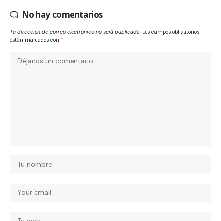
No hay comentarios
Tu dirección de correo electrónico no será publicada.
Los campos obligatorios
están marcados con
*