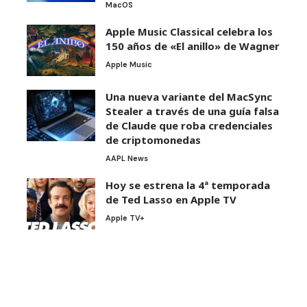
MacOS
Apple Music Classical celebra los
150 años de «El anillo» de Wagner
Apple Music
Una nueva variante del MacSync
Stealer a través de una guía falsa
de Claude que roba credenciales
de criptomonedas
AAPL News
Hoy se estrena la 4ª temporada
de Ted Lasso en Apple TV
Apple TV+