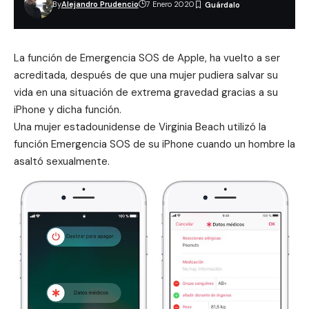
By
Alejandro Prudencio
7 Enero 2020
La función de Emergencia SOS de
Apple
, ha vuelto a ser
acreditada, después de que una mujer pudiera salvar su
vida en una situación de extrema gravedad gracias a su
iPhone
y dicha función.
Una mujer estadounidense de Virginia Beach utilizó la
función Emergencia SOS de su
iPhone
cuando un hombre la
asaltó sexualmente.