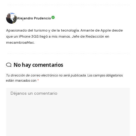
Alejandro Prudencio
Apasionado del turismo y de la tecnología. Amante de Apple desde
que un iPhone 3GS llegó a mis manos. Jefe de Redacción en
mecambioaMac.
No hay comentarios
Tu dirección de correo electrónico no será publicada.
Los campos obligatorios
están marcados con
*