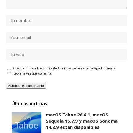
Guarda mi nombre, correo electrónico y web en este navegador para la
próxima vez que comente.
Últimas noticias
macOS Tahoe 26.6.1, macOS
Sequoia 15.7.9 y macOS Sonoma
14.8.9 están disponibles