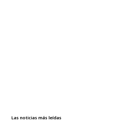
Las noticias más leídas