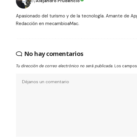
Alejandro Prudencio
By
Apasionado del turismo y de la tecnología. Amante de Ap
Redacción en mecambioaMac.
No hay comentarios
Tu dirección de correo electrónico no será publicada.
Los campos 