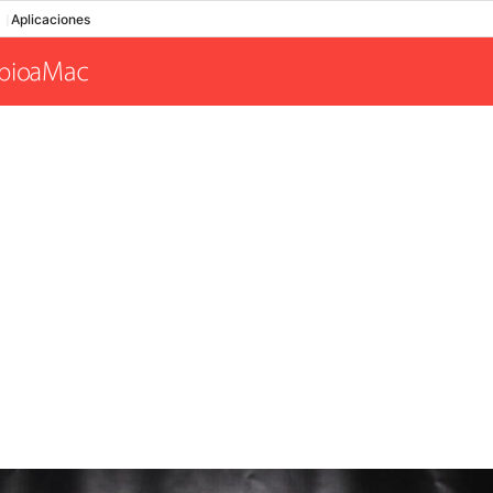
Aplicaciones