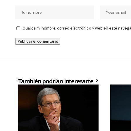
Guarda mi nombre, correo electrónico y web en este navega
También podrían interesarte