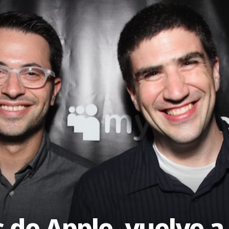
de Apple, vuelve a 