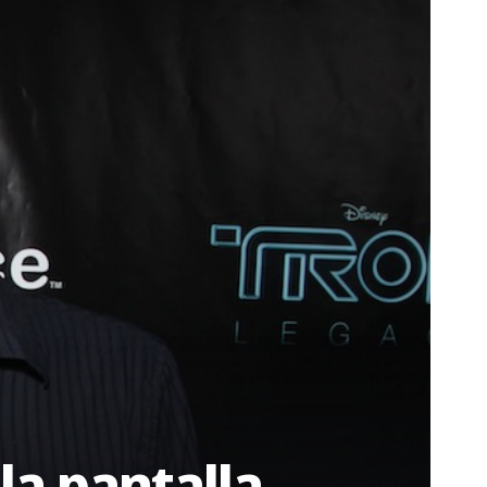
la pantalla.