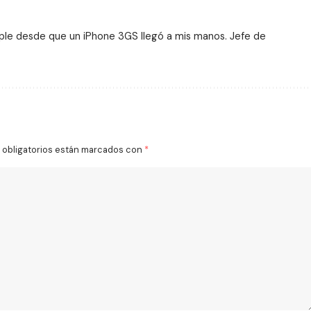
ple desde que un iPhone 3GS llegó a mis manos. Jefe de
obligatorios están marcados con
*