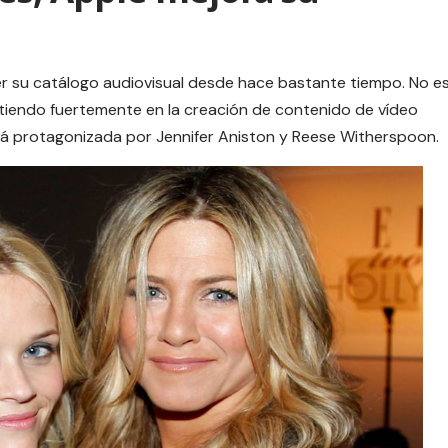
r su catálogo audiovisual desde hace bastante tiempo. No e
rtiendo fuertemente en la creación de contenido de vídeo
erá protagonizada por
Jennifer Aniston y Reese Witherspoon.