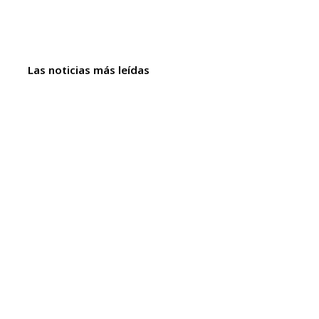
Las noticias más leídas