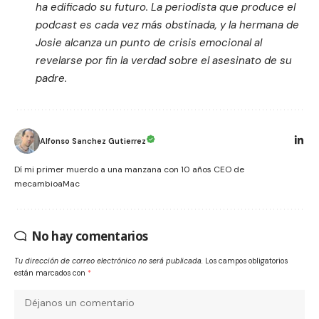
ha edificado su futuro. La periodista que produce el
podcast es cada vez más obstinada, y la hermana de
Josie alcanza un punto de crisis emocional al
revelarse por fin la verdad sobre el asesinato de su
padre.
Alfonso Sanchez Gutierrez
Dí mi primer muerdo a una manzana con 10 años CEO de
mecambioaMac
No hay comentarios
Tu dirección de correo electrónico no será publicada.
Los campos obligatorios
están marcados con
*