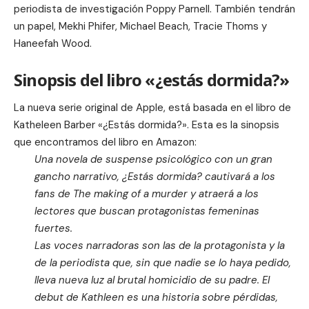
periodista de investigación Poppy Parnell. También tendrán
un papel, Mekhi Phifer, Michael Beach, Tracie Thoms y
Haneefah Wood.
Sinopsis del libro «¿estás dormida?»
La nueva serie original de Apple, está basada en el
libro de
Katheleen Barber «¿Estás dormida?»
. Esta es la sinopsis
que encontramos del libro en Amazon:
Una novela de suspense psicológico con un gran
gancho narrativo, ¿Estás dormida? cautivará a los
fans de The making of a murder y atraerá a los
lectores que buscan protagonistas femeninas
fuertes.
Las voces narradoras son las de la protagonista y la
de la periodista que, sin que nadie se lo haya pedido,
lleva nueva luz al brutal homicidio de su padre. El
debut de Kathleen es una historia sobre pérdidas,