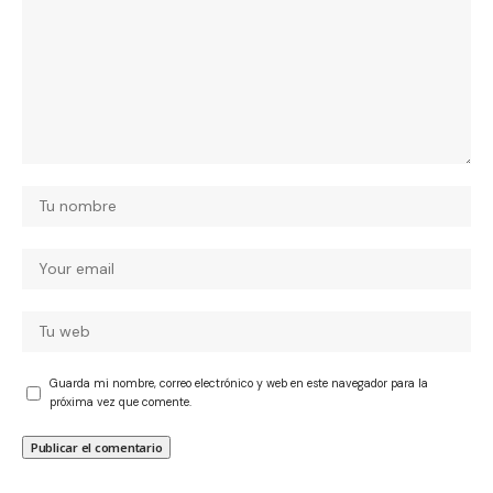
Guarda mi nombre, correo electrónico y web en este navegador para la
próxima vez que comente.