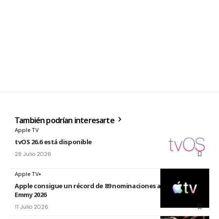
También podrían interesarte
Apple TV
tvOS 26.6 está disponible
28 Julio 2026
Apple TV+
Apple consigue un récord de 89 nominaciones a los premios
Emmy 2026
11 Julio 2026