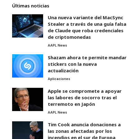
Últimas noticias
Una nueva variante del MacSync
Stealer a través de una guía falsa
de Claude que roba credenciales
de criptomonedas
AAPL News
Shazam ahora te permite mandar
stickers con la nueva
actualización
Aplicaciones
Apple se compromete a apoyar
las labores de socorro tras el
terremoto en Japón
AAPL News
Tim Cook anuncia donaciones a
las zonas afectadas por los
incendios en el sur de Europa