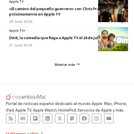
Apple TV
«El camino del pequeño guerrero» con Chris Pratt
próximamente en Apple TV
28 Junio 2026
Apple TV+
Dink, la comedia que llega a Apple TV el 24 de julio
27 Junio 2026
Mostrar más
Portal de noticias español dedicado al mundo Apple: Mac, iPhone,
iPad, Apple TV, Apple Watch, HomePod, Servicios de Apple y más.
Hablamos sobre