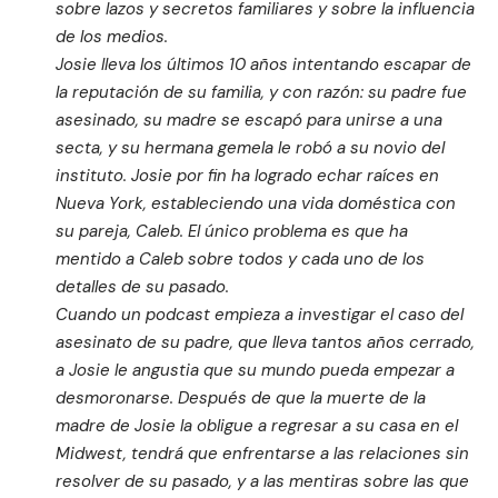
sobre lazos y secretos familiares y sobre la influencia
de los medios.
Josie lleva los últimos 10 años intentando escapar de
la reputación de su familia, y con razón: su padre fue
asesinado, su madre se escapó para unirse a una
secta, y su hermana gemela le robó a su novio del
instituto. Josie por fin ha logrado echar raíces en
Nueva York, estableciendo una vida doméstica con
su pareja, Caleb. El único problema es que ha
mentido a Caleb sobre todos y cada uno de los
detalles de su pasado.
Cuando un podcast empieza a investigar el caso del
asesinato de su padre, que lleva tantos años cerrado,
a Josie le angustia que su mundo pueda empezar a
desmoronarse. Después de que la muerte de la
madre de Josie la obligue a regresar a su casa en el
Midwest, tendrá que enfrentarse a las relaciones sin
resolver de su pasado, y a las mentiras sobre las que