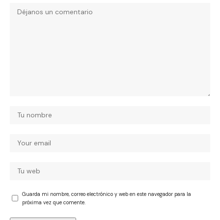
Guarda mi nombre, correo electrónico y web en este navegador para la
próxima vez que comente.