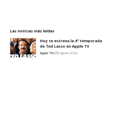
Las noticias más leídas
Hoy se estrena la 4ª temporada
de Ted Lasso en Apple TV
Apple TV+
5 Agosto 2026