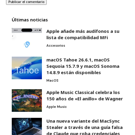
Últimas noticias
Apple añade más audífonos a su
lista de compatibilidad MFi
Accesorios
macOS Tahoe 26.6.1, macOS
Sequoia 15.7.9 y macOS Sonoma
14.8.9 están disponibles
MacOS
Apple Music Classical celebra los
150 años de «El anillo» de Wagner
Apple Music
Una nueva variante del MacSync
Stealer a través de una guía falsa
de Claude que roba credenciales