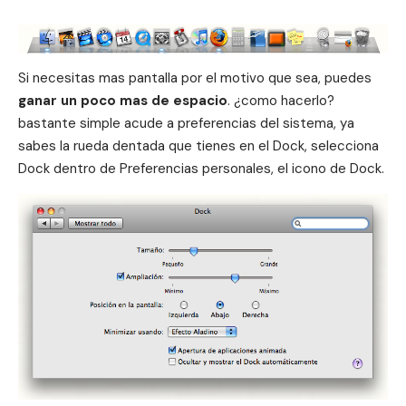
Si necesitas mas pantalla por el motivo que sea, puedes
ganar un poco mas de espacio
. ¿como hacerlo?
bastante simple acude a
preferencias del sistema
, ya
sabes la rueda dentada que tienes en el
Dock
, selecciona
Dock dentro de
Preferencias personales
, el icono de Dock.