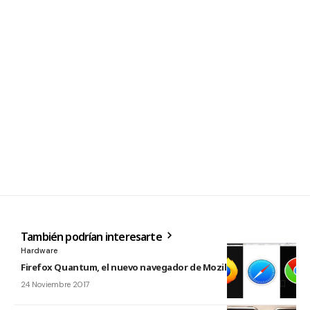
También podrían interesarte
Hardware
Firefox Quantum, el nuevo navegador de Mozilla
24 Noviembre 2017