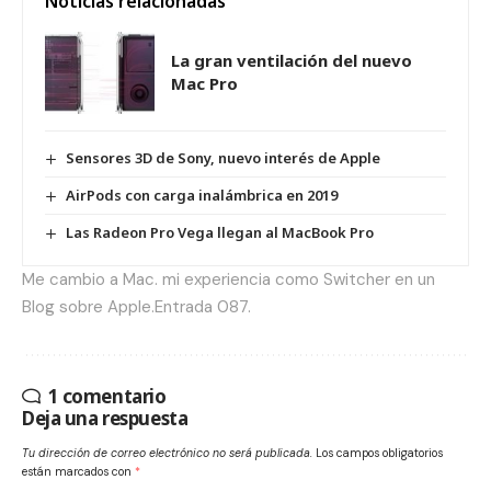
Noticias relacionadas
La gran ventilación del nuevo
Mac Pro
Sensores 3D de Sony, nuevo interés de Apple
AirPods con carga inalámbrica en 2019
Las Radeon Pro Vega llegan al MacBook Pro
Me cambio a Mac. mi experiencia como Switcher en un
Blog sobre Apple.Entrada 087.
1 comentario
Deja una respuesta
Tu dirección de correo electrónico no será publicada.
Los campos obligatorios
están marcados con
*