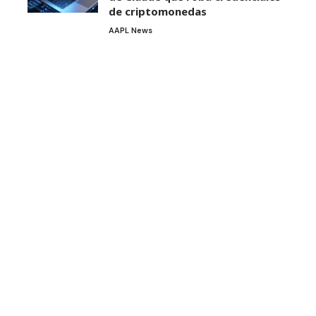
de criptomonedas
AAPL News