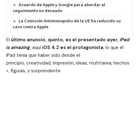
Acuerdo de Apple y Google para abordar el
seguimiento no deseado
La Comisión Antimonopolio de la UE ha reducido su
caso contra Apple
El
último anuncio, quinto, es el presentado ayer,
iPad
is amazing
, aqui
iOS 4.2 es el protagonista
, lo que el
iPad tenia que haber sido desde el
principio,
creatividad, impresión, ideas, multitarea
, hechos
«, figuras
, y sorprendente