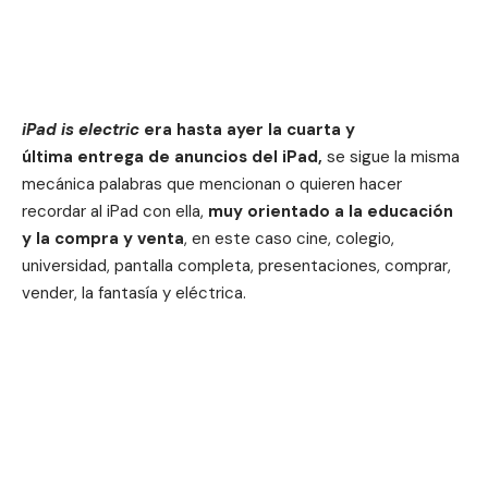
iPad is electric
era hasta ayer la cuarta y
última entrega de anuncios del iPad,
se sigue la misma
mecánica palabras que mencionan o quieren hacer
recordar al iPad con ella,
muy orientado a la educación
y la compra y venta
, en este caso cine, colegio,
universidad, pantalla completa, presentaciones, comprar,
vender, la fantasía y eléctrica.