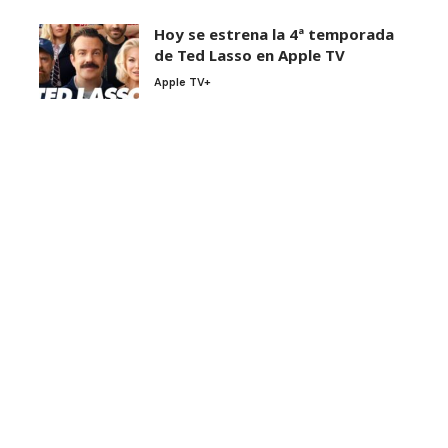
Hoy se estrena la 4ª temporada
de Ted Lasso en Apple TV
Apple TV+