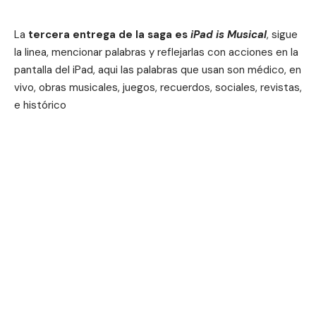
La
tercera entrega de la saga es
iPad is Musical
, sigue
la linea, mencionar palabras y reflejarlas con acciones en la
pantalla del iPad, aqui las palabras que usan son médico, en
vivo, obras musicales, juegos, recuerdos, sociales, revistas,
e histórico