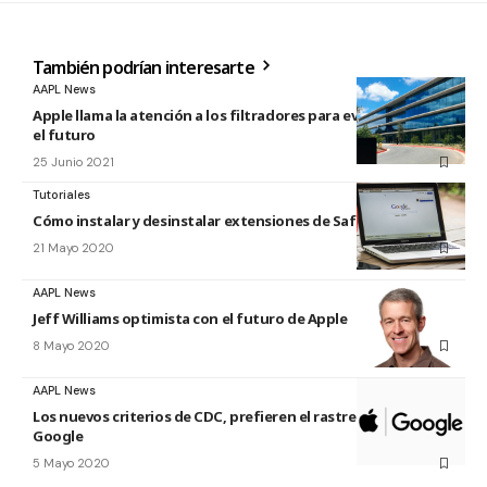
También podrían interesarte
AAPL News
Apple llama la atención a los filtradores para evitar fugas en
el futuro
25 Junio 2021
Tutoriales
Cómo instalar y desinstalar extensiones de Safari
21 Mayo 2020
AAPL News
Jeff Williams optimista con el futuro de Apple
8 Mayo 2020
AAPL News
Los nuevos criterios de CDC, prefieren el rastreo de Apple y
Google
5 Mayo 2020