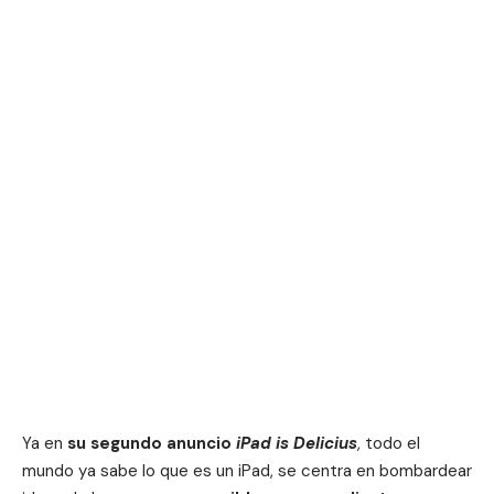
Ya en
su segundo anuncio
iPad is Delicius
, todo el
mundo ya sabe lo que es un iPad, se centra en bombardear