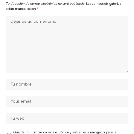
Tu dirección de correo electrónico no será publicada.
Los campos obligatorios
están marcados con
*
Guarda mi nombre, correo electrónico y web en este navegador para la