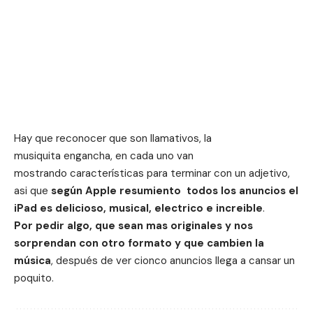
Hay que reconocer que son llamativos, la
musiquita engancha, en cada uno van
mostrando características para terminar con un adjetivo,
asi que
según Apple resumiento todos los anuncios el
iPad es delicioso, musical, electrico e increible
.
Por pedir algo, que sean mas originales y nos
sorprendan con otro formato y que cambien la
música
, después de ver cionco anuncios llega a cansar un
poquito.