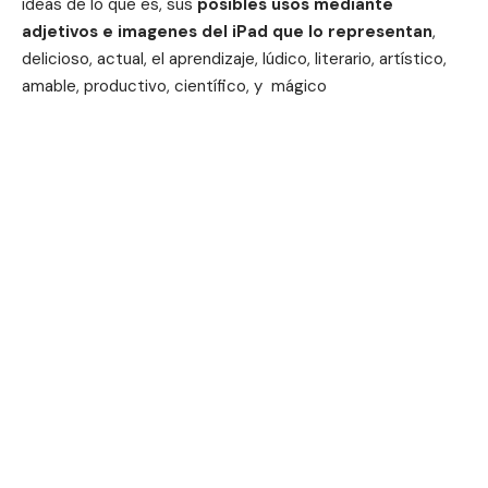
ideas de lo que es, sus
posibles usos mediante
adjetivos e imagenes del iPad que lo representan
,
delicioso, actual, el aprendizaje, lúdico, literario, artístico,
amable, productivo, científico, y mágico