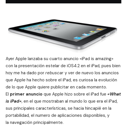
Ayer Apple lanzaba
su cuarto anuncio «iPad is amazing»
con la presentación estelar de iOS4.2 en el iPad, pues bien
hoy me ha dado por
rebuscar
y ver de nuevo los anuncios
que Apple ha hecho sobre el iPad, es curiosa la evolución
de lo que Apple quiere publicitar en cada momento.
El
primer anuncio
que Apple hizo sobre el iPad fue
«What
is iPad»
, en el que mostraban al mundo lo que era el iPad,
sus principales características, se hacia hincapié en la
portabilidad, el numero de aplicaciones disponibles, y
la navegación principalmente.