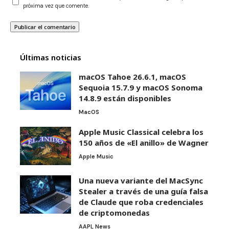
próxima vez que comente.
Últimas noticias
macOS Tahoe 26.6.1, macOS
Sequoia 15.7.9 y macOS Sonoma
14.8.9 están disponibles
MacOS
Apple Music Classical celebra los
150 años de «El anillo» de Wagner
Apple Music
Una nueva variante del MacSync
Stealer a través de una guía falsa
de Claude que roba credenciales
de criptomonedas
AAPL News