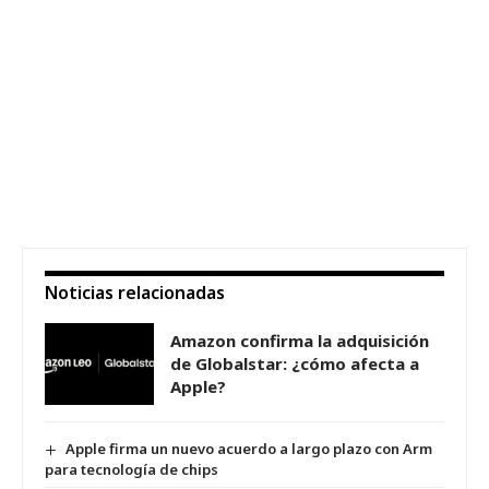
Noticias relacionadas
Amazon confirma la adquisición
de Globalstar: ¿cómo afecta a
Apple?
Apple firma un nuevo acuerdo a largo plazo con Arm
para tecnología de chips