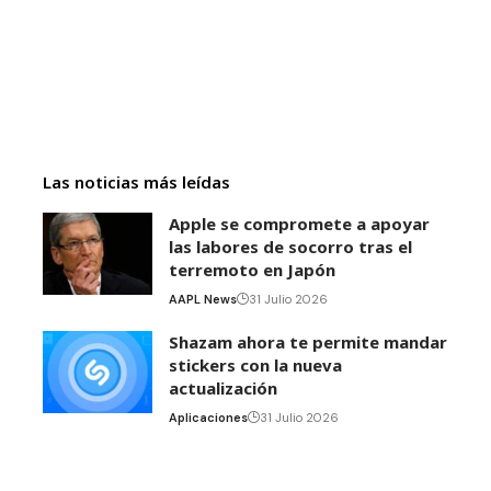
Las noticias más leídas
Apple se compromete a apoyar
las labores de socorro tras el
terremoto en Japón
AAPL News
31 Julio 2026
Shazam ahora te permite mandar
stickers con la nueva
actualización
Aplicaciones
31 Julio 2026