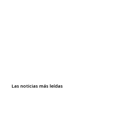
Las noticias más leídas