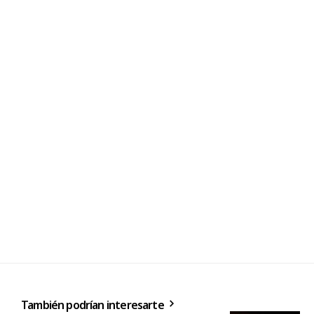
También podrían interesarte