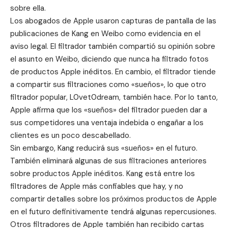
sobre ella.
Los abogados de Apple usaron capturas de pantalla de las
publicaciones de Kang en Weibo como evidencia en el
aviso legal. El filtrador también compartió su opinión sobre
el asunto en
Weibo
, diciendo que nunca ha filtrado fotos
de productos Apple inéditos. En cambio, el filtrador tiende
a compartir sus filtraciones como «sueños», lo que otro
filtrador popular, L0vet0dream, también hace. Por lo tanto,
Apple afirma que los «sueños» del filtrador pueden dar a
sus competidores una ventaja indebida o engañar a los
clientes es un poco descabellado.
Sin embargo, Kang reducirá sus «sueños» en el futuro.
También eliminará algunas de sus filtraciones anteriores
sobre productos Apple inéditos. Kang está entre los
filtradores de Apple más confiables que hay, y no
compartir detalles sobre los próximos productos de Apple
en el futuro definitivamente tendrá algunas repercusiones.
Otros filtradores de Apple también han recibido cartas