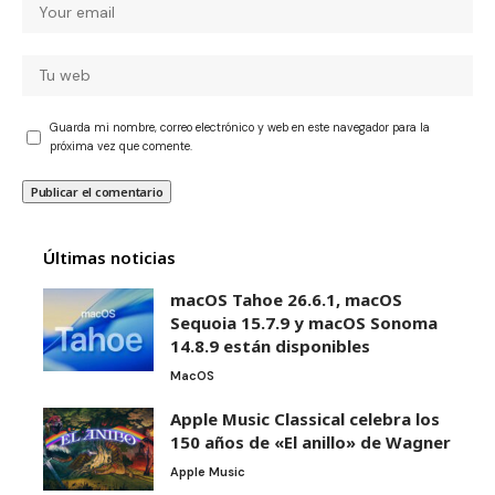
Guarda mi nombre, correo electrónico y web en este navegador para la
próxima vez que comente.
Últimas noticias
macOS Tahoe 26.6.1, macOS
Sequoia 15.7.9 y macOS Sonoma
14.8.9 están disponibles
MacOS
Apple Music Classical celebra los
150 años de «El anillo» de Wagner
Apple Music