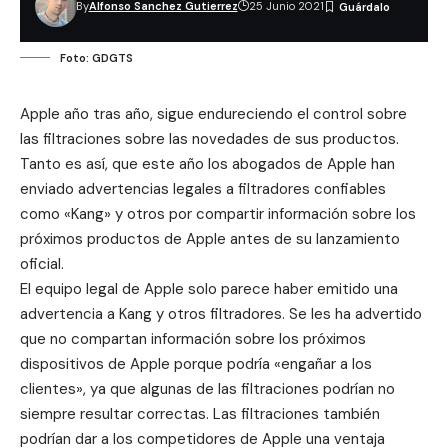
By
Alfonso Sanchez Gutierrez
25 Junio 2021
Foto: GDGTS
Apple año tras año, sigue endureciendo el control sobre
las filtraciones sobre las novedades de sus productos.
Tanto es así, que este año los abogados de Apple han
enviado advertencias legales a filtradores confiables
como «Kang» y otros por compartir información sobre los
próximos productos de Apple antes de su lanzamiento
oficial.
El equipo legal de Apple solo parece haber emitido una
advertencia a Kang y otros filtradores. Se les ha advertido
que no compartan información sobre los próximos
dispositivos de Apple porque podría «engañar a los
clientes», ya que algunas de las filtraciones podrían no
siempre resultar correctas. Las filtraciones también
podrían dar a los competidores de Apple una ventaja