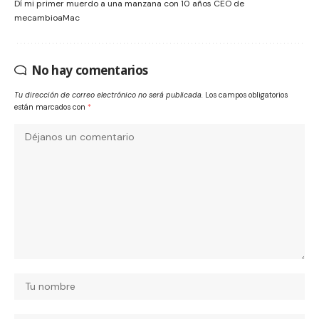
Dí mi primer muerdo a una manzana con 10 años CEO de
mecambioaMac
No hay comentarios
Tu dirección de correo electrónico no será publicada.
Los campos obligatorios
están marcados con
*