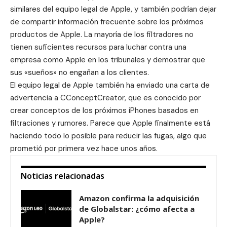
similares del equipo legal de Apple, y también podrían dejar
de compartir información frecuente sobre los próximos
productos de Apple. La mayoría de los filtradores no
tienen suficientes recursos para luchar contra una
empresa como Apple en los tribunales y demostrar que
sus «sueños» no engañan a los clientes.
El equipo legal de Apple también ha enviado una carta de
advertencia a CConceptCreator, que es conocido por
crear conceptos de los próximos iPhones basados en
filtraciones y rumores. Parece que Apple finalmente está
haciendo todo lo posible para reducir las fugas, algo que
prometió por primera vez hace unos años.
Noticias relacionadas
Amazon confirma la adquisición
de Globalstar: ¿cómo afecta a
Apple?