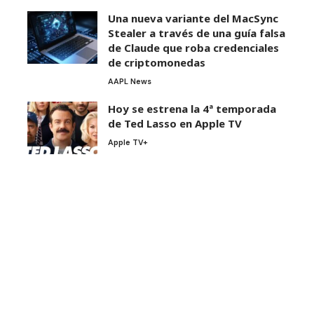
Una nueva variante del MacSync
Stealer a través de una guía falsa
de Claude que roba credenciales
de criptomonedas
AAPL News
Hoy se estrena la 4ª temporada
de Ted Lasso en Apple TV
Apple TV+