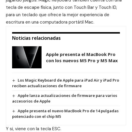
jugando juegos. Magic Keyboard también cuenta con una
tecla de escape física, junto con Touch Bar y Touch ID,
para un teclado que ofrece la mejor experiencia de
escritura en una computadora portátil Mac.
Noticias relacionadas
Apple presenta el MacBook Pro
con los nuevos M5 Pro y M5 Max
Los Magic Keyboard de Apple para iPad Air y iPad Pro
reciben actualizaciones de firmware
Apple lanza actualizaciones de firmware para varios
accesorios de Apple
Apple presenta el nuevo MacBook Pro de 14 pulgadas
potenciado con el chip M5
Y si, viene con la tecla ESC.