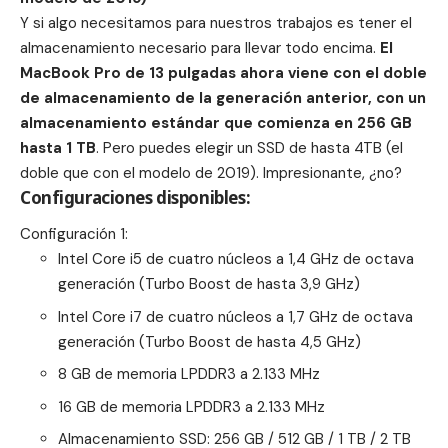
Y si algo necesitamos para nuestros trabajos es tener el
almacenamiento necesario para llevar todo encima.
El
MacBook Pro de 13 pulgadas ahora viene con el doble
de almacenamiento de la generación anterior, con un
almacenamiento estándar que comienza en 256 GB
hasta 1 TB
. Pero puedes elegir un SSD de hasta 4TB (el
doble que con el modelo de 2019). Impresionante, ¿no?
Configuraciones disponibles:
Configuración 1:
Intel Core i5 de cuatro núcleos a 1,4 GHz de octava
generación (Turbo Boost de hasta 3,9 GHz)
Intel Core i7 de cuatro núcleos a 1,7 GHz de octava
generación (Turbo Boost de hasta 4,5 GHz)
8 GB de memoria LPDDR3 a 2.133 MHz
16 GB de memoria LPDDR3 a 2.133 MHz
Almacenamiento SSD: 256 GB / 512 GB / 1 TB / 2 TB