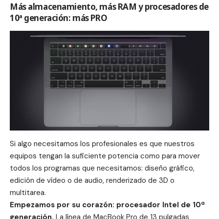
Más almacenamiento, más RAM y procesadores de
10ª generación: más PRO
Si algo necesitamos los profesionales es que nuestros
equipos tengan la suficiente potencia como para mover
todos los programas que necesitamos: diseño gráfico,
edición de vídeo o de audio, renderizado de 3D o
multitarea.
Empezamos por su corazón: procesador Intel de 10ª
generación.
La línea de MacBook Pro de 13 pulgadas