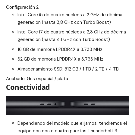
Configuración 2:
Intel Core i5 de cuatro núcleos a 2 GHz de décima
generación (hasta 3,8 GHz con Turbo Boost)
Intel Core i7 de cuatro núcleos a 2,3 GHz de décima
generación (hasta 4,1 GHz con Turbo Boost)
16 GB de memoria LPDDR4X a 3.733 MHz
32 GB de memoria LPDDR4X a 3.733 MHz
Almacenamiento SSD: 512 GB / 1 TB / 2 TB / 4 TB
Acabado: Gris espacial / plata
Conectividad
Dependiendo del modelo que elijamos, tendremos el
equipo con dos o cuatro puertos Thunderbolt 3