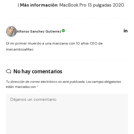
|
Más información
:
MacBook Pro 13 pulgadas 2020
Alfonso Sanchez Gutierrez
Dí mi primer muerdo a una manzana con 10 años CEO de
mecambioaMac
No hay comentarios
Tu dirección de correo electrónico no será publicada.
Los campos obligatorios
están marcados con
*