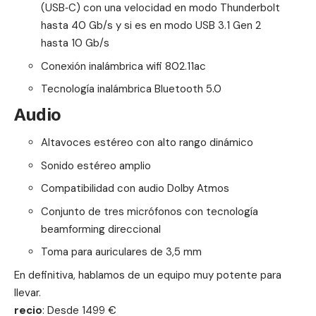
(USB‑C) con una velocidad en modo Thunderbolt
hasta 40 Gb/s y si es en modo USB 3.1 Gen 2
hasta 10 Gb/s
Conexión inalámbrica wifi 802.11ac
Tecnología inalámbrica Bluetooth 5.0
Audio
Altavoces estéreo con alto rango dinámico
Sonido estéreo amplio
Compatibilidad con audio Dolby Atmos
Conjunto de tres micrófonos con tecnología
beamforming direccional
Toma para auriculares de 3,5 mm
En definitiva, hablamos de un equipo muy potente para
llevar.
recio
: Desde 1499 €