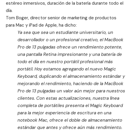
estéreo inmersivos, duración de la batería durante todo el
día.
Tom Boger, director senior de marketing de productos
para Mac y iPad de Apple, ha dicho:
Ya sea que sea un estudiante universitario, un
desarrollador o un profesional creativo, el MacBook
Pro de 13 pulgadas ofrece un rendimiento potente,
una pantalla Retina impresionante y una batería de
todo el día en nuestro portátil profesional más
portátil. Hoy estamos agregando el nuevo Magic
Keyboard, duplicando el almacenamiento estándar y
mejorando el rendimiento, haciendo de la MacBook
Pro de 13 pulgadas un valor aún mejor para nuestros
clientes. Con estas actualizaciones, nuestra línea
completa de portátiles presenta el Magic Keyboard
para la mejor experiencia de escritura en una
notebook Mac, ofrece el doble de almacenamiento
estándar que antes y ofrece aún más rendimiento.