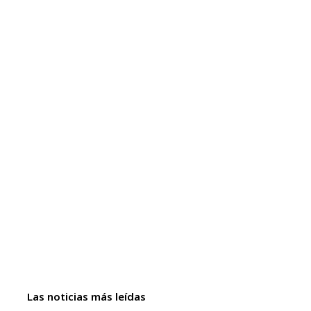
Las noticias más leídas