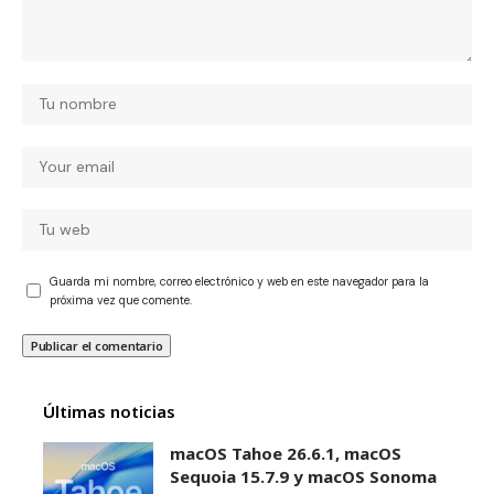
Guarda mi nombre, correo electrónico y web en este navegador para la
próxima vez que comente.
Últimas noticias
macOS Tahoe 26.6.1, macOS
Sequoia 15.7.9 y macOS Sonoma