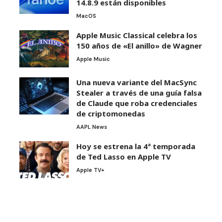
14.8.9 están disponibles
MacOS
Apple Music Classical celebra los
150 años de «El anillo» de Wagner
Apple Music
Una nueva variante del MacSync
Stealer a través de una guía falsa
de Claude que roba credenciales
de criptomonedas
AAPL News
Hoy se estrena la 4ª temporada
de Ted Lasso en Apple TV
Apple TV+