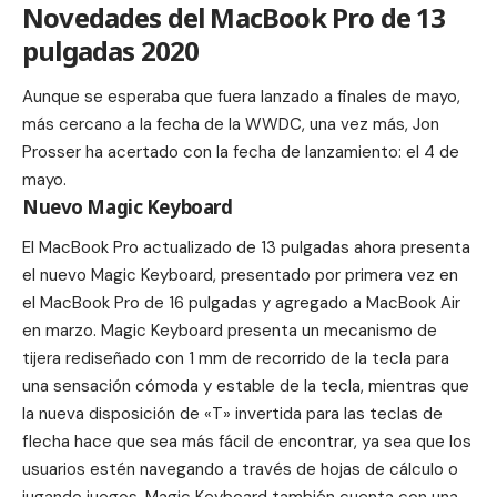
Novedades del MacBook Pro de 13
pulgadas 2020
Aunque se esperaba que fuera lanzado a finales de mayo,
más cercano a la fecha de la WWDC, una vez más, Jon
Prosser ha acertado con la fecha de lanzamiento: el 4 de
mayo.
Nuevo Magic Keyboard
El MacBook Pro actualizado de 13 pulgadas ahora presenta
el nuevo Magic Keyboard, presentado por primera vez en
el
MacBook Pro de 16 pulgadas
y agregado a
MacBook Air
en marzo
. Magic Keyboard presenta un mecanismo de
tijera rediseñado con 1 mm de recorrido de la tecla para
una sensación cómoda y estable de la tecla, mientras que
la nueva disposición de «T» invertida para las teclas de
flecha hace que sea más fácil de encontrar, ya sea que los
usuarios estén navegando a través de hojas de cálculo o