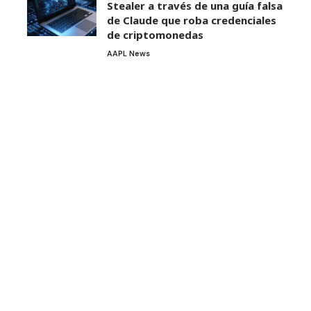
Stealer a través de una guía falsa
de Claude que roba credenciales
de criptomonedas
AAPL News