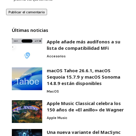
Últimas noticias
Apple añade más audífonos a su
lista de compatibilidad MFi
Accesorios
macOS Tahoe 26.6.1, macOS
Sequoia 15.7.9 y macOS Sonoma
14.8.9 están disponibles
MacOS
Apple Music Classical celebra los
150 años de «El anillo» de Wagner
Apple Music
Una nueva variante del MacSync