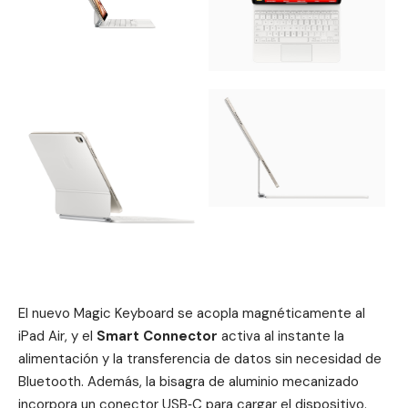
El nuevo Magic Keyboard se acopla magnéticamente al
iPad Air,
y el
Smart Connector
activa al instante la
alimentación y la transferencia de datos sin necesidad de
Bluetooth. Además, la bisagra de aluminio mecanizado
incorpora un conector USB‑C para cargar el dispositivo.