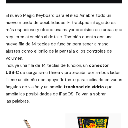
El nuevo
Magic Keyboard para el iPad Air
abre todo un
nuevo mundo de posibilidades. El trackpad integrado es
más espacioso y ofrece una mayor precisión en tareas que
requieren atención al detalle. También cuenta con una
nueva fila de 14 teclas de función para tener a mano
ajustes como el brillo de la pantalla o los controles de
volumen.
Incluye una fila de 14 teclas de función, un
conector
USB‑C
de carga simultánea y protección por ambos lados.
Tiene un diseño con apoyo flotante para inclinarlo en varios
ángulos de visión y un amplio
trackpad de vidrio
que
amplía las posibilidades de iPadOS. Te van a sobrar
las palabras.