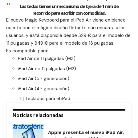
Las teclas tienen un mecanismo de tijera de 1 mm de
recorrido para escribir con comodidad.
El nuevo Magic Keyboard para el iPad Air viene en blanco,
cuenta con el mágico diseño flotante que encanta a los
usuarios, y está disponible desde 329 € para el modelo de
11 pulgadas y 349 € para el modelo de 13 pulgadas.
Es compatible para:
Pad Air de 11 pulgadas (M3)
iPad Air de 11 pulgadas (M2)
iPad Air (5.ª generación)
iPad Air (4.ª generación)

|
Teclados para el iPad
Noticias relacionadas
Apple presenta el nuevo iPad Air,