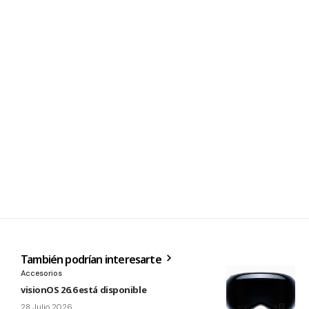
También podrían interesarte
Accesorios
visionOS 26.6 está disponible
28 Julio 2026