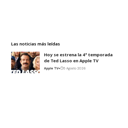
Las noticias más leídas
Hoy se estrena la 4ª temporada
de Ted Lasso en Apple TV
Apple TV+
5 Agosto 2026