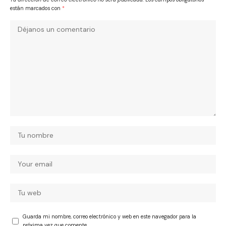
están marcados con
*
Guarda mi nombre, correo electrónico y web en este navegador para la
próxima vez que comente.