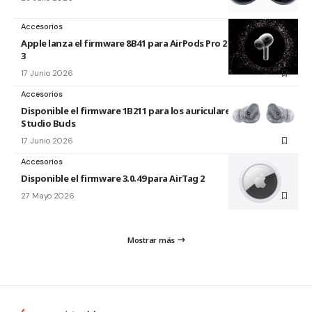
Accesorios
Apple lanza el firmware 8B41 para AirPods Pro 2 y AirPods Pro
3
17 Junio 2026
Accesorios
Disponible el firmware 1B211 para los auriculares Beats
Studio Buds
17 Junio 2026
Accesorios
Disponible el firmware 3.0.49 para AirTag 2
27 Mayo 2026
Mostrar más