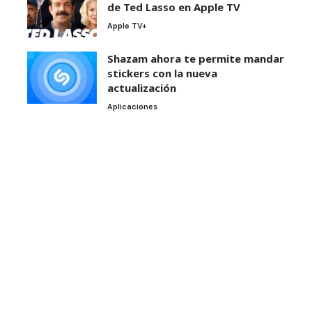
de Ted Lasso en Apple TV
Apple TV+
Shazam ahora te permite mandar
stickers con la nueva
actualización
Aplicaciones