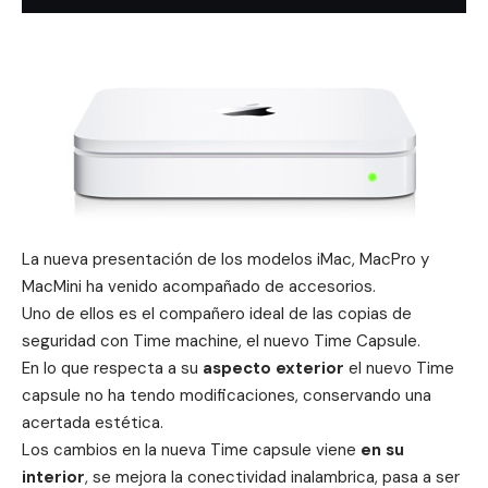
La nueva presentación de los modelos iMac, MacPro y
MacMini ha venido acompañado de accesorios.
Uno de ellos es el compañero ideal de las copias de
seguridad con
Time machine
, el nuevo Time Capsule.
En lo que respecta a su
aspecto exterior
el nuevo Time
capsule no ha tendo modificaciones, conservando una
acertada estética.
Los cambios en la nueva Time capsule viene
en su
interior
, se mejora la conectividad inalambrica, pasa a ser