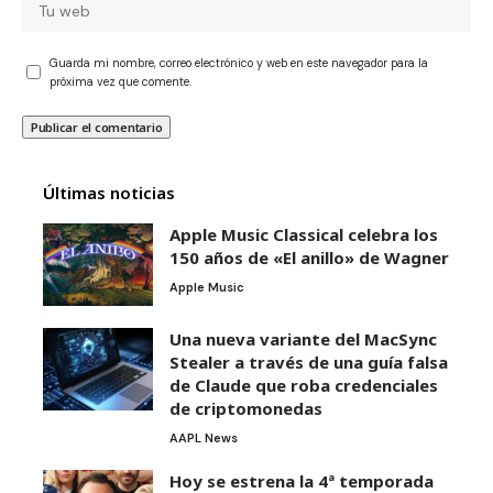
Guarda mi nombre, correo electrónico y web en este navegador para la
próxima vez que comente.
Últimas noticias
Apple Music Classical celebra los
150 años de «El anillo» de Wagner
Apple Music
Una nueva variante del MacSync
Stealer a través de una guía falsa
de Claude que roba credenciales
de criptomonedas
AAPL News
Hoy se estrena la 4ª temporada