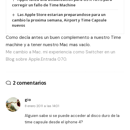
corregir un fallo de Time Machine
Las Apple Store estarian preparandose para un
cambio la proxima semana, Airport y Time Capsule
nuevos
Como decía antes un buen complemento a nuestro Time
machine y a tener nuestro Mac mas vacío.
Me cambio a Mac. mi experiencia como Switcher en un
Blog sobre Apple.Entrada 070.
2 comentarios
gio
8 enero 2011 a las 14:01
Alguien sabe si se puede acceder al disco duro de la
time capsule desde el iphone 4?