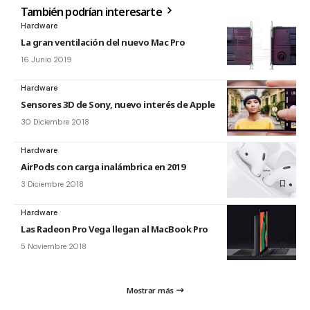
También podrían interesarte
Hardware
La gran ventilación del nuevo Mac Pro
16 Junio 2019
Hardware
Sensores 3D de Sony, nuevo interés de Apple
30 Diciembre 2018
Hardware
AirPods con carga inalámbrica en 2019
3 Diciembre 2018
Hardware
Las Radeon Pro Vega llegan al MacBook Pro
5 Noviembre 2018
Mostrar más