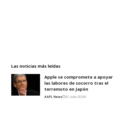
Las noticias más leídas
Apple se compromete a apoyar
las labores de socorro tras el
terremoto en Japón
AAPL News
31 Julio 2026