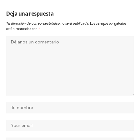
Deja una respuesta
Tu dirección de correo electrónico no será publicada.
Los campos obligatorios
están marcados con
*