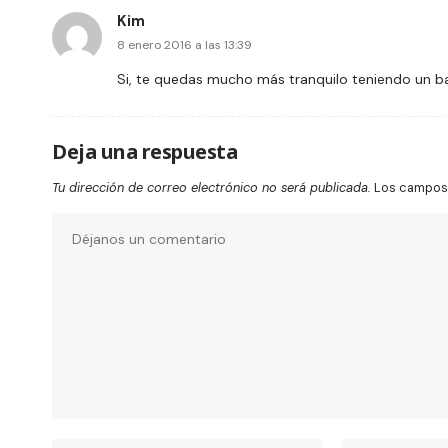
Kim
8 enero 2016 a las 13:39
Si, te quedas mucho más tranquilo teniendo un ba
Deja una respuesta
Tu dirección de correo electrónico no será publicada.
Los campos 