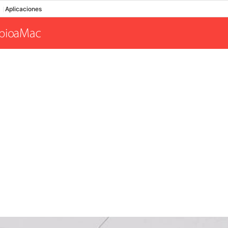
Aplicaciones