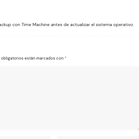
ckup con Time Machine antes de actualizar el sistema operativo.
obligatorios están marcados con
*