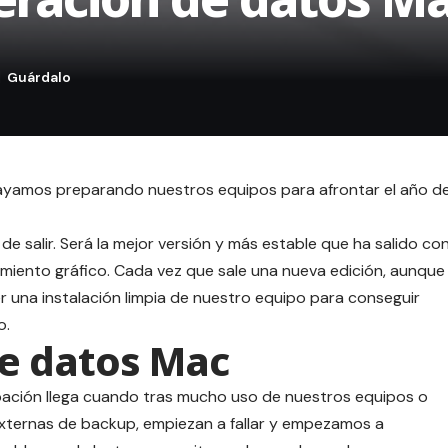
ayamos preparando nuestros equipos para afrontar el año d
de salir. Será la mejor versión y más estable que ha salido co
miento gráfico. Cada vez que sale una nueva edición, aunque
r una instalación limpia de nuestro equipo para conseguir
o.
e datos Mac
ación llega cuando tras mucho uso de nuestros equipos o
xternas de backup, empiezan a fallar y empezamos a