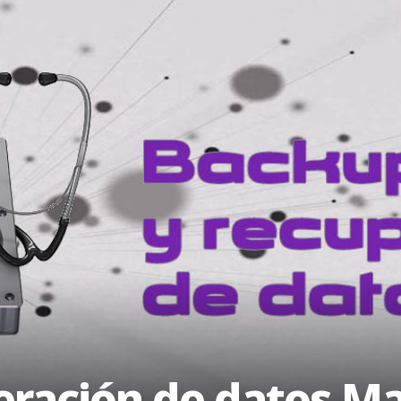
eración de datos M