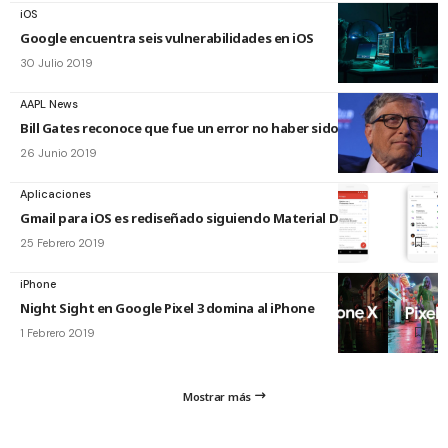
iOS
Google encuentra seis vulnerabilidades en iOS
30 Julio 2019
AAPL News
Bill Gates reconoce que fue un error no haber sido rival de iOS
26 Junio 2019
Aplicaciones
Gmail para iOS es rediseñado siguiendo Material Design
25 Febrero 2019
iPhone
Night Sight en Google Pixel 3 domina al iPhone
1 Febrero 2019
Mostrar más