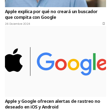
Apple explica por qué no creará un buscador
que compita con Google
26 Diciembre 2024
Apple y Google ofrecen alertas de rastreo no
deseado en iOS y Android