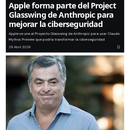
Apple forma parte del Project
Glasswing de Anthropic para
mejorar la ciberseguridad
Apple se une al Proyecto Glasswing de Anthropic para usar Claude
Mythos Preview que podría transformar la ciberseguridad
29 Abril 2026